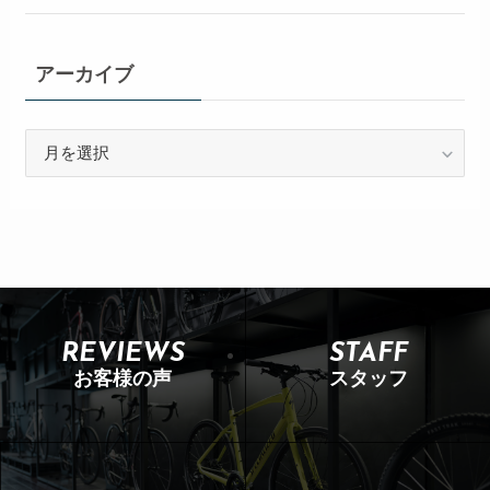
アーカイブ
REVIEWS
STAFF
お客様の声
スタッフ