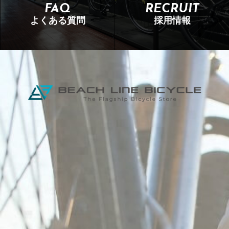
FAQ
RECRUIT
よくある質問
採用情報