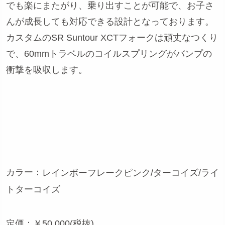
でも楽にまたがり、乗り出すことが可能で、お子さ
んが成長しても対応できる設計となっております。
カスタムのSR Suntour XCTフォークは頑丈なつくり
で、60mmトラベルのコイルスプリングがバンプの
衝撃を吸収します。
カラー：
レインボーフレークピンク/ターコイズ/ライ
トターコイズ
定価：￥50,000(税抜)