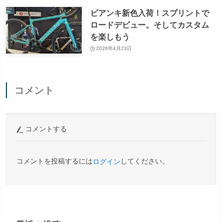
ビアンキ新色入荷！スプリントで
ロードデビュー。そしてカスタム
を楽しもう
2026年4月23日
コメント
コメントする
コメントを投稿するには
してください。
ログイン