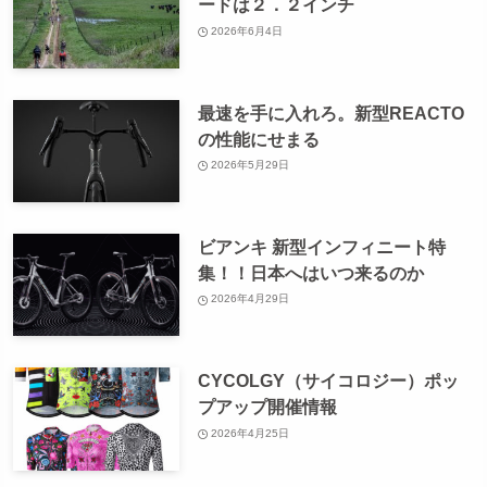
ードは２．２インチ
2026年6月4日
最速を手に入れろ。新型REACTO
の性能にせまる
2026年5月29日
ビアンキ 新型インフィニート特
集！！日本へはいつ来るのか
2026年4月29日
CYCOLGY（サイコロジー）ポッ
プアップ開催情報
2026年4月25日