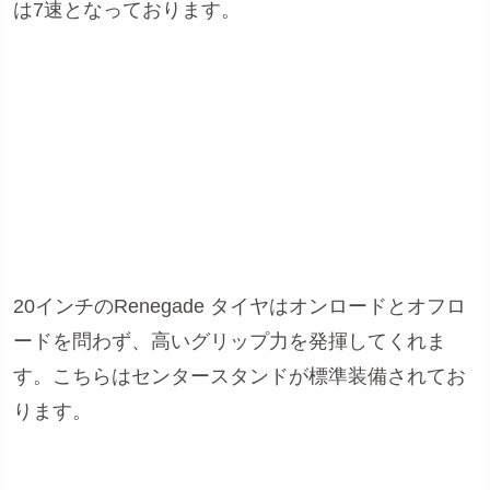
は7速となっております。
20インチのRenegade タイヤはオンロードとオフロ
ードを問わず、高いグリップ力を発揮してくれま
す。こちらはセンタースタンドが標準装備されてお
ります。