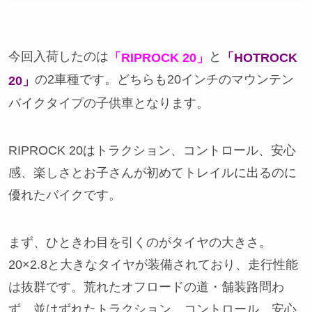
今回入荷したのは
と
「RIPROCK 20」
「HOTROCK
の2車種です。どちらも20インチのマウンテン
20」
バイクタイプの子供車となります。
RIPROCK 20はトラクション、コントロール、安心
感、楽しさとお子さんが初めてトレイルに出るのに
優れたバイクです。
まず、ひときわ目を引くのがタイヤの大きさ。
20×2.8と大きなタイヤが装備されており、走行性能
は抜群です。荒れたオフロードの道・舗装路問わ
ず、並はずれたトラクション、コントロール、安心