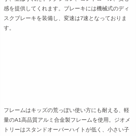
感を提供してくれます。ブレーキには機械式のディ
スクブレーキを装備し、変速は7速となっておりま
す。
フレームはキッズの荒っぽい使い方にも耐える、軽
量のA1高品質アルミ合金製フレームを使用。ジオメ
トリーはスタンドオーバーハイトが低く、小さい子