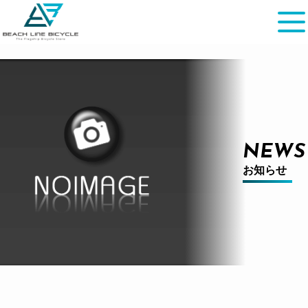
NEWS
お知らせ