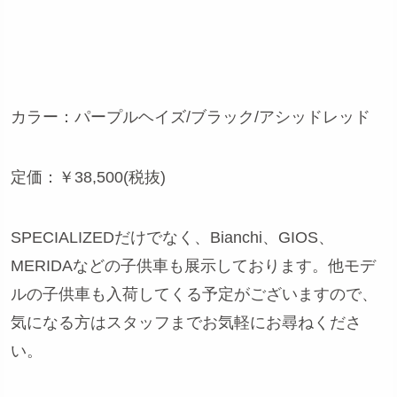
カラー：パープルヘイズ/ブラック/アシッドレッド
定価：￥38,500(税抜)
SPECIALIZEDだけでなく、Bianchi、GIOS、
MERIDAなどの子供車も展示しております。他モデ
ルの子供車も入荷してくる予定がございますので、
気になる方はスタッフまでお気軽にお尋ねくださ
い。