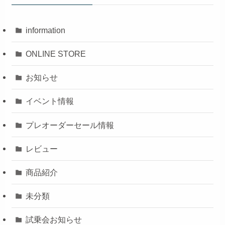
information
ONLINE STORE
お知らせ
イベント情報
プレオーダーセール情報
レビュー
商品紹介
未分類
試乗会お知らせ