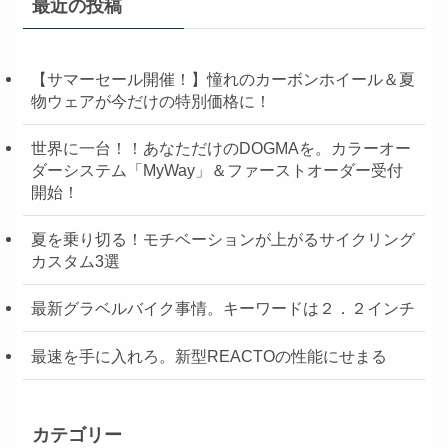
最近の投稿
【サマーセール開催！】憧れのカーボンホイール＆夏
物ウェアが今だけの特別価格に！
世界に一台！！あなただけのDOGMAを。カラーオー
ダーシステム「MyWay」＆ファーストオーダー受付
開始！
夏を乗り切る！モチベーションが上がるサイクリング
カスタム3選
最新グラベルバイク事情。キーワードは２．２インチ
最速を手に入れろ。新型REACTOの性能にせまる
カテゴリー