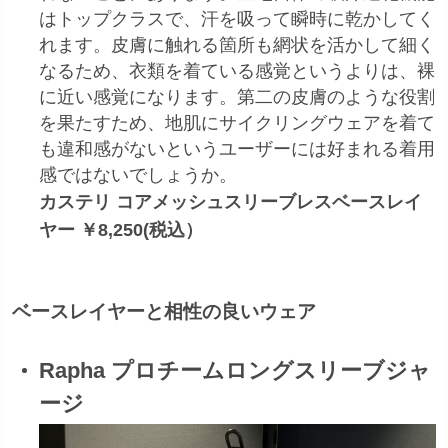
はトップクラスで、汗を吸って瞬時に乾かしてく
れます。皮膚に触れる箇所も網状を活かして細く
なるため、衣類を着ている感覚というよりは、裸
に近い感覚になります。第二の皮膚のような役割
を果たすため、地肌にサイクリングウェアを着て
も違和感がないというユーザーには好まれる着用
感ではないでしょうか。
カステリ コアメッシュスリーブレスベースレイ
ヤー ￥8,250(税込）
ベースレイヤーと相性の良いウェア
Rapha プロチームロングスリーブジャ
ージ