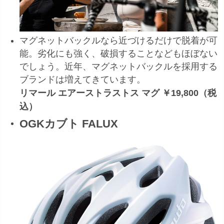
マグネットバックルなら近づけるだけで脱着が可
能。劣化にも強く、破損することなどもほぼない
でしょう。近年、マグネットバックルを採用する
ブランドは増えてきています。
リマール エアーストラストス マグ ￥19,800（税
込）
OGKカブト FALUX