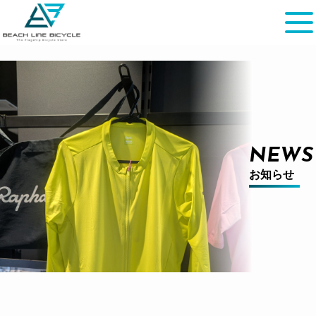
NEWS
お知らせ