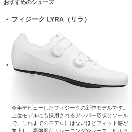
おすすめのシューズ
フィジーク LYRA（リラ）
今年デビューしたフィジークの新作モデルです。
上位モデルにも採用されるアッパー形状とソール
で、これまでのモデルにはないほどフィット感が
向上し、高強度なトレーニングやレース、ヒルク