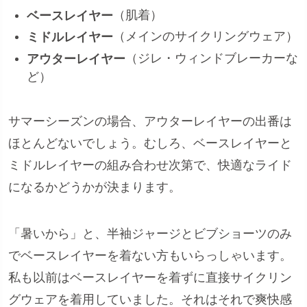
（肌着）
ベースレイヤー
（メインのサイクリングウェア）
ミドルレイヤー
（ジレ・ウィンドブレーカーな
アウターレイヤー
ど）
サマーシーズンの場合、アウターレイヤーの出番は
ほとんどないでしょう。むしろ、ベースレイヤーと
ミドルレイヤーの組み合わせ次第で、快適なライド
になるかどうかが決まります。
「暑いから」と、半袖ジャージとビブショーツのみ
でベースレイヤーを着ない方もいらっしゃいます。
私も以前はベースレイヤーを着ずに直接サイクリン
グウェアを着用していました。それはそれで爽快感