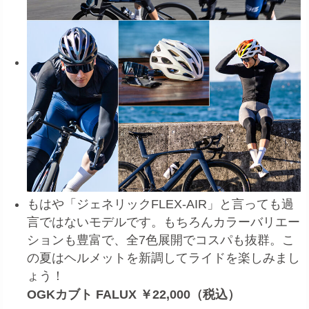
もはや「ジェネリックFLEX-AIR」と言っても過
言ではないモデルです。もちろんカラーバリエー
ションも豊富で、全7色展開でコスパも抜群。こ
の夏はヘルメットを新調してライドを楽しみまし
ょう！
OGKカブト FALUX ￥22,000（税込）