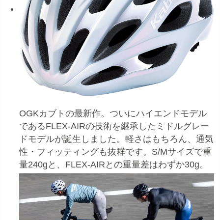
OGKカブトの最新作。ついにハイエンドモデル
であるFLEX-AIRの技術を継承したミドルグレー
ドモデルが誕生しました。軽さはもちろん、通気
性・フィッティングも抜群です。S/Mサイズで重
量240gと、FLEX-AIRとの重量差はわずか30g。