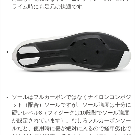
ライム時にも足元は快適です。
ソールはフルカーボンではなくナイロンコンポジ
ット（配合）ソールですが、ソール強度は十分に
硬いレベル8（フィジークは10段階でソール強度
が設定されています）。むしろフルカーボンソー
ルだと、使用時に傷が絶対に入るので経年劣化で