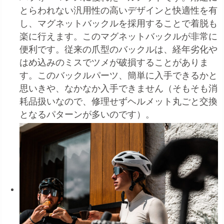
とらわれない汎用性の高いデザインと快適性を有
し、マグネットバックルを採用することで着脱も
楽に行えます。このマグネットバックルが非常に
便利です。従来の爪型のバックルは、経年劣化や
はめ込みのミスでツメが破損することがありま
す。このバックルパーツ、簡単に入手できるかと
思いきや、なかなか入手できません（そもそも消
耗品扱いなので、修理せずヘルメット丸ごと交換
となるパターンが多いのです）。