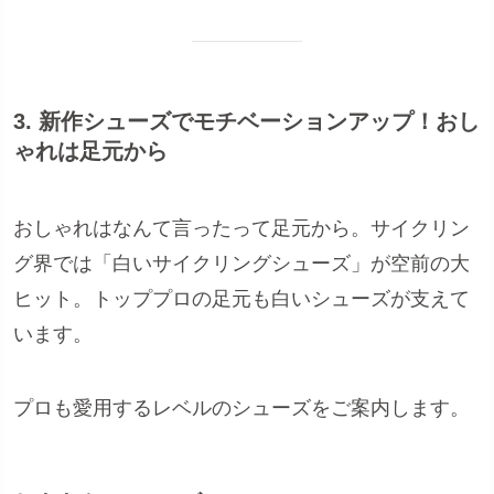
3. 新作シューズでモチベーションアップ！おし
ゃれは足元から
おしゃれはなんて言ったって足元から。サイクリン
グ界では「白いサイクリングシューズ」が空前の大
ヒット。トッププロの足元も白いシューズが支えて
います。
プロも愛用するレベルのシューズをご案内します。