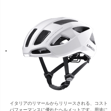
イタリアのリマールからリリースされる、コスト
パフォーマンスに優れたヘルメットです。用途に