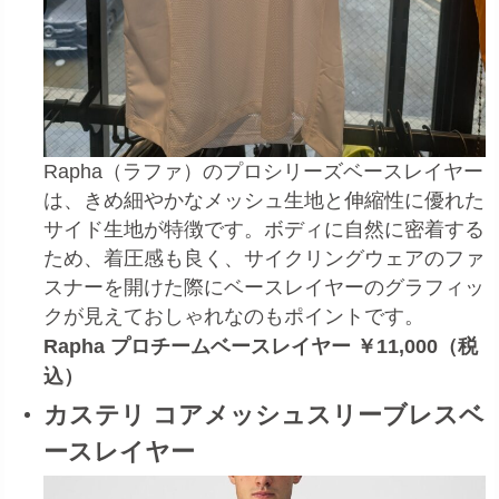
Rapha（ラファ）のプロシリーズベースレイヤー
は、きめ細やかなメッシュ生地と伸縮性に優れた
サイド生地が特徴です。ボディに自然に密着する
ため、着圧感も良く、サイクリングウェアのファ
スナーを開けた際にベースレイヤーのグラフィッ
クが見えておしゃれなのもポイントです。
Rapha プロチームベースレイヤー ￥11,000（税
込）
カステリ コアメッシュスリーブレスベ
ースレイヤー