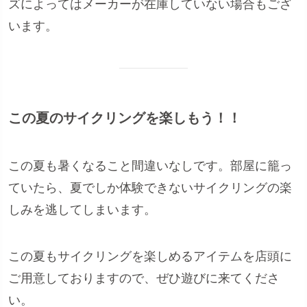
ズによってはメーカーが在庫していない場合もござ
います。
この夏のサイクリングを楽しもう！！
この夏も暑くなること間違いなしです。部屋に籠っ
ていたら、夏でしか体験できないサイクリングの楽
しみを逃してしまいます。
この夏もサイクリングを楽しめるアイテムを店頭に
ご用意しておりますので、ぜひ遊びに来てくださ
い。