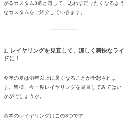
がるカスタム3選と題して、思わず走りたくなるよう
なカスタムをご紹介していきます。
1. レイヤリングを見直して、涼しく爽快なライ
ドに！
今年の夏は例年以上に暑くなることが予想されま
す。皆様、今一度レイヤリングを見直してみてはい
かがでしょうか。
基本のレイヤリングはこの3つです。