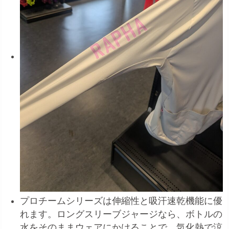
プロチームシリーズは伸縮性と吸汗速乾機能に優
れます。ロングスリーブジャージなら、ボトルの
水をそのままウェアにかけることで、気化熱で涼