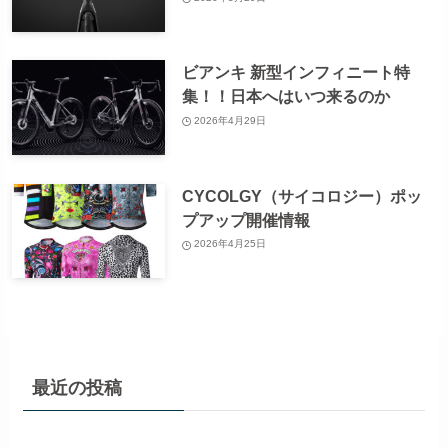
ビアンキ 新型インフィニート特
集！！日本へはいつ来るのか
2026年4月29日
CYCOLGY（サイコロジー）ポッ
プアップ開催情報
2026年4月25日
最近の投稿