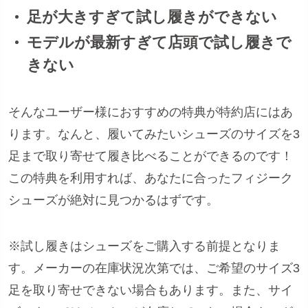
足が大きすぎて試し履きができない
モデルが最新すぎて店頭で試し履きで
きない
そんなユーザー様におすすめの特典が特約店にはあ
ります。なんと、履いてみたいシューズのサイズを3
足まで取り寄せて履き比べることができるのです！
この特典を利用すれば、あなたに合ったフィジーク
シューズが絶対に見つかるはずです。
※試し履きはシューズをご購入する前提となりま
す。メーカーの在庫状況次第では、ご希望のサイズ3
足を取り寄せできない場合もあります。また、サイ