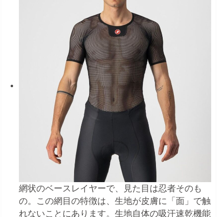
網状のベースレイヤーで、見た目は忍者そのも
の。この網目の特徴は、生地が皮膚に「面」で触
れないことにあります。生地自体の吸汗速乾機能