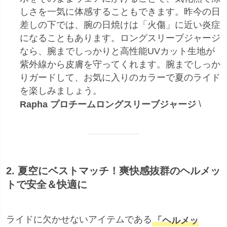
しさを一気に体感することもできます。昨今の日
差しの下では、腕の日焼けは「火傷」に近い炎症
になることもあります。ロングスリーブジャージ
なら、腕までしっかりと高性能UVカット生地が
紫外線から皮膚を守ってくれます。腕までしっか
りガードして、お気に入りのカラーで夏のライド
を楽しみましょう。
\
Rapha プロチームロングスリーブジャージ
2. 夏空にベストマッチ！爽快感抜群のヘルメッ
トで安全＆快適に
ライドに欠かせないアイテムである
「ヘルメッ