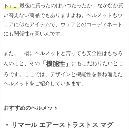
最後に買ったのはいつだったか…なかなか買
ト」。
い替えない商品でもありますよね。ヘルメットもウ
ェアに似たアイテムで、ウェアとのコーディネート
にも関係性が高いんです。
また、一概にヘルメットと言っても安全性はもちろ
「機能性」
んのこと、その
にもこだわりたいとこ
ろです。ここでは、デザインと機能性を兼ね備えた
ヘルメットをご紹介していきます。
おすすめのヘルメット
リマール エアーストラストス マグ