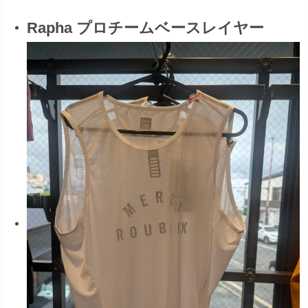
Rapha プロチームベースレイヤー