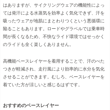
はありますが、サイクリングウェアの機能性によっ
ては発汗による水蒸気を効率よく気化できず、汗を
吸ったウェアが地肌にまとわりつくという悪循環に
陥ることもあります。ロードやグラベルでは乗車時
間が長くなるため、不快なライド環境ではせっかく
のライドも全く楽しくありません。
高機能ベースレイヤーを着用することで、汗のべた
つきが軽減され、走行風により効率的に水分を気化
させることができます。むしろ、ベースレイヤーを
着ていた方が涼しいと感じるはずです。
おすすめのベースレイヤー