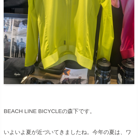
BEACH LINE BICYCLEの森下です。
いよいよ夏が近づいてきましたね。今年の夏は、ワ