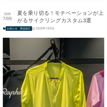
夏を乗り切る！モチベーションが上
2026
7/05
がるサイクリングカスタム3選
2026年7月5日
お知らせ
商品紹介