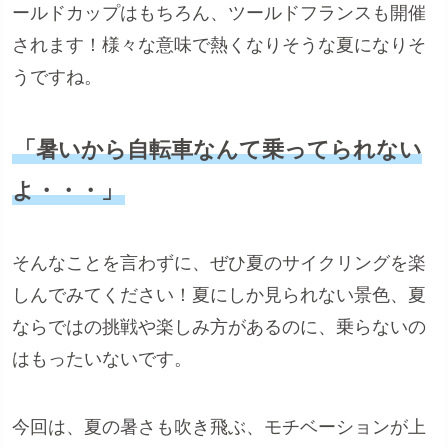
ールドカップはもちろん、ツールドフランスも開催
されます！様々な意味で熱くなりそうな夏になりそ
うですね。
「暑いから自転車なんて乗ってられない
よ・・・」
そんなことを言わずに、ぜひ夏のサイクリングを楽
しんでみてください！夏にしか見られない景色、夏
ならではの挑戦や楽しみ方があるのに、乗らないの
はもったいないです。
今回は、夏の暑さも吹き飛ぶ、モチベーションが上