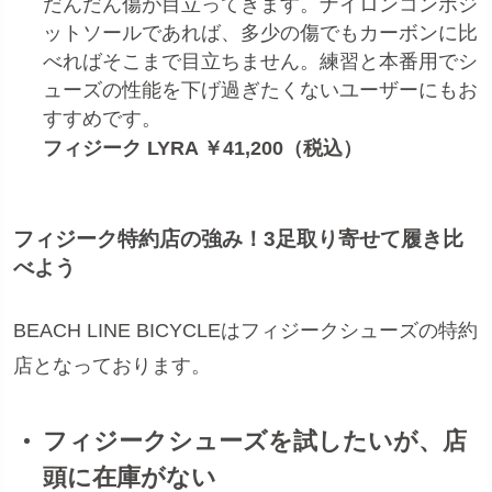
だんだん傷が目立ってきます。ナイロンコンポジ
ットソールであれば、多少の傷でもカーボンに比
べればそこまで目立ちません。練習と本番用でシ
ューズの性能を下げ過ぎたくないユーザーにもお
すすめです。
フィジーク LYRA ￥41,200（税込）
フィジーク特約店の強み！3足取り寄せて履き比
べよう
BEACH LINE BICYCLEはフィジークシューズの特約
店となっております。
フィジークシューズを試したいが、店
頭に在庫がない