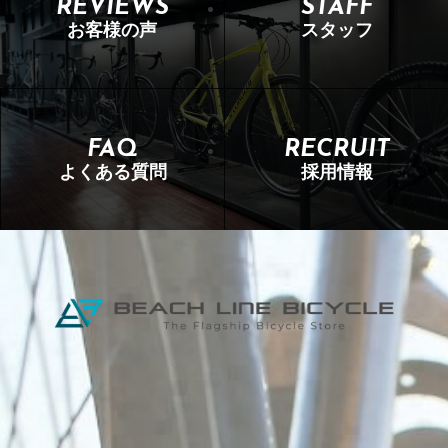
REVIEWS
STAFF
お客様の声
スタッフ
FAQ
RECRUIT
よくある質問
採用情報