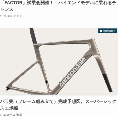
「FACTOR」試乗会開催！！ハイエンドモデルに乗れるチ
ャンス
2026年1月11日
information
バラ完（フレーム組み立て）完成予想図。スーパーシック
スエボ編
2025年11月8日