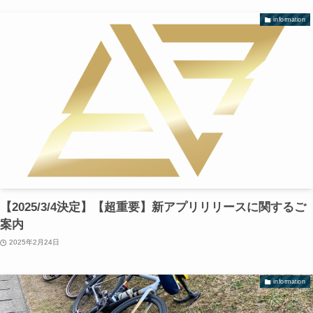
information
【2025/3/4決定】【超重要】新アプリリリースに関するご
案内
2025年2月24日
information