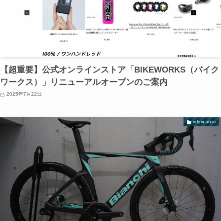
【超重要】公式オンラインストア「BIKEWORKS（バイク
ワークス）」リニューアルオープンのご案内
2025年7月22日
information