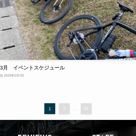
3月 イベントスケジュール
2025年2月7日
1
2
...
34