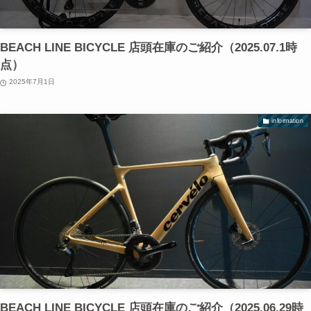
BEACH LINE BICYCLE 店頭在庫のご紹介（2025.07.1時
点）
2025年7月1日
information
BEACH LINE BICYCLE 店頭在庫のご紹介（2025.06.29時