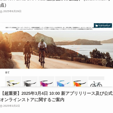
点）
2025年6月29日
information
【超重要】2025年3月4日 10:00 新アプリリリース及び公式
オンラインストアに関するご案内
2025年3月2日