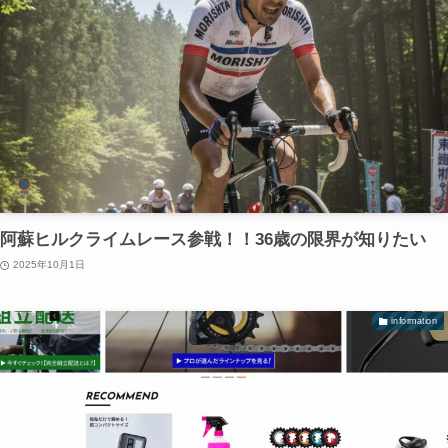
阿蘇ヒルクライムレース参戦！！36歳の限界が知りたい
2025年10月1日
information