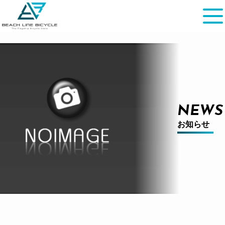
NEWS
お知らせ