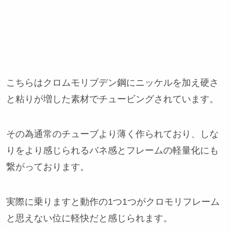
こちらはクロムモリブデン鋼にニッケルを加え硬さ
と粘りが増した素材でチュービングされています。
その為通常のチューブより薄く作られており、しな
りをより感じられるバネ感とフレームの軽量化にも
繋がっております。
実際に乗りますと動作の1つ1つがクロモリフレーム
と思えない位に軽快だと感じられます。