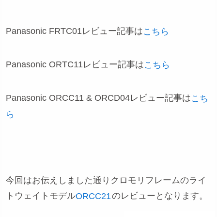
Panasonic FRTC01レビュー記事は
こちら
Panasonic ORTC11レビュー記事は
こちら
Panasonic ORCC11 & ORCD04レビュー記事は
こち
ら
今回はお伝えしました通りクロモリフレームのライ
トウェイトモデル
のレビューとなります。
ORCC21