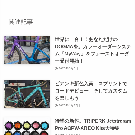
関連記事
世界に一台！！あなただけの
DOGMAを。カラーオーダーシステ
ム「MyWay」＆ファーストオーダ
ー受付開始！
2026年8月6日
ビアンキ新色入荷！スプリントで
ロードデビュー。そしてカスタム
を楽しもう
2026年4月23日
待望の新作。TRiPERK Jetstreram
Pro AOPW-AREO Kits大特集