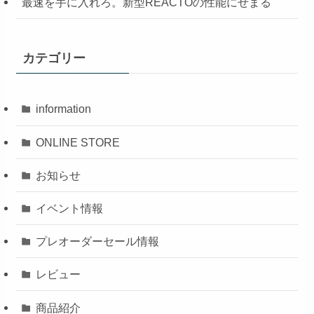
最速を手に入れろ。新型REACTOの性能にせまる
カテゴリー
information
ONLINE STORE
お知らせ
イベント情報
プレオーダーセール情報
レビュー
商品紹介