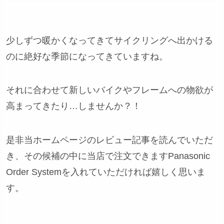
少しずつ暖かくなってきてサイクリングへ出かける
のに絶好な季節になってきていますね。
それに合わせて新しいバイクやフレームへの物欲が
高まってきたり…しませんか？！
是非当ホームページのレビュー記事を読んでいただ
き、その候補の中に当店で注文できますPanasonic
Order Systemを入れていただければ嬉しく思いま
す。