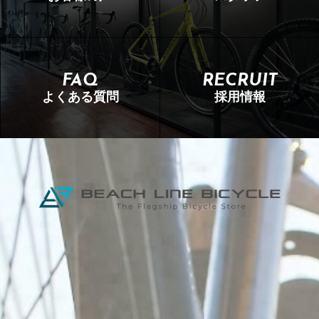
FAQ
RECRUIT
よくある質問
採用情報