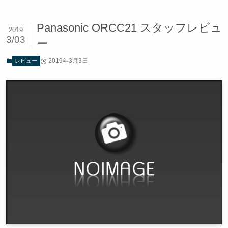
Panasonic ORCC21 スタッフレビュ
2019
3/03
ー
2019年3月3日
レビュー