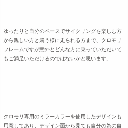
ゆったりと自分のペースでサイクリングを楽しむ方
から親しい方と競う様に走られる方まで、クロモリ
フレームですが意外とどんな方に乗っていただいて
もご満足いただけるのではないかと思います。
クロモリ専用のミラーカラーを使用したデザインも
用意してあり、デザイン面から見ても自分の為の自