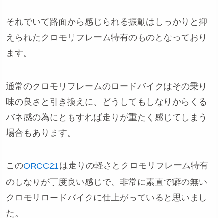
それでいて路面から感じられる振動はしっかりと抑
えられたクロモリフレーム特有のものとなっており
ます。
通常のクロモリフレームのロードバイクはその乗り
味の良さと引き換えに、どうしてもしなりからくる
バネ感の為にともすれば走りが重たく感じてしまう
場合もあります。
この
は走りの軽さとクロモリフレーム特有
ORCC21
のしなりが丁度良い感じで、非常に素直で癖の無い
クロモリロードバイクに仕上がっていると思いまし
た。