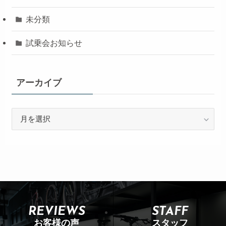
未分類
試乗会お知らせ
アーカイブ
REVIEWS
STAFF
お客様の声
スタッフ