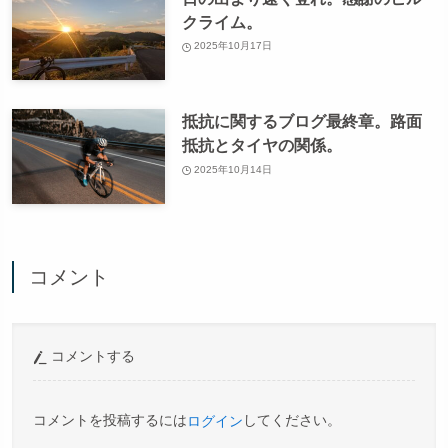
クライム。
2025年10月17日
抵抗に関するブログ最終章。路面
抵抗とタイヤの関係。
2025年10月14日
コメント
コメントする
コメントを投稿するには
してください。
ログイン