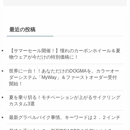
最近の投稿
【サマーセール開催！】憧れのカーボンホイール＆夏
物ウェアが今だけの特別価格に！
世界に一台！！あなただけのDOGMAを。カラーオー
ダーシステム「MyWay」＆ファーストオーダー受付
開始！
夏を乗り切る！モチベーションが上がるサイクリング
カスタム3選
最新グラベルバイク事情。キーワードは２．２インチ