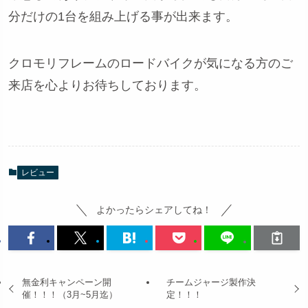
分だけの1台を組み上げる事が出来ます。
クロモリフレームのロードバイクが気になる方のご
来店を心よりお待ちしております。
レビュー
よかったらシェアしてね！
無金利キャンペーン開
チームジャージ製作決
催！！！（3月~5月迄）
定！！！