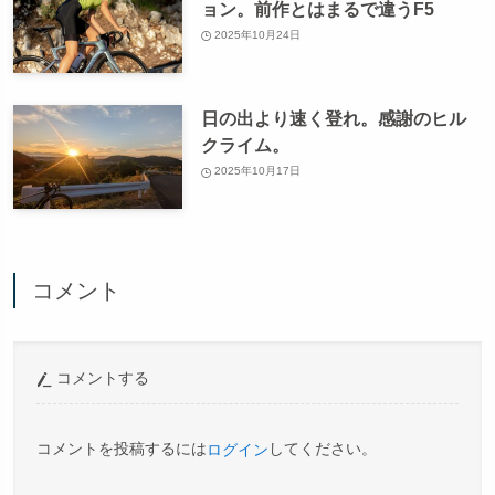
ョン。前作とはまるで違うF5
2025年10月24日
日の出より速く登れ。感謝のヒル
クライム。
2025年10月17日
コメント
コメントする
コメントを投稿するには
してください。
ログイン