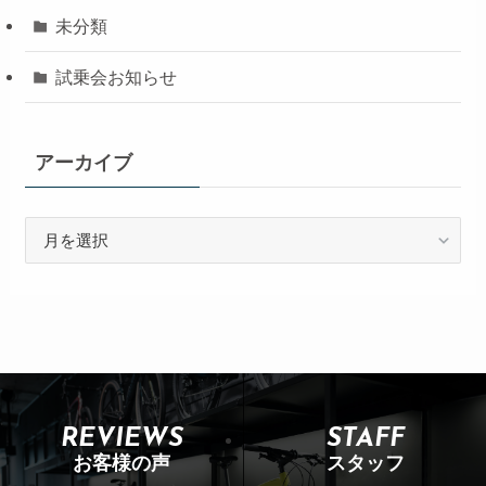
未分類
試乗会お知らせ
アーカイブ
REVIEWS
STAFF
お客様の声
スタッフ