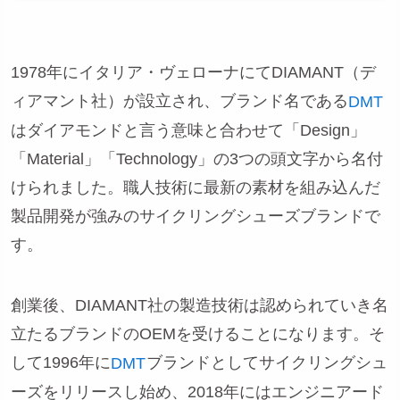
1978年にイタリア・ヴェローナにてDIAMANT（デ
ィアマント社）が設立され、ブランド名である
DMT
はダイアモンドと言う意味と合わせて「Design」
「Material」「Technology」の3つの頭文字から名付
けられました。職人技術に最新の素材を組み込んだ
製品開発が強みのサイクリングシューズブランドで
す。
創業後、DIAMANT社の製造技術は認められていき名
立たるブランドのOEMを受けることになります。そ
して1996年に
ブランドとしてサイクリングシュ
DMT
ーズをリリースし始め、2018年にはエンジニアード