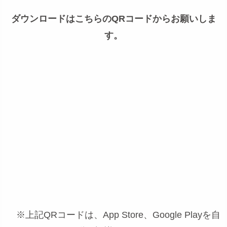
ダウンロードはこちらのQRコードからお願いしま
す。
※上記QRコードは、App Store、Google Playを自