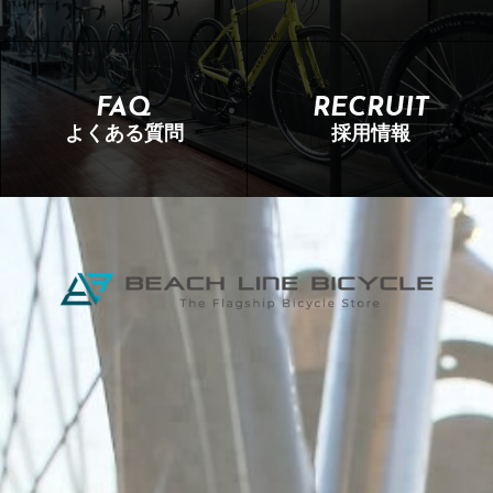
FAQ
RECRUIT
よくある質問
採用情報