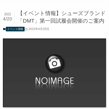
【イベント情報】シューズブランド
2022
4/20
「DMT」第一回試履会開催のご案内
2022年4月20日
イベント情報