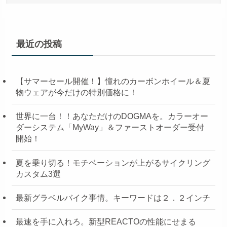
最近の投稿
【サマーセール開催！】憧れのカーボンホイール＆夏
物ウェアが今だけの特別価格に！
世界に一台！！あなただけのDOGMAを。カラーオー
ダーシステム「MyWay」＆ファーストオーダー受付
開始！
夏を乗り切る！モチベーションが上がるサイクリング
カスタム3選
最新グラベルバイク事情。キーワードは２．２インチ
最速を手に入れろ。新型REACTOの性能にせまる