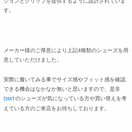
ションとグリップを提供するように設計されていま
す。
メーカー様のご厚意により上記4種類のシューズを用
意していただけました。
実際に履いてみる事でサイズ感やフィット感を確認
できる機会はなかなか無いと思いますので、是非
のシューズが気になっている方や買い替えを考
DMT
えている方のご来店をお待ちしております。