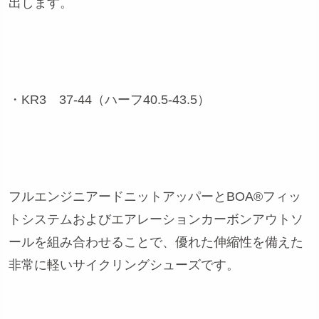
出します。
・KR3 37-44（ハーフ40.5-43.5）
フルエンジニアードニットアッパーとBOA®フィッ
トシステムおよびエアレーションカーボンアウトソ
ールを組み合わせることで、優れた伸縮性を備えた
非常に軽いサイクリングシューズです。