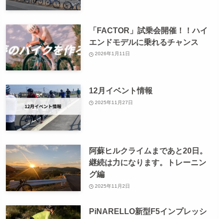
「FACTOR」試乗会開催！！ハイ
エンドモデルに乗れるチャンス
2026年1月11日
12月イベント情報
2025年11月27日
阿蘇ヒルクライムまであと20日。
継続は力になります。トレーニン
グ編
2025年11月2日
PiNARELLO新型F5インプレッシ