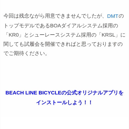
今回は残念ながら用意できませんでしたが、
の
DMT
トップモデルであるBOAダイアルシステム採用の
「KR0」とシューレースシステム採用の「KRSL」に
関しても試履会を開催できればと思っておりますの
でご期待ください。
BEACH LINE BICYCLEの公式オリジナルアプリを
インストールしよう！！