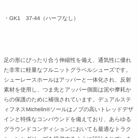
・GK1 37-44（ハーフなし）
足の形にぴったり合う伸縮性を備え、通気性に優れ
た非常に軽量なフルニットグラベルシューズです。
シューレースホールはアッパーと一体化され、反射
素材を使用し、つま先とアッパー側面は泥や摩耗か
らの保護のために補強されています。デュアルステ
ィフネスMichelin®ソールはノブの高いトレッドデザ
インと特殊なコンパウンドを備えており、あらゆる
グラウンドコンディションにおいても最適なトラク