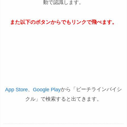
動で認識します。
また以下のボタンからでもリンクで飛べます。
、
から「ビーチラインバイシ
App Store
Google Play
クル」で検索すると出てきます。