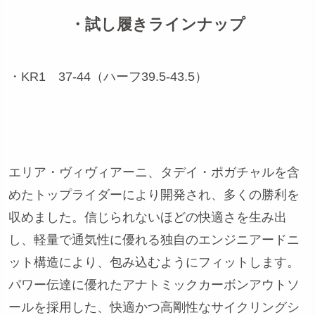
・試し履きラインナップ
・KR1 37-44（ハーフ39.5-43.5）
エリア・ヴィヴィアーニ、タデイ・ポガチャルを含
めたトップライダーにより開発され、多くの勝利を
収めました。信じられないほどの快適さを生み出
し、軽量で通気性に優れる独自のエンジニアードニ
ット構造により、包み込むようにフィットします。
パワー伝達に優れたアナトミックカーボンアウトソ
ールを採用した、快適かつ高剛性なサイクリングシ