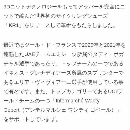
3Dニットテクノロジーをもってアッパーを完全にニ
ットで編んだ世界初のサイクリングシューズ
「KR1」をリリースして革命をもたらしました。
最近ではツール・ド・フランスで2020年と2021年を
連覇したUAEチームエミレーツ所属のタディ・ポガ
チャル選手であったり、トップチームの一つである
イネオス・グレナディアーズ所属のスプリンターで
あるエリア・ヴィヴィアーニ選手が使用している事
で有名です。また、トップカテゴリーであるUCIワ
ールドチームの一つ「Intermarché Wanty
Gobert（アンテルマルシェ ワンティ ゴベール）」
をサポートしています。