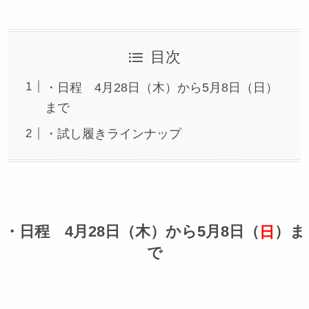
目次
・日程 4月28日（木）から5月8日（日）
まで
・試し履きラインナップ
・日程 4月28日（木）から5月8日（
）ま
日
で