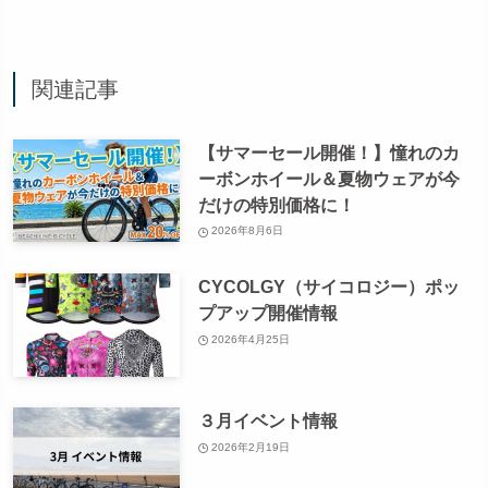
関連記事
【サマーセール開催！】憧れのカ
ーボンホイール＆夏物ウェアが今
だけの特別価格に！
2026年8月6日
CYCOLGY（サイコロジー）ポッ
プアップ開催情報
2026年4月25日
３月イベント情報
2026年2月19日