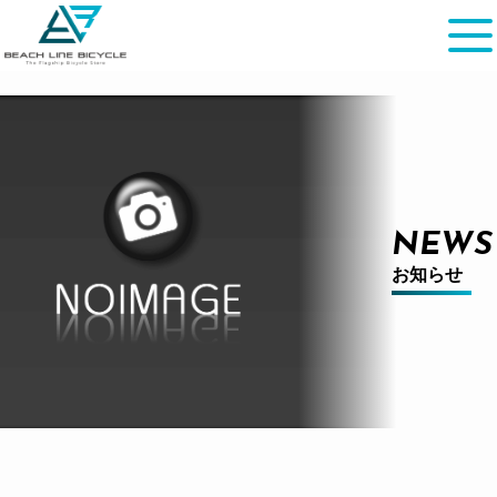
NEWS
お知らせ