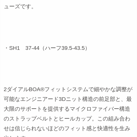
ューズです。
・SH1 37-44（ハーフ39.5-43.5）
2ダイアルBOA®フィットシステムで細やかな調整が
可能なエンジニアード3Dニット構造の前足部と、最
大限のサポートを提供するマイクロファイバー構造
のストラップベルトとヒールカップ。この組み合わ
せは信じられないほどのフィット感と快適性を生み