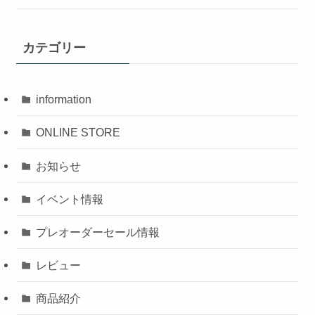
カテゴリー
information
ONLINE STORE
お知らせ
イベント情報
プレオーダーセール情報
レビュー
商品紹介