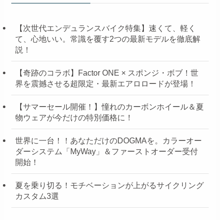
【次世代エンデュランスバイク特集】速くて、軽く
て、心地いい。常識を覆す2つの最新モデルを徹底解
説！
【奇跡のコラボ】Factor ONE × スポンジ・ボブ！世
界を震撼させる超限定・最新エアロロードが登場！
【サマーセール開催！】憧れのカーボンホイール＆夏
物ウェアが今だけの特別価格に！
世界に一台！！あなただけのDOGMAを。カラーオー
ダーシステム「MyWay」＆ファーストオーダー受付
開始！
夏を乗り切る！モチベーションが上がるサイクリング
カスタム3選