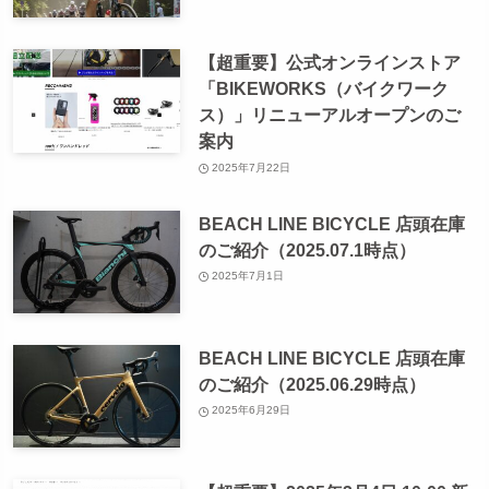
【超重要】公式オンラインストア
「BIKEWORKS（バイクワーク
ス）」リニューアルオープンのご
案内
2025年7月22日
BEACH LINE BICYCLE 店頭在庫
のご紹介（2025.07.1時点）
2025年7月1日
BEACH LINE BICYCLE 店頭在庫
のご紹介（2025.06.29時点）
2025年6月29日