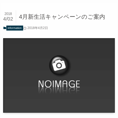
2018
4月新生活キャンペーンのご案内
4/02
2018年4月2日
information