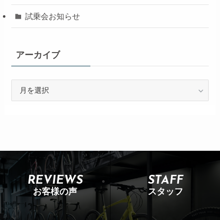
試乗会お知らせ
アーカイブ
REVIEWS
STAFF
お客様の声
スタッフ