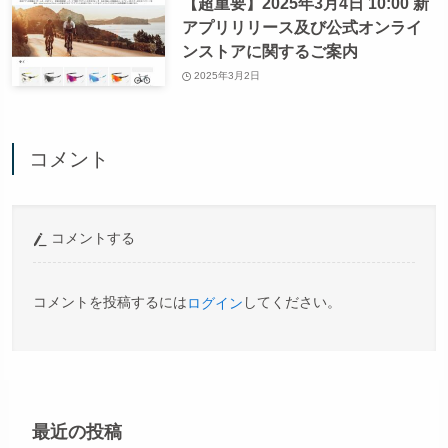
【超重要】2025年3月4日 10:00 新
アプリリリース及び公式オンライ
ンストアに関するご案内
2025年3月2日
コメント
コメントする
コメントを投稿するには
してください。
ログイン
最近の投稿