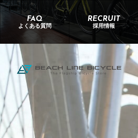
FAQ
RECRUIT
よくある質問
採用情報