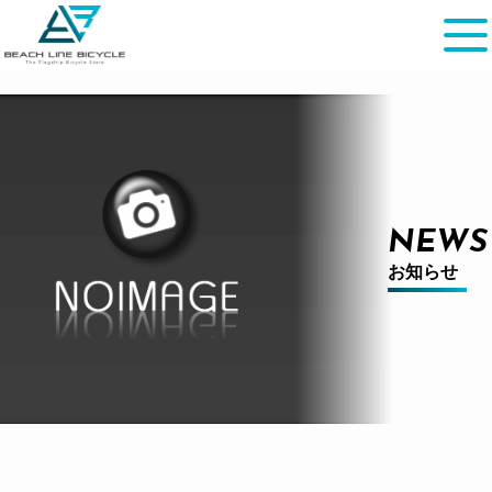
NEWS
お知らせ