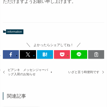
ただけますようお願い申し上げます。
information
よかったらシェアしてね！
ビアンキ メッセンジャーバ
いざと言う時便利です
ッグ入荷のお知らせ
関連記事