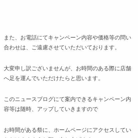
また、お電話にてキャンペーン内容や価格等の問い
合わせは、ご遠慮させていただいております。
大変申し訳ございませんが、お時間のある際に店舗
へ足を運んでいただけたらと思います。
このニュースブログにて案内できるキャンペーン内
容等は随時、アップしていきますので
お時間がある祭に、ホームページにアクセスしてい