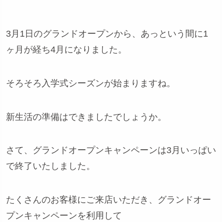
3月1日のグランドオープンから、あっという間に1
ヶ月が経ち4月になりました。
そろそろ入学式シーズンが始まりますね。
新生活の準備はできましたでしょうか。
さて、グランドオープンキャンペーンは3月いっぱい
で終了いたしました。
たくさんのお客様にご来店いただき、グランドオー
プンキャンペーンを利用して