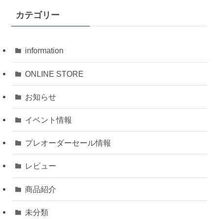
カテゴリー
information
ONLINE STORE
お知らせ
イベント情報
プレオーダーセール情報
レビュー
商品紹介
未分類