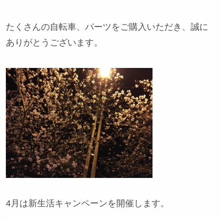
たくさんの自転車、パーツをご購入いただき、誠に
ありがとうございます。
4月は新生活キャンペーンを開催します。