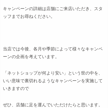
キャンペーンの詳細は店舗にご来店いただき、スタ
ッフまでお尋ねください。
当店では今後、各月や季節によって様々なキャンペ
ーンの企画を考えています。
「ネットショップが何より安い」という世の中を、
いい意味で裏切れるようなキャンペーンを実施して
いきますので
ぜひ、店舗に足を運んでいただけたらと思います。