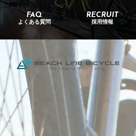
FAQ
RECRUIT
よくある質問
採用情報