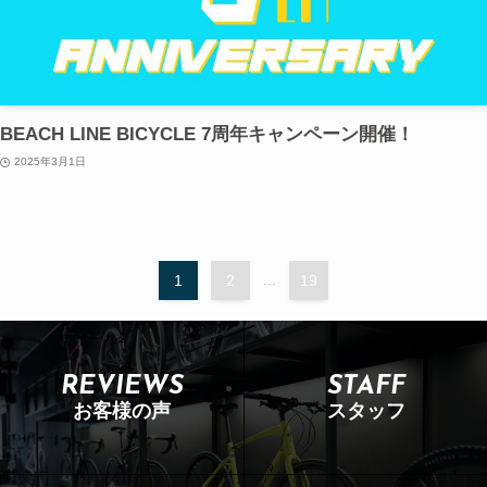
BEACH LINE BICYCLE 7周年キャンペーン開催！
2025年3月1日
1
2
...
19
REVIEWS
STAFF
お客様の声
スタッフ