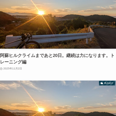
阿蘇ヒルクライムまであと20日。継続は力になります。ト
レーニング編
2025年11月2日
商品紹介