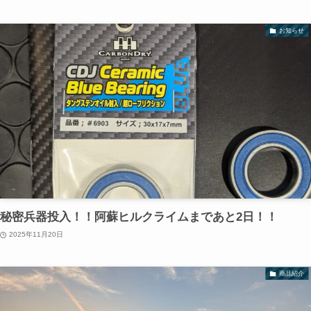
お知らせ
秘密兵器投入！！阿蘇ヒルクライムまであと2日！！
2025年11月20日
商品紹介