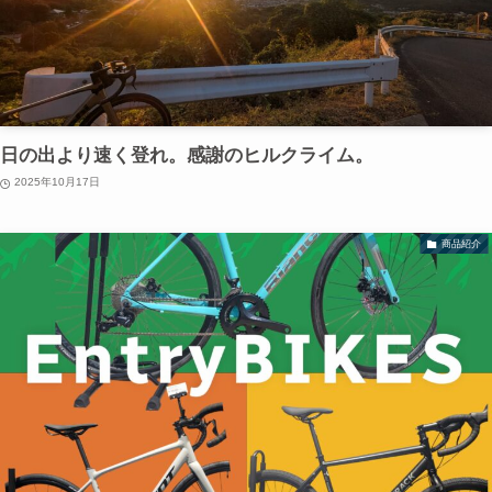
日の出より速く登れ。感謝のヒルクライム。
2025年10月17日
商品紹介