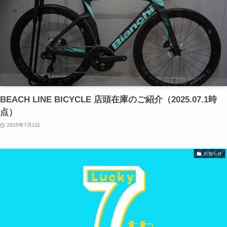
BEACH LINE BICYCLE 店頭在庫のご紹介（2025.07.1時
点）
2025年7月1日
お知らせ