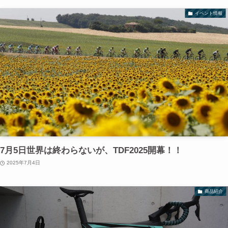
イベント情報
7月5日世界は終わらないが、TDF2025開幕！！
2025年7月4日
商品紹介