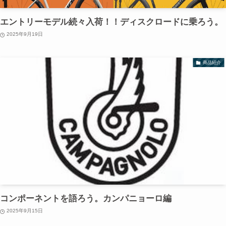
エントリーモデル続々入荷！！ディスクロードに乗ろう。
2025年9月19日
商品紹介
コンポーネントを語ろう。カンパニョーロ編
2025年9月15日