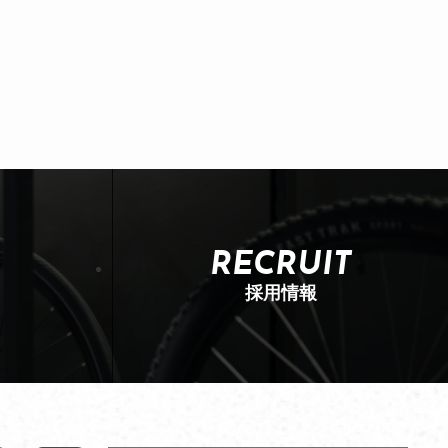
RECRUIT
採用情報