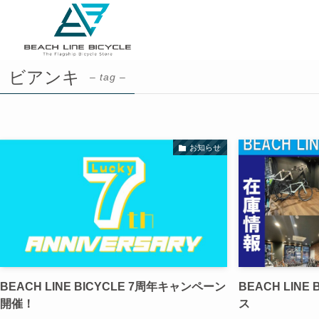
ビアンキ
– tag –
お知らせ
BEACH LINE BICYCLE 7周年キャンペーン
BEACH LINE
開催！
ス