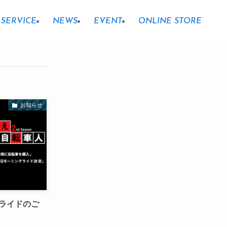
SERVICE
NEWS
EVENT
ONLINE STORE
お知らせ
ライドのご