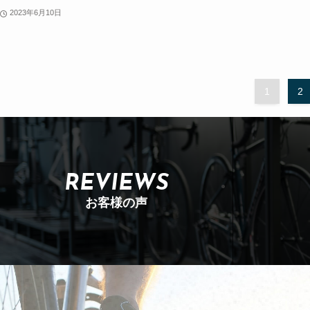
2023年6月10日
1
2
REVIEWS
お客様の声