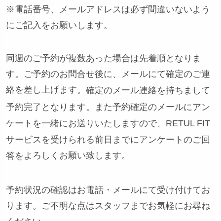
※電話番号、メールアドレスは必ず間違いないよう
にご記入をお願いします。
同週のご予約が複数あった場合は先着順となりま
す。ご予約のお問合せ後に、メールにて確定のご連
絡を差し上げます。
確定のメール連絡を持ちまして
予約完了となります。また予約確定のメールにアン
ケートを一緒にお送りいたしますので、RETUL FIT
サービスを受けられる前日までにアンケートのご回
よろしくお願い致します。
答を
予約状況の確認はお電話・メールにて受け付けてお
ります。ご不明な点はスタッフまでお気軽にお尋ね