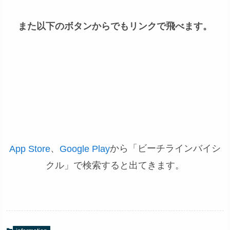
また以下のボタンからでもリンクで飛べます。
、
から「ビーチラインバイシ
App Store
Google Play
クル」で検索すると出てきます。