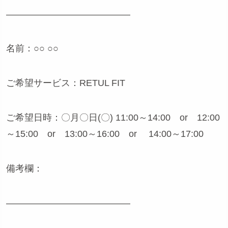
—————————————–
名前：○○ ○○
ご希望サービス：RETUL FIT
ご希望日時：〇月〇日(〇) 11:00～14:00 or 12:00
～15:00 or 13:00～16:00 or 14:00～17:00
備考欄：
—————————————–