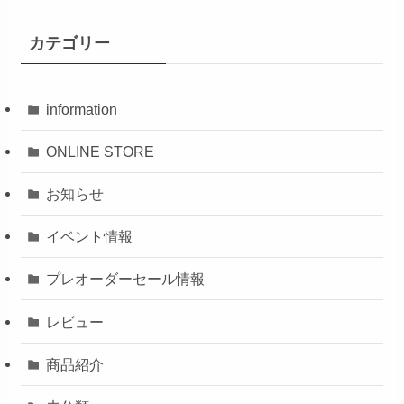
カテゴリー
information
ONLINE STORE
お知らせ
イベント情報
プレオーダーセール情報
レビュー
商品紹介