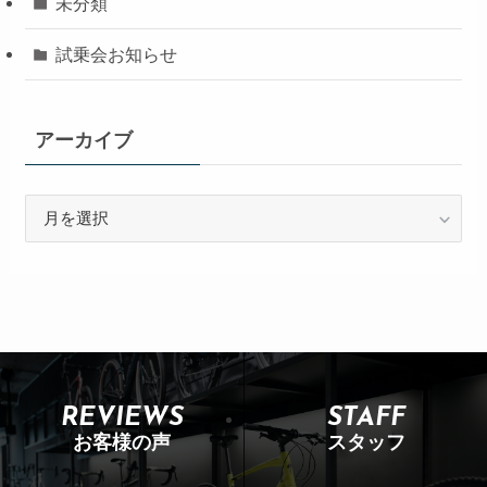
未分類
試乗会お知らせ
アーカイブ
REVIEWS
STAFF
お客様の声
スタッフ