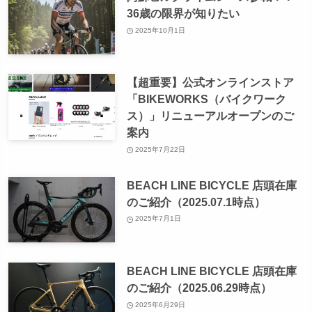
36歳の限界が知りたい
2025年10月1日
【超重要】公式オンラインストア
「BIKEWORKS（バイクワーク
ス）」リニューアルオープンのご
案内
2025年7月22日
BEACH LINE BICYCLE 店頭在庫
のご紹介（2025.07.1時点）
2025年7月1日
BEACH LINE BICYCLE 店頭在庫
のご紹介（2025.06.29時点）
2025年6月29日