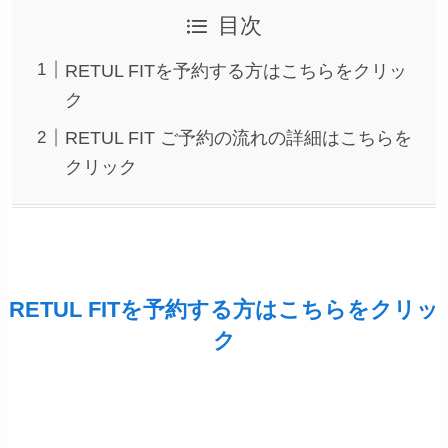
目次
RETUL FITを予約する方はこちらをクリッ
ク
RETUL FIT ご予約の流れの詳細はこちらを
クリック
RETUL FITを予約する方はこちらをクリッ
ク