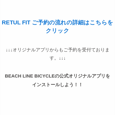
RETUL FIT ご予約の流れの詳細はこちらを
クリック
↓↓↓オリジナルアプリからもご予約を受付ておりま
す。↓↓↓
BEACH LINE BICYCLEの公式オリジナルアプリを
インストールしよう！！