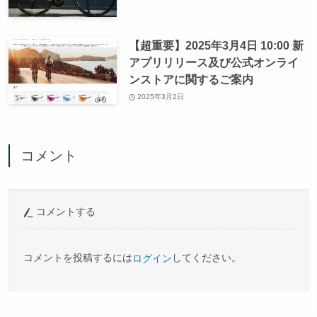
【超重要】2025年3月4日 10:00 新
アプリリリース及び公式オンライ
ンストアに関するご案内
2025年3月2日
コメント
コメントする
コメントを投稿するには
してください。
ログイン