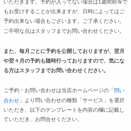
いただきます。予約が入ってない場合は1週間前等で
もお受けすることが出来ますが、日時によってはご
予約出来ない場合もございます。ご了承ください。
ご不明な点はスタッフまでお問い合わせください。
また、毎月ごとに予約を公開しておりますが、翌月
や翌々月の予約も随時行っておりますので、気にな
る方はスタッフまでお問い合わせください。
ご予約・お問い合わせは当店ホームページの「
問い
」より問い合わせの種類「サービス」を選択
合わせ
いただき、以下のテンプレートを内容の欄に記載し
ていただき、お問合せください。