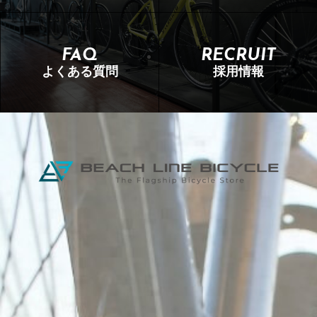
FAQ
RECRUIT
よくある質問
採用情報