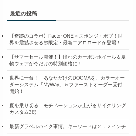
最近の投稿
【奇跡のコラボ】Factor ONE × スポンジ・ボブ！世
界を震撼させる超限定・最新エアロロードが登場！
【サマーセール開催！】憧れのカーボンホイール＆夏
物ウェアが今だけの特別価格に！
世界に一台！！あなただけのDOGMAを。カラーオー
ダーシステム「MyWay」＆ファーストオーダー受付
開始！
夏を乗り切る！モチベーションが上がるサイクリング
カスタム3選
最新グラベルバイク事情。キーワードは２．２インチ