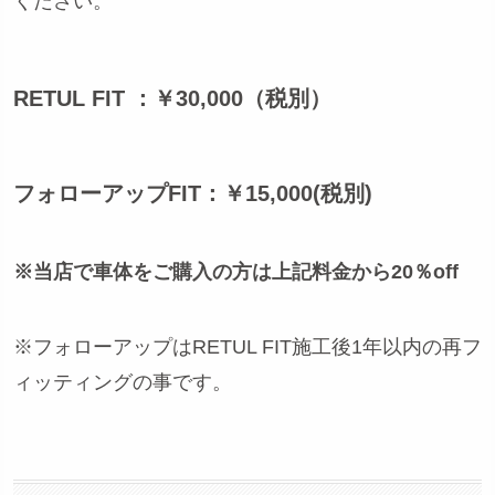
ください。
RETUL FIT ：￥30,000（税別）
フォローアップFIT：￥15,000(税別)
※当店で車体をご購入の方は上記料金から20％off
※フォローアップはRETUL FIT施工後1年以内の再フ
ィッティングの事です。