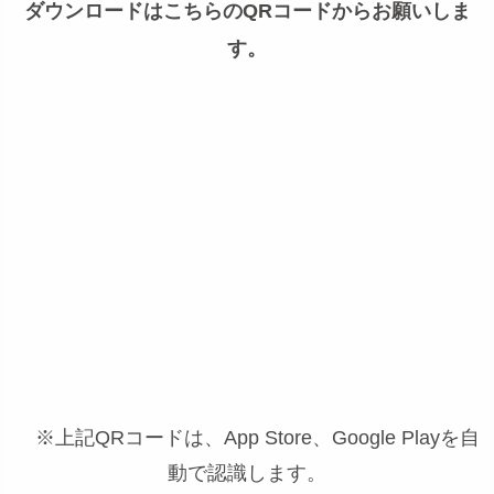
ダウンロードはこちらのQRコードからお願いしま
す。
※上記QRコードは、App Store、Google Playを自
動で認識します。