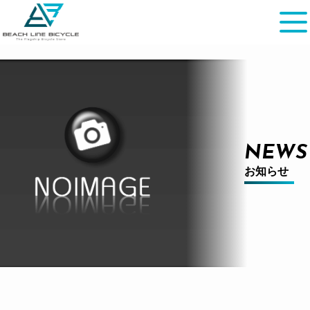
NEWS
お知らせ