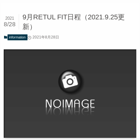
9月RETUL FIT日程（2021.9.25更
2021
8/28
新）
2021年8月28日
information