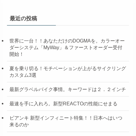
最近の投稿
世界に一台！！あなただけのDOGMAを。カラーオー
ダーシステム「MyWay」＆ファーストオーダー受付
開始！
夏を乗り切る！モチベーションが上がるサイクリング
カスタム3選
最新グラベルバイク事情。キーワードは２．２インチ
最速を手に入れろ。新型REACTOの性能にせまる
ビアンキ 新型インフィニート特集！！日本へはいつ
来るのか