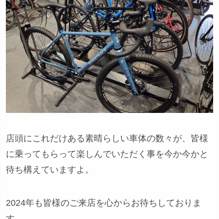
店頭にこれだけある素晴らしい車体の数々が、皆様
に乗ってもらって楽しんでいただく事を今か今かと
待ち構えていますよ。
2024年も皆様のご来店を心からお待ちしておりま
す。