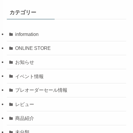
カテゴリー
information
ONLINE STORE
お知らせ
イベント情報
プレオーダーセール情報
レビュー
商品紹介
未分類