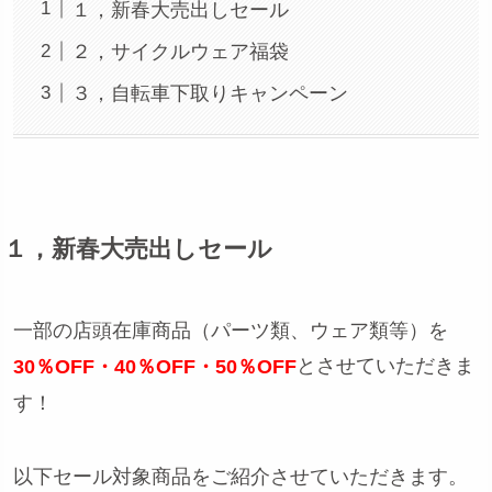
１，新春大売出しセール
２，サイクルウェア福袋
３，自転車下取りキャンペーン
１，新春大売出しセール
一部の店頭在庫商品（パーツ類、ウェア類等）を
とさせていただきま
30％OFF・40％OFF・50％OFF
す！
以下セール対象商品をご紹介させていただきます。