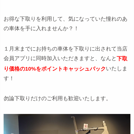
お得な下取りを利用して、気になっていた憧れのあ
の車体を手に入れませんか？！
１月末までにお持ちの車体を下取りに出されて当店
会員アプリに同時加入いただきますと、なんと
下取
いたしま
り価格の10%をポイントキャッシュバック
す！
勿論下取りだけのご利用も歓迎いたします。