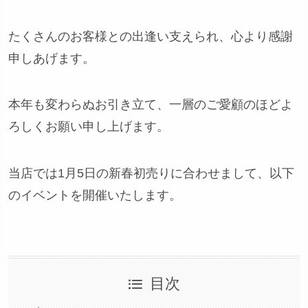
たくさんのお客様との出逢い支えられ、心より感謝
申しあげます。
本年も変わらぬお引き立て、一層のご愛顧のほどよ
ろしくお願い申し上げます。
当店では1月5日の新春初売りに合わせまして、以下
のイベントを開催いたします。
目次