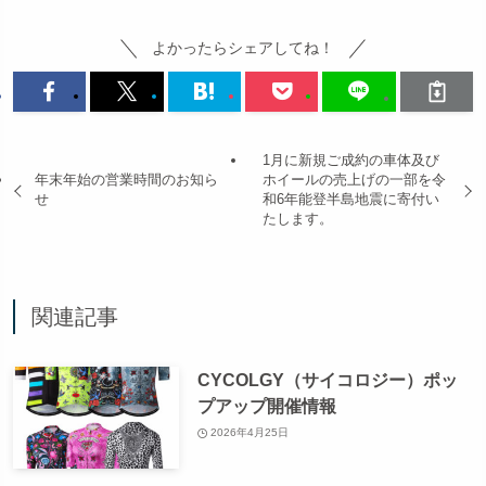
よかったらシェアしてね！
1月に新規ご成約の車体及び
年末年始の営業時間のお知ら
ホイールの売上げの一部を令
せ
和6年能登半島地震に寄付い
たします。
関連記事
CYCOLGY（サイコロジー）ポッ
プアップ開催情報
2026年4月25日