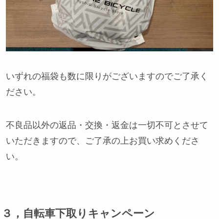
いずれの福袋も数に限りがございますのでご了承く
ださい。
不良品以外の返品・交換・返金は一切不可とさせて
いただきますので、ご了承の上お買い求めくださ
い。
３，自転車下取りキャンペーン