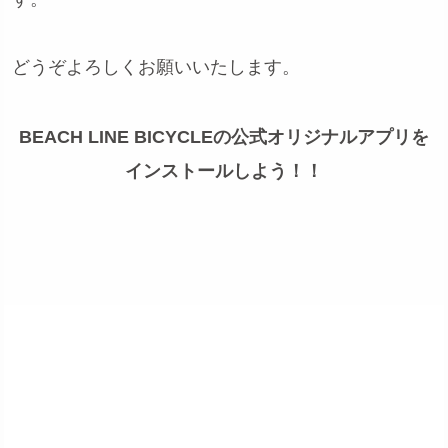
どうぞよろしくお願いいたします。
BEACH LINE BICYCLEの公式オリジナルアプリを
インストールしよう！！