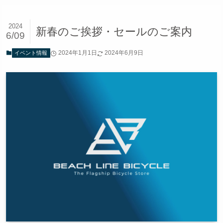
2024
新春のご挨拶・セールのご案内
6/09
2024年1月1日
2024年6月9日
イベント情報