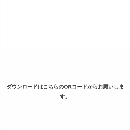
ダウンロードはこちらのQRコードからお願いしま
す。