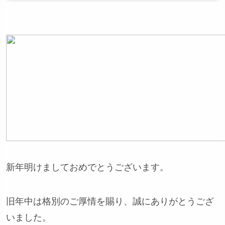
新年明けましておめでとうございます。
旧年中は格別のご厚情を賜り、誠にありがとうござ
いました。