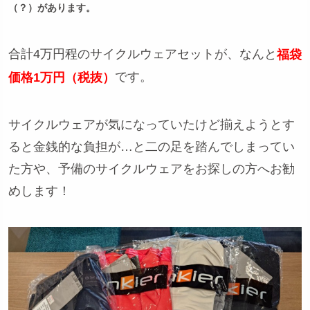
（？）があります。
合計4万円程のサイクルウェアセットが、なんと
福袋
です。
価格1万円（税抜）
サイクルウェアが気になっていたけど揃えようとす
ると金銭的な負担が…と二の足を踏んでしまってい
た方や、予備のサイクルウェアをお探しの方へお勧
めします！