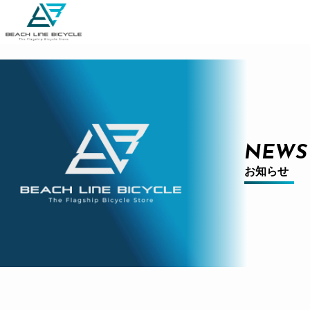
NEWS
お知らせ