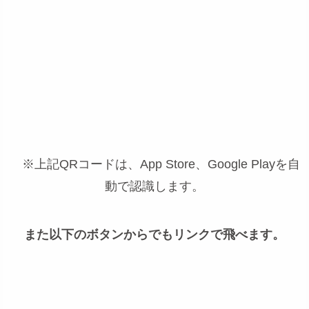
※上記QRコードは、App Store、Google Playを自
動で認識します。
また以下のボタンからでもリンクで飛べます。