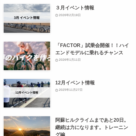
３月イベント情報
2026年2月19日
「FACTOR」試乗会開催！！ハイ
エンドモデルに乗れるチャンス
2026年1月11日
12月イベント情報
2025年11月27日
阿蘇ヒルクライムまであと20日。
継続は力になります。トレーニン
グ編