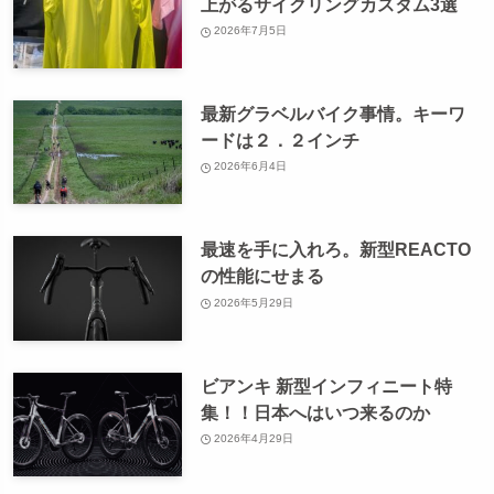
上がるサイクリングカスタム3選
2026年7月5日
最新グラベルバイク事情。キーワ
ードは２．２インチ
2026年6月4日
最速を手に入れろ。新型REACTO
の性能にせまる
2026年5月29日
ビアンキ 新型インフィニート特
集！！日本へはいつ来るのか
2026年4月29日