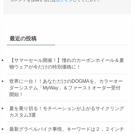
最近の投稿
【サマーセール開催！】憧れのカーボンホイール＆夏
物ウェアが今だけの特別価格に！
世界に一台！！あなただけのDOGMAを。カラーオー
ダーシステム「MyWay」＆ファーストオーダー受付
開始！
夏を乗り切る！モチベーションが上がるサイクリング
カスタム3選
最新グラベルバイク事情。キーワードは２．２インチ