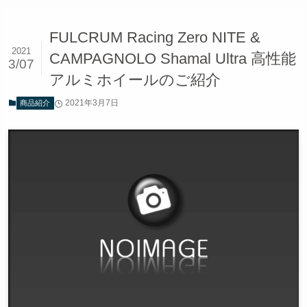
FULCRUM Racing Zero NITE &
2021
CAMPAGNOLO Shamal Ultra 高性能
3/07
アルミホイールのご紹介
2021年3月7日
商品紹介