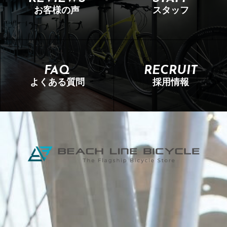
お客様の声
スタッフ
FAQ
RECRUIT
よくある質問
採用情報