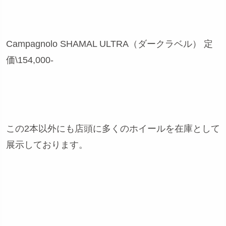
Campagnolo SHAMAL ULTRA（ダークラベル） 定
価\154,000-
この2本以外にも店頭に多くのホイールを在庫として
展示しております。