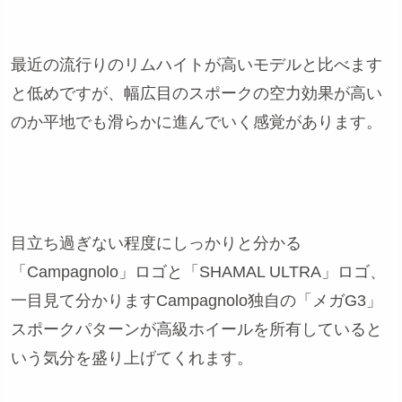
最近の流行りのリムハイトが高いモデルと比べます
と低めですが、幅広目のスポークの空力効果が高い
のか平地でも滑らかに進んでいく感覚があります。
目立ち過ぎない程度にしっかりと分かる
「Campagnolo」ロゴと「SHAMAL ULTRA」ロゴ、
一目見て分かりますCampagnolo独自の「メガG3」
スポークパターンが高級ホイールを所有していると
いう気分を盛り上げてくれます。