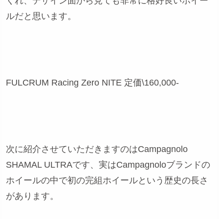
くれ、デザイン面から見ても非常に格好良いホイー
ルだと思います。
FULCRUM Racing Zero NITE 定価\160,000-
次に紹介させていただきますのはCampagnolo
SHAMAL ULTRAです、実はCampagnoloブランドの
ホイールの中で初の完組ホイールという歴史の長さ
があります。