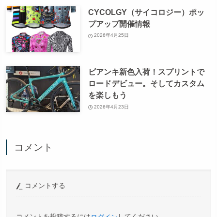
CYCOLGY（サイコロジー）ポッ
プアップ開催情報
2026年4月25日
ビアンキ新色入荷！スプリントで
ロードデビュー。そしてカスタム
を楽しもう
2026年4月23日
コメント
コメントする
コメントを投稿するには
してください。
ログイン