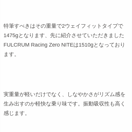
特筆すべきはその重量で2ウェイフィットタイプで
1475gとなります、先に紹介させていただきました
FULCRUM Racing Zero NITEは1510gとなっており
ます。
実重量が軽いだけでなく、しなやかさがリズム感を
生み出すのか軽快な乗り味です。振動吸収性も高く
感じます。