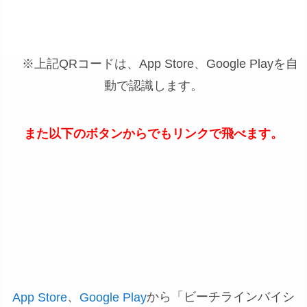
※上記QRコードは、App Store、Google Playを自
動で認識します。
また以下のボタンからでもリンクで飛べます。
、
から「ビーチラインバイシ
App Store
Google Play