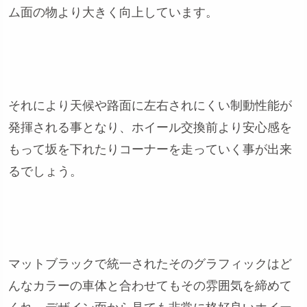
ム面の物より大きく向上しています。
それにより天候や路面に左右されにくい制動性能が
発揮される事となり、ホイール交換前より安心感を
もって坂を下れたりコーナーを走っていく事が出来
るでしょう。
マットブラックで統一されたそのグラフィックはど
んなカラーの車体と合わせてもその雰囲気を締めて