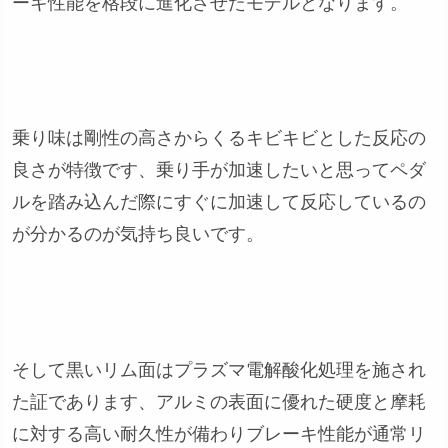
ーキ性能を格段に進化させたモデルとなります。
乗り味は剛性の高さからくるキビキビとした反応の
良さが特徴です、乗り手が加速したいと思ってペダ
ルを踏み込んだ際にすぐに加速して反応しているの
が分かるのが気持ち良いです。
そして黒いリム面はプラズマ電解酸化処理を施され
た証であります、アルミの表面に優れた硬度と摩耗
に対する高い耐久性が備わりブレーキ性能が通常リ