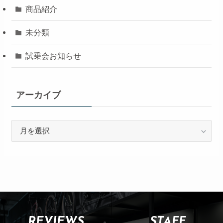
商品紹介
未分類
試乗会お知らせ
アーカイブ
REVIEWS
STAFF