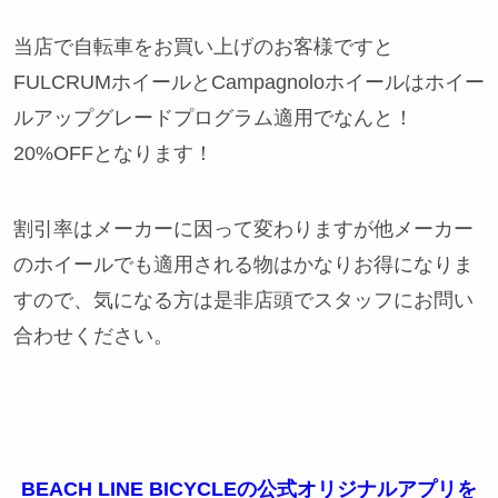
当店で自転車をお買い上げのお客様ですと
FULCRUMホイールとCampagnoloホイールはホイー
ルアップグレードプログラム適用でなんと！
20%OFFとなります！
割引率はメーカーに因って変わりますが他メーカー
のホイールでも適用される物はかなりお得になりま
すので、気になる方は是非店頭でスタッフにお問い
合わせください。
BEACH LINE BICYCLEの公式オリジナルアプリを