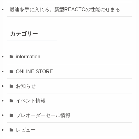
最速を手に入れろ。新型REACTOの性能にせまる
カテゴリー
information
ONLINE STORE
お知らせ
イベント情報
プレオーダーセール情報
レビュー