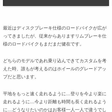
最近はディスクブレーキ仕様のロードバイクが広が
ってきましたが、従来からありますリムブレーキ仕
様のロードバイクもまだまだ健在です。
どちらのモデルであれ乗り込んできてカスタムを考
えた時、誰もが考えるのはホイールのグレードアッ
プだと思います。
平地をもっと速く走れるように…登りを今より楽に
走れるように…今より距離も時間も長く走れるよう
に…どうなりたいのかはお客様一人一人で違うでし