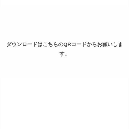
ダウンロードはこちらのQRコードからお願いしま
す。