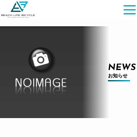
NEWS
お知らせ