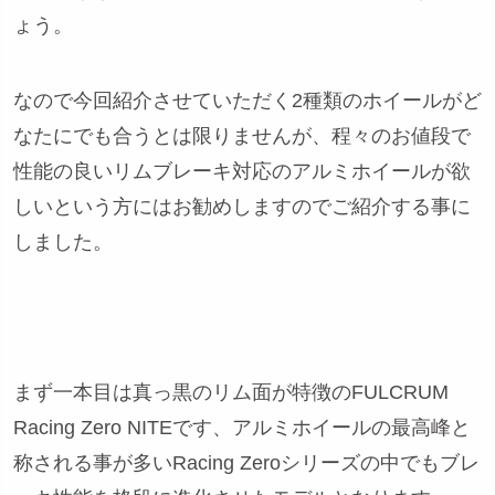
ょう。
なので今回紹介させていただく2種類のホイールがど
なたにでも合うとは限りませんが、程々のお値段で
性能の良いリムブレーキ対応のアルミホイールが欲
しいという方にはお勧めしますのでご紹介する事に
しました。
まず一本目は真っ黒のリム面が特徴のFULCRUM
Racing Zero NITEです、アルミホイールの最高峰と
称される事が多いRacing Zeroシリーズの中でもブレ