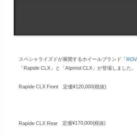
スペシャライズドが展開するホイールブランド「
ROV
「Rapide CLX」と「Alpinist CLX」が登場しました。
Rapide CLX Front
定価¥120,000(税抜)
定価¥170,000(税抜)
Rapide CLX Rear