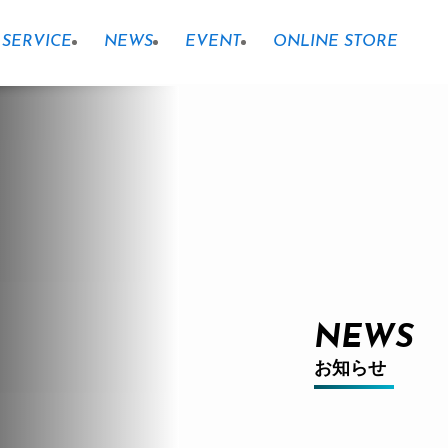
SERVICE
NEWS
EVENT
ONLINE STORE
NEWS
お知らせ