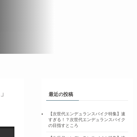
X」
最近の投稿
【次世代エンデュランスバイク特集】速
すぎる！？次世代エンデュランスバイク
の目指すところ