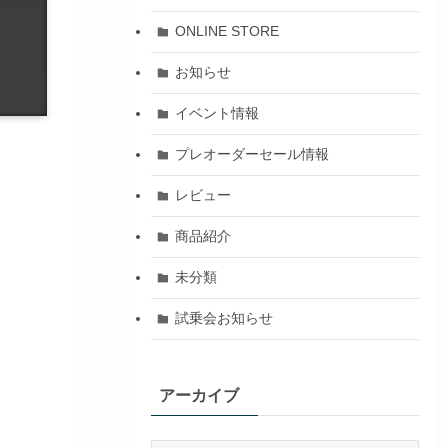
ONLINE STORE
お知らせ
イベント情報
プレオーダーセール情報
レビュー
商品紹介
未分類
試乗会お知らせ
アーカイブ