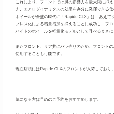
これにより、フロントでは風の影響力を最大限に抑え
え、エアロダイナミクスの効果を存分に発揮できる仕
ホイールが全盛の時代に
「Rapide CLX」は、
ブレス化による増量増加を抑えることに成功し、
フロ
ハイトのホイールを軽量化モデルとして呼べるまさに
またフロント、リア共にバラ売りのため、フロントの
使用することも可能です。
現在店頭にはRapide CLXのフロントが入荷して
気になる方は早めのご予約をおすすめします。