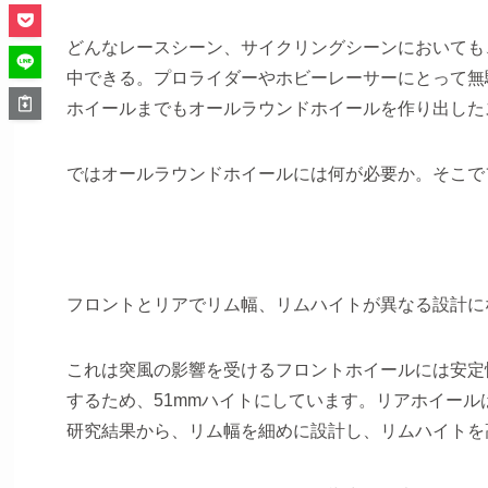
どんなレースシーン、サイクリングシーンにおいても
中できる。プロライダーやホビーレーサーにとって無
ホイールまでもオールラウンドホイールを作り出したス
ではオールラウンドホイールには何が必要か。そこで
フロントとリアでリム幅、リムハイトが異なる設計に
これは突風の影響を受けるフロントホイールには安定
するため、51mmハイトにしています。リアホイー
研究結果から、リム幅を細めに設計し、リムハイトを