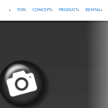
TOP
CONCEPT
PRODUCT
RENTAL