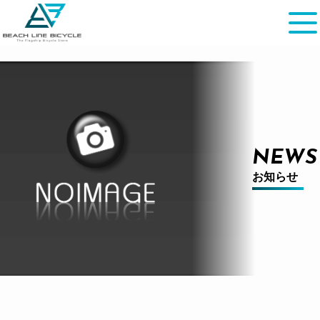
NEWS
お知らせ