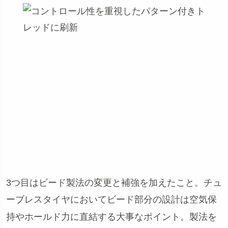
3つ目はビード製法の変更と補強を加えたこと。チュ
ーブレスタイヤにおいてビード部分の設計は空気保
持やホールド力に直結する大事なポイント。製法を