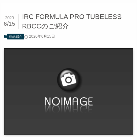
IRC FORMULA PRO TUBELESS
2020
6/15
RBCCのご紹介
2020年6月15日
商品紹介