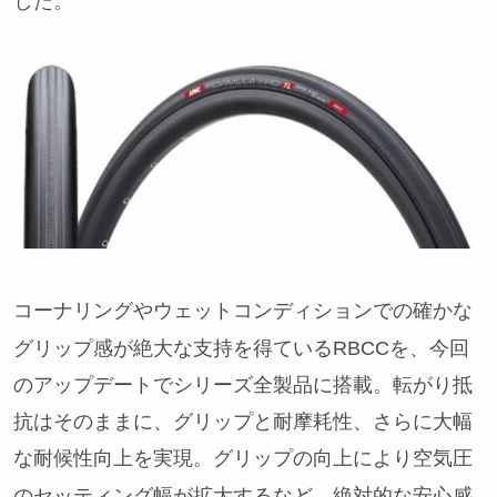
した。
コーナリングやウェットコンディションでの確かな
グリップ感が絶大な支持を得ているRBCCを、今回
のアップデートでシリーズ全製品に搭載。転がり抵
抗はそのままに、グリップと耐摩耗性、さらに大幅
な耐候性向上を実現。グリップの向上により空気圧
のセッティング幅が拡大するなど、絶対的な安心感