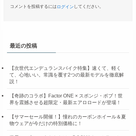
コメントを投稿するには
してください。
ログイン
最近の投稿
【次世代エンデュランスバイク特集】速くて、軽く
て、心地いい。常識を覆す2つの最新モデルを徹底解
説！
【奇跡のコラボ】Factor ONE × スポンジ・ボブ！世
界を震撼させる超限定・最新エアロロードが登場！
【サマーセール開催！】憧れのカーボンホイール＆夏
物ウェアが今だけの特別価格に！