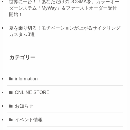
世界に一台！！あなただけのDOGMAを。カラーオー
ダーシステム「MyWay」＆ファーストオーダー受付
開始！
夏を乗り切る！モチベーションが上がるサイクリング
カスタム3選
カテゴリー
information
ONLINE STORE
お知らせ
イベント情報