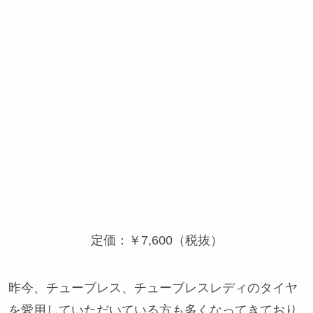
定価：￥7,600（税抜）
昨今、チューブレス、チューブレスレディのタイヤ
を愛用していただいている方も多くなってきており