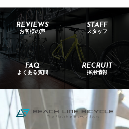
REVIEWS
STAFF
お客様の声
スタッフ
FAQ
RECRUIT
よくある質問
採用情報