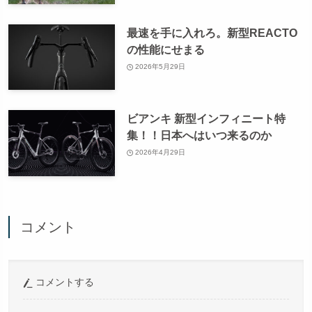
最速を手に入れろ。新型REACTO
の性能にせまる
2026年5月29日
ビアンキ 新型インフィニート特
集！！日本へはいつ来るのか
2026年4月29日
コメント
コメントする