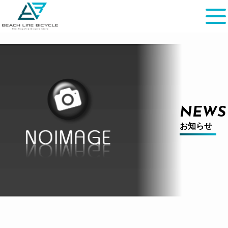
NEWS
お知らせ