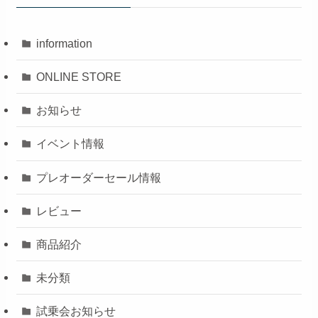
information
ONLINE STORE
お知らせ
イベント情報
プレオーダーセール情報
レビュー
商品紹介
未分類
試乗会お知らせ