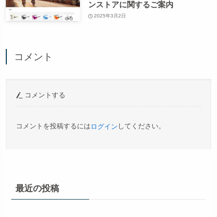
ンストアに関するご案内
2025年3月2日
コメント
コメントする
コメントを投稿するには
してください。
ログイン
最近の投稿