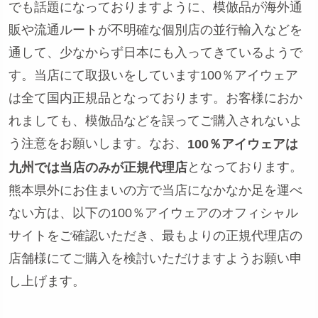
でも話題になっておりますように、模倣品が海外通
販や流通ルートが不明確な個別店の並行輸入などを
通して、少なからず日本にも入ってきているようで
す。当店にて取扱いをしています100％アイウェア
は全て国内正規品となっております。お客様におか
れましても、模倣品などを誤ってご購入されないよ
う注意をお願いします。なお、
100％アイウェアは
となっております。
九州では当店のみが正規代理店
熊本県外にお住まいの方で当店になかなか足を運べ
ない方は、以下の100％アイウェアのオフィシャル
サイトをご確認いただき、最もよりの正規代理店の
店舗様にてご購入を検討いただけますようお願い申
し上げます。