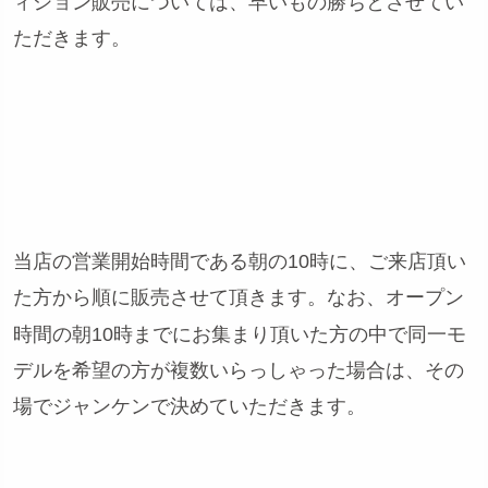
ィション販売については、早いもの勝ちとさせてい
ただきます。
当店の営業開始時間である朝の10時に、ご来店頂い
た方から順に販売させて頂きます。なお、オープン
時間の朝10時までにお集まり頂いた方の中で同一モ
デルを希望の方が複数いらっしゃった場合は、その
場でジャンケンで決めていただきます。