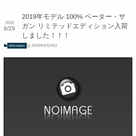
2019年モデル 100% ペーター・サ
2019
ガン リミテッドエディション入荷
8/29
しました！！！
2019年8月29日
information