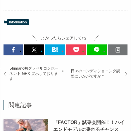
information
よかったらシェアしてね！
Shimano初グラベルコンポー
日々のコンディショニング調
ネント GRX 展示しておりま
整にいかがですか？
す
関連記事
「FACTOR」試乗会開催！！ハイ
エンドモデルに乗れるチャンス