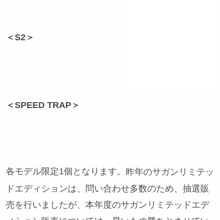
＜S2＞
＜SPEED TRAP＞
各モデル限定1個となります。
昨年のサガンリミテッ
ドエディションは、問い合わせ多数のため、抽選販
売を行いましたが、本年度のサガンリミテッドエデ