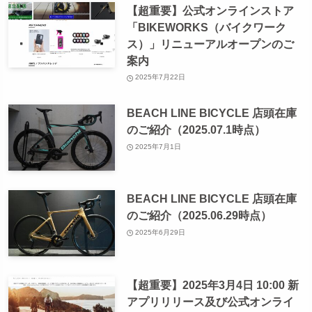
【超重要】公式オンラインストア
「BIKEWORKS（バイクワーク
ス）」リニューアルオープンのご
案内
2025年7月22日
BEACH LINE BICYCLE 店頭在庫
のご紹介（2025.07.1時点）
2025年7月1日
BEACH LINE BICYCLE 店頭在庫
のご紹介（2025.06.29時点）
2025年6月29日
【超重要】2025年3月4日 10:00 新
アプリリリース及び公式オンライ