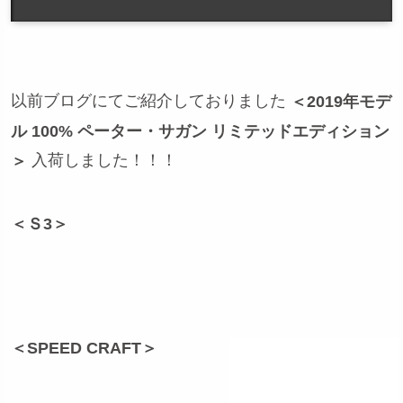
以前ブログにてご紹介しておりました
＜2019年モデ
ル 100% ペーター・サガン リミテッドエディション
入荷しました！！！
＞
＜Ｓ3＞
＜SPEED CRAFT＞