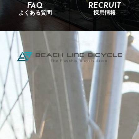
FAQ
RECRUIT
よくある質問
採用情報