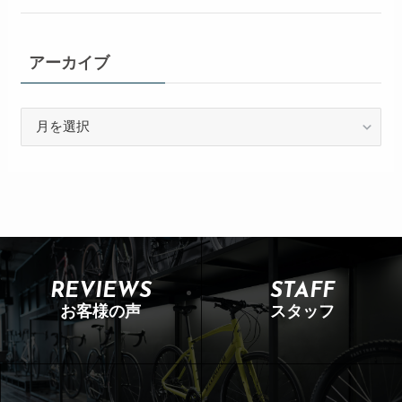
アーカイブ
REVIEWS
STAFF
お客様の声
スタッフ