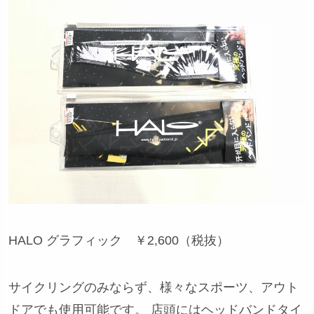
HALO グラフィック ￥2,600（税抜）
サイクリングのみならず、様々なスポーツ、アウト
ドアでも使用可能です。 店頭にはヘッドバンドタイ