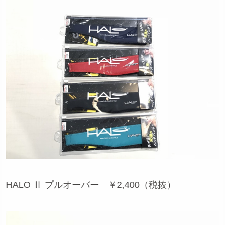
HALO Ⅱ プルオーバー ￥2,400（税抜）