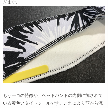
ぎます。
もう一つの特徴が、ヘッドバンドの内側に施されて
いる黄色いタイトシールです。これにより額から流