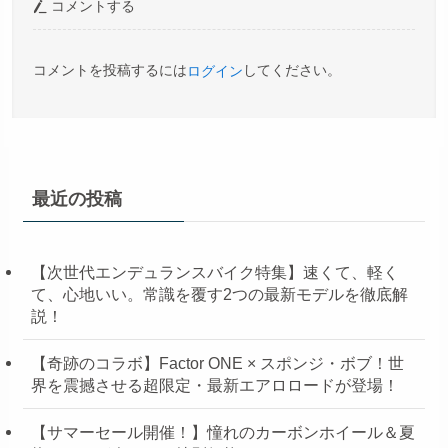
コメントする
コメントを投稿するには
してください。
ログイン
最近の投稿
【次世代エンデュランスバイク特集】速くて、軽く
て、心地いい。常識を覆す2つの最新モデルを徹底解
説！
【奇跡のコラボ】Factor ONE × スポンジ・ボブ！世
界を震撼させる超限定・最新エアロロードが登場！
【サマーセール開催！】憧れのカーボンホイール＆夏