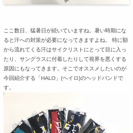
ここ数日、猛暑日が続いていますね。暑い時期にな
ると汗への対策が必要になってきますよね。 特に額
から流れてくる汗はサイクリストにとって目に入っ
たり、サングラスに付着したりして視界を悪くする
原因にもなってきます。そこでオススメしたいのが
今回紹介する「HALO」(ヘイロ)のヘッドバンドで
す。