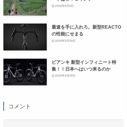
2026年6月4日
最速を手に入れろ。新型REACTO
の性能にせまる
2026年5月29日
ビアンキ 新型インフィニート特
集！！日本へはいつ来るのか
2026年4月29日
コメント