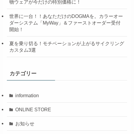
物ウェアが今だけの特別価格に！
世界に一台！！あなただけのDOGMAを。カラーオー
ダーシステム「MyWay」＆ファーストオーダー受付
開始！
夏を乗り切る！モチベーションが上がるサイクリング
カスタム3選
カテゴリー
information
ONLINE STORE
お知らせ