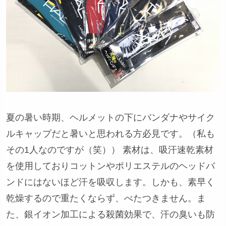
夏の暑い時期、ヘルメットの下にバンダナやサイク
ルキャップだと暑いと思われる方必見です。（私も
その1人なのですが（笑）） 素材は、吸汗速乾素材
を使用しておりコットンやポリエステルのヘッドバ
ンドにはないほど汗を吸収します。しかも、素早く
乾燥するので重たくならず、べたつきません。ま
た、銀イオン加工による殺菌効果で、汗の臭いも防