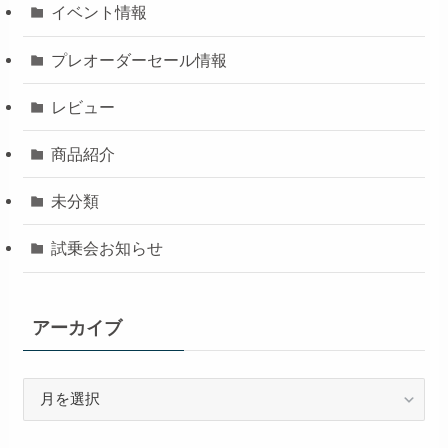
イベント情報
プレオーダーセール情報
レビュー
商品紹介
未分類
試乗会お知らせ
アーカイブ