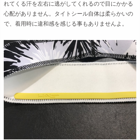
れてくる汗を左右に逃がしてくれるので目にかかる
心配がありません。タイトシール自体は柔らかいの
で、着用時に違和感を感じる事もありませんよ。