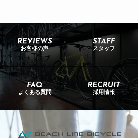
REVIEWS
STAFF
お客様の声
スタッフ
FAQ
RECRUIT
よくある質問
採用情報