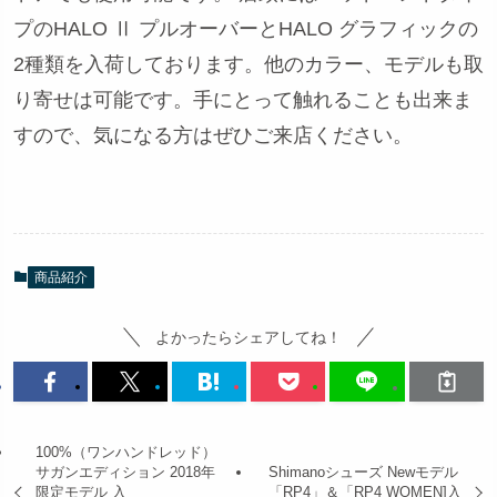
プのHALO Ⅱ プルオーバーとHALO グラフィックの
2種類を入荷しております。他のカラー、モデルも取
り寄せは可能です。手にとって触れることも出来ま
すので、気になる方はぜひご来店ください。
商品紹介
よかったらシェアしてね！
100%（ワンハンドレッド）
サガンエディション 2018年
Shimanoシューズ Newモデル
限定モデル 入
「RP4」＆「RP4 WOMEN]入