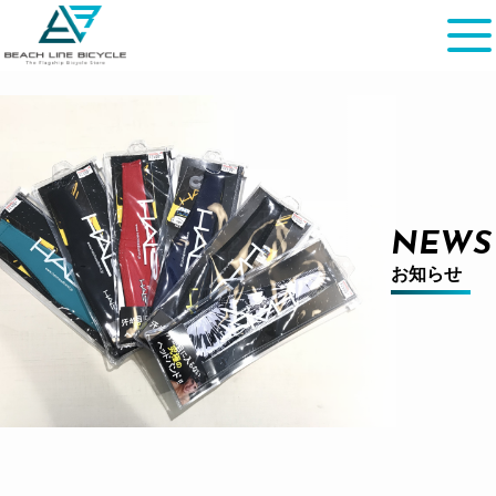
NEWS
お知らせ