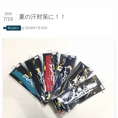
2018
夏の汗対策に！！
7/16
2018年7月16日
商品紹介