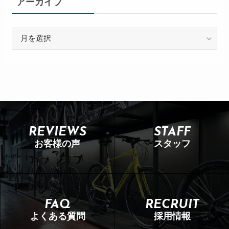
アーカイブ
REVIEWS
STAFF
お客様の声
スタッフ
FAQ
RECRUIT
よくある質問
採用情報