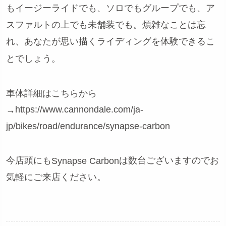
もイージーライドでも、ソロでもグループでも、ア
スファルトの上でも未舗装でも。煩雑なことは忘
れ、あなたが思い描くライディングを体験できるこ
とでしょう。
車体詳細はこちらから
https://www.cannondale.com/ja-
→
jp/bikes/road/endurance/synapse-carbon
今店頭にも
は数台ございますのでお
Synapse Carbon
気軽にご来店ください。