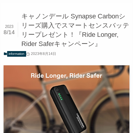
キャノンデール Synapse Carbonシ
リーズ購入でスマートセンスバッテ
2023
8/14
リープレゼント！『Ride Longer,
Rider Saferキャンペーン』
2023年8月14日
information