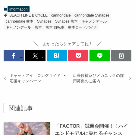
information
BEACH LINE BICYCLE
cannondale
cannondale Synapse
cannondale 熊本
Synapse
Synapse 熊本
キャノンデール
キャノンデール 熊本
熊本 自転車
熊本ロードバイク
よかったらシェアしてね！
キャットアイ ロングライド
店長候補及びメカニックの採
応援キャンペーン
用募集のご案内
関連記事
「FACTOR」試乗会開催！！ハイ
エンドモデルに乗れるチャンス