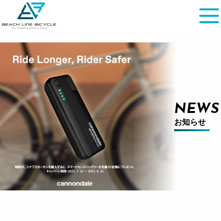
NEWS
お知らせ