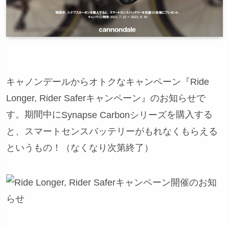
キャノンデールからオトクなキャンペーン『Ride
Longer, Rider Saferキャンペーン』のお知らせで
す。期間中に
を購入する
Synapse Carbonシリーズ
と、スマートセンスバッテリーがもれなくもらえる
というもの！（なくなり次第終了）