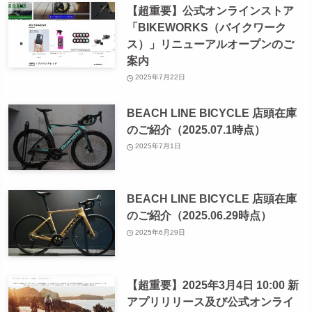
【超重要】公式オンラインストア
「BIKEWORKS（バイクワーク
ス）」リニューアルオープンのご
案内
2025年7月22日
BEACH LINE BICYCLE 店頭在庫
のご紹介（2025.07.1時点）
2025年7月1日
BEACH LINE BICYCLE 店頭在庫
のご紹介（2025.06.29時点）
2025年6月29日
【超重要】2025年3月4日 10:00 新
アプリリリース及び公式オンライ