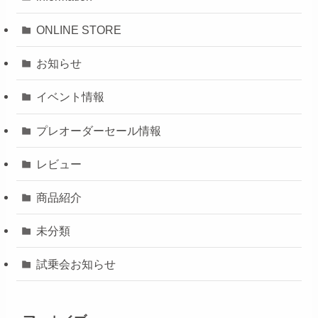
ONLINE STORE
お知らせ
イベント情報
プレオーダーセール情報
レビュー
商品紹介
未分類
試乗会お知らせ