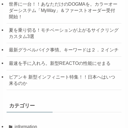
世界に一台！！あなただけのDOGMAを。カラーオー
ダーシステム「MyWay」＆ファーストオーダー受付
開始！
夏を乗り切る！モチベーションが上がるサイクリング
カスタム3選
最新グラベルバイク事情。キーワードは２．２インチ
最速を手に入れろ。新型REACTOの性能にせまる
ビアンキ 新型インフィニート特集！！日本へはいつ
来るのか
カテゴリー
information