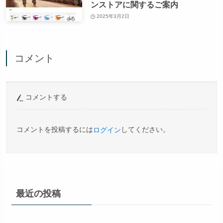
ンストアに関するご案内
2025年3月2日
コメント
コメントする
コメントを投稿するには
してください。
ログイン
最近の投稿