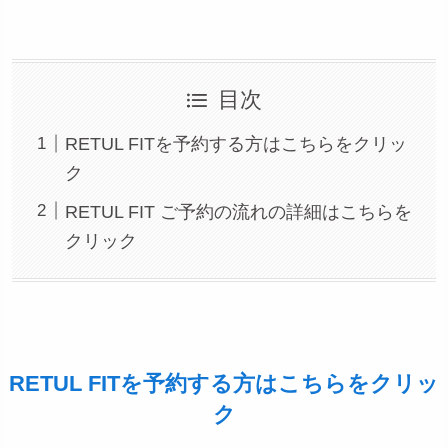
目次
RETUL FITを予約する方はこちらをクリッ
ク
RETUL FIT ご予約の流れの詳細はこちらを
クリック
RETUL FITを予約する方はこちらをクリッ
ク