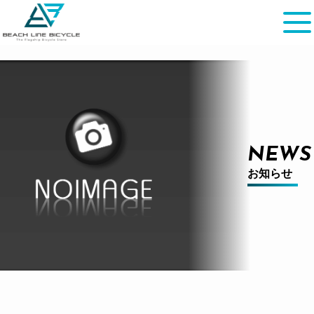
NEWS
お知らせ