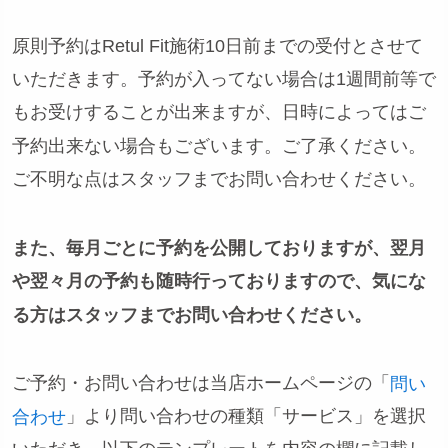
原則予約はRetul Fit施術10日前までの受付とさせて
いただきます。予約が入ってない場合は1週間前等で
もお受けすることが出来ますが、日時によってはご
予約出来ない場合もございます。ご了承ください。
ご不明な点はスタッフまでお問い合わせください。
また、毎月ごとに予約を公開しておりますが、翌月
や翌々月の予約も随時行っておりますので、気にな
る方はスタッフまでお問い合わせください。
ご予約・お問い合わせは当店ホームページの「
問い
」より問い合わせの種類「サービス」を選択
合わせ