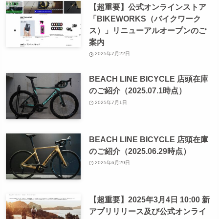
【超重要】公式オンラインストア
「BIKEWORKS（バイクワーク
ス）」リニューアルオープンのご
案内
2025年7月22日
BEACH LINE BICYCLE 店頭在庫
のご紹介（2025.07.1時点）
2025年7月1日
BEACH LINE BICYCLE 店頭在庫
のご紹介（2025.06.29時点）
2025年6月29日
【超重要】2025年3月4日 10:00 新
アプリリリース及び公式オンライ