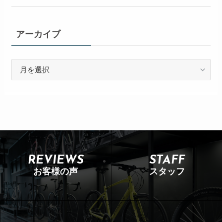
アーカイブ
REVIEWS
STAFF
お客様の声
スタッフ