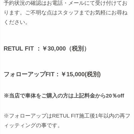
予約状況の確認はお電話・メールにて受け付けてお
ります。ご不明な点はスタッフまでお気軽にお尋ね
ください。
RETUL FIT ：￥30,000（税別）
フォローアップFIT：￥15,000(税別)
※当店で車体をご購入の方は上記料金から20％off
※フォローアップはRETUL FIT施工後1年以内の再フ
ィッティングの事です。