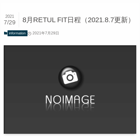
2021
8月RETUL FIT日程（2021.8.7更新）
7/29
2021年7月29日
information