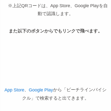
※上記QRコードは、App Store、Google Playを自
動で認識します。
また以下のボタンからでもリンクで飛べます。
、
から「ビーチラインバイシ
App Store
Google Play
クル」で検索すると出てきます。