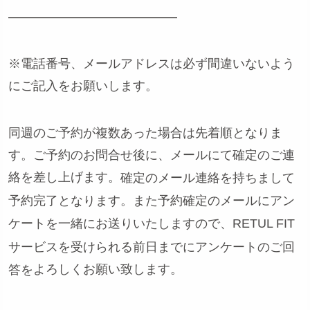
—————————————–
※電話番号、メールアドレスは必ず間違いないよう
にご記入をお願いします。
同週のご予約が複数あった場合は先着順となりま
す。ご予約のお問合せ後に、メールにて確定のご連
絡を差し上げます。
確定のメール連絡を持ちまして
予約完了となります。また予約確定のメールにアン
ケートを一緒にお送りいたしますので、RETUL FIT
サービスを受けられる前日までにアンケートのご回
よろしくお願い致します。
答を