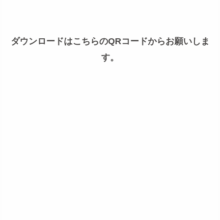
ダウンロードはこちらのQRコードからお願いしま
す。