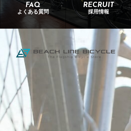
FAQ
RECRUIT
よくある質問
採用情報