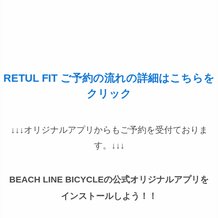
RETUL FIT ご予約の流れの詳細はこちらを
クリック
↓↓↓オリジナルアプリからもご予約を受付ておりま
す。↓↓↓
BEACH LINE BICYCLEの公式オリジナルアプリを
インストールしよう！！