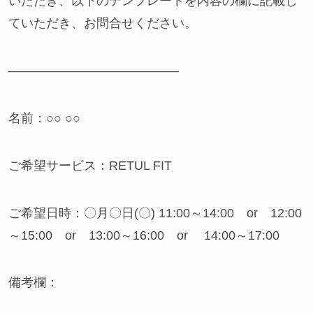
いただき、以下のテンプレートを内容の欄に記載し
ていただき、お問合せください。
—————————————–
名前：○○ ○○
ご希望サービス：RETUL FIT
ご希望日時：〇月〇日(〇) 11:00～14:00 or 12:00
～15:00 or 13:00～16:00 or 14:00～17:00
備考欄：