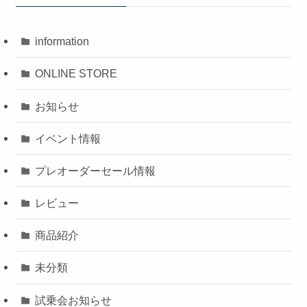
information
ONLINE STORE
お知らせ
イベント情報
プレオーダーセール情報
レビュー
商品紹介
未分類
試乗会お知らせ