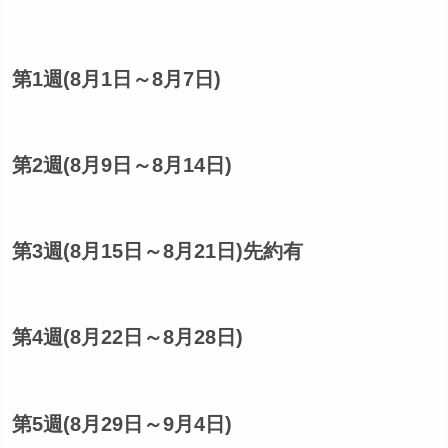
第1週(8月1日～8月7日)
第2週(8月9日～8月14日)
第3週(8月15日～8月21日)先約有
第4週(8月22日～8月28日)
第5週(8月29日～9月4日)