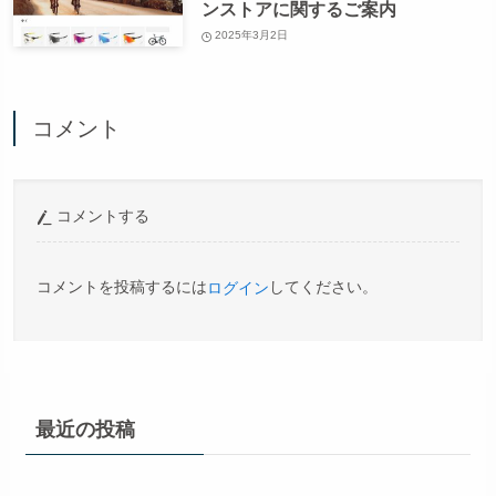
ンストアに関するご案内
2025年3月2日
コメント
コメントする
コメントを投稿するには
してください。
ログイン
最近の投稿