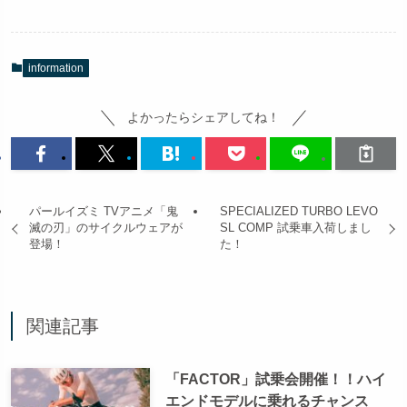
information
よかったらシェアしてね！
パールイズミ TVアニメ「鬼
SPECIALIZED TURBO LEVO
滅の刃」のサイクルウェアが
SL COMP 試乗車入荷しまし
登場！
た！
関連記事
「FACTOR」試乗会開催！！ハイ
エンドモデルに乗れるチャンス