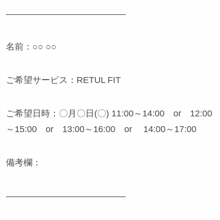
—————————————–
名前：○○ ○○
ご希望サービス：RETUL FIT
ご希望日時：〇月〇日(〇) 11:00～14:00 or 12:00
～15:00 or 13:00～16:00 or 14:00～17:00
備考欄：
—————————————–