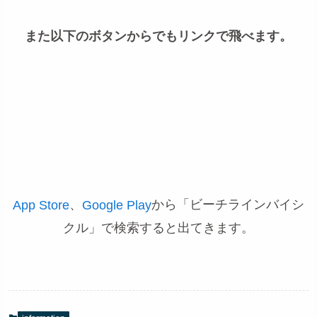
また以下のボタンからでもリンクで飛べます。
、
から「ビーチラインバイシ
App Store
Google Play
クル」で検索すると出てきます。