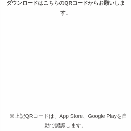
ダウンロードはこちらのQRコードからお願いしま
す。
※上記QRコードは、App Store、Google Playを自
動で認識します。