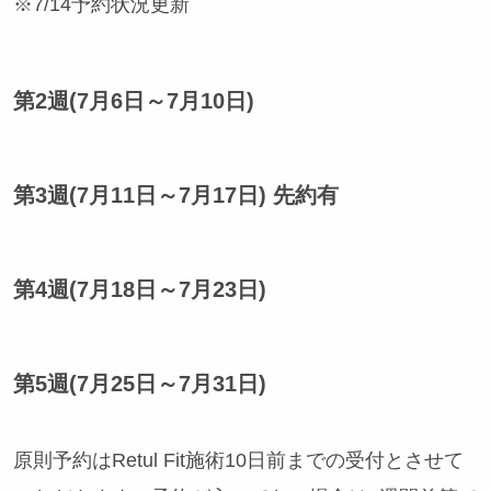
※7/14予約状況更新
第2週(7月6日～7月10日)
第3週(7月11日～7月17日) 先約有
第4週(7月18日～7月23日)
第5週(7月25日～7月31日)
原則予約はRetul Fit施術10日前までの受付とさせて