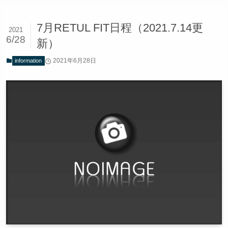
7月RETUL FIT日程（2021.7.14更
2021
6/28
新）
2021年6月28日
information