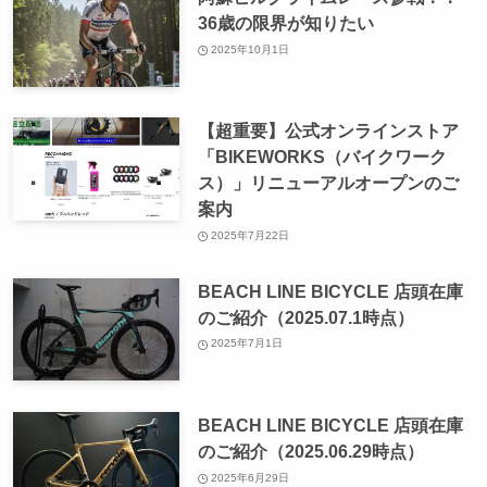
36歳の限界が知りたい
2025年10月1日
【超重要】公式オンラインストア
「BIKEWORKS（バイクワーク
ス）」リニューアルオープンのご
案内
2025年7月22日
BEACH LINE BICYCLE 店頭在庫
のご紹介（2025.07.1時点）
2025年7月1日
BEACH LINE BICYCLE 店頭在庫
のご紹介（2025.06.29時点）
2025年6月29日