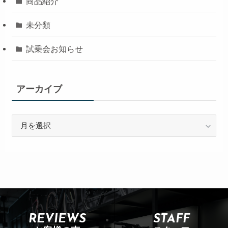
商品紹介
未分類
試乗会お知らせ
アーカイブ
REVIEWS
STAFF