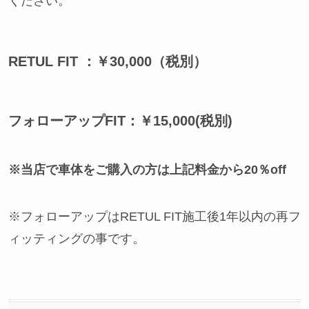
ください。
RETUL FIT ：￥30,000（税別）
フォローアップFIT：￥15,000(税別)
※当店で車体をご購入の方は上記料金から20％off
※フォローアップはRETUL FIT施工後1年以内の再フ
ィッティングの事です。