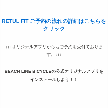
RETUL FIT ご予約の流れの詳細はこちらを
クリック
↓↓↓オリジナルアプリからもご予約を受付ておりま
す。↓↓↓
BEACH LINE BICYCLEの公式オリジナルアプリを
インストールしよう！！