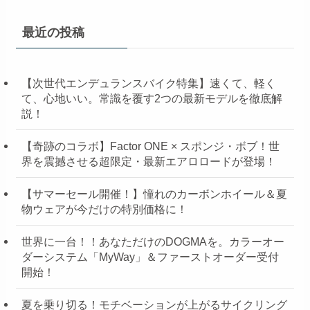
最近の投稿
【次世代エンデュランスバイク特集】速くて、軽く
て、心地いい。常識を覆す2つの最新モデルを徹底解
説！
【奇跡のコラボ】Factor ONE × スポンジ・ボブ！世
界を震撼させる超限定・最新エアロロードが登場！
【サマーセール開催！】憧れのカーボンホイール＆夏
物ウェアが今だけの特別価格に！
世界に一台！！あなただけのDOGMAを。カラーオー
ダーシステム「MyWay」＆ファーストオーダー受付
開始！
夏を乗り切る！モチベーションが上がるサイクリング