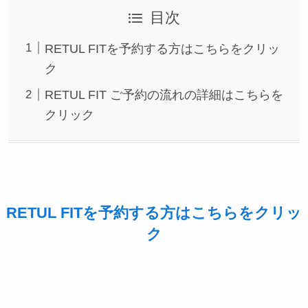
目次
RETUL FITを予約する方はこちらをクリッ
ク
RETUL FIT ご予約の流れの詳細はこちらを
クリック
RETUL FITを予約する方はこちらをクリッ
ク