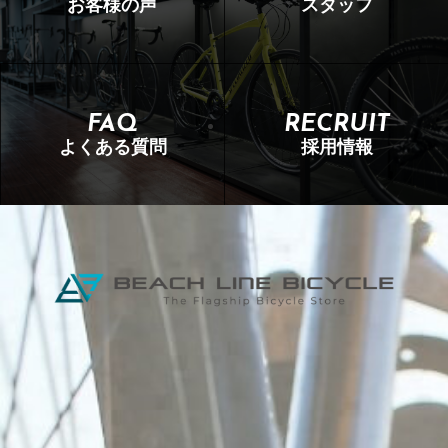
お客様の声
スタッフ
FAQ
RECRUIT
よくある質問
採用情報