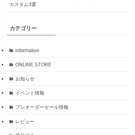
カスタム3選
カテゴリー
information
ONLINE STORE
お知らせ
イベント情報
プレオーダーセール情報
レビュー