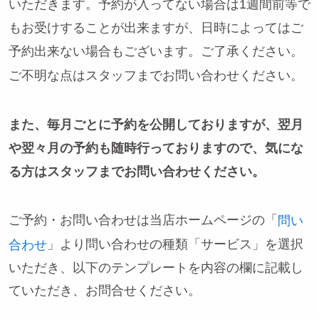
いただきます。予約が入ってない場合は1週間前等で
もお受けすることが出来ますが、日時によってはご
予約出来ない場合もございます。ご了承ください。
ご不明な点はスタッフまでお問い合わせください。
また、毎月ごとに予約を公開しておりますが、翌月
や翌々月の予約も随時行っておりますので、気にな
る方はスタッフまでお問い合わせください。
ご予約・お問い合わせは当店ホームページの「
問い
」より問い合わせの種類「サービス」を選択
合わせ
いただき、以下のテンプレートを内容の欄に記載し
ていただき、お問合せください。