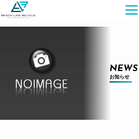
NEWS
お知らせ