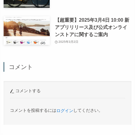
【超重要】2025年3月4日 10:00 新
アプリリリース及び公式オンライ
ンストアに関するご案内
2025年3月2日
コメント
コメントする
コメントを投稿するには
してください。
ログイン