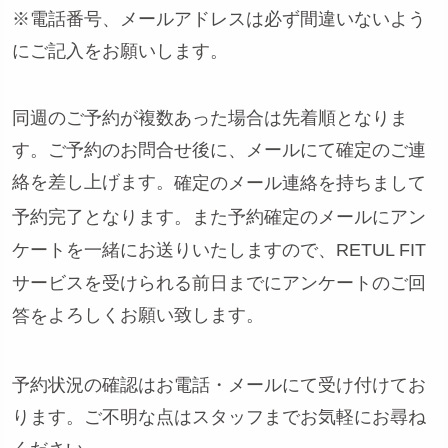
※電話番号、メールアドレスは必ず間違いないよう
にご記入をお願いします。
同週のご予約が複数あった場合は先着順となりま
す。ご予約のお問合せ後に、メールにて確定のご連
絡を差し上げます。
確定のメール連絡を持ちまして
予約完了となります。また予約確定のメールにアン
ケートを一緒にお送りいたしますので、RETUL FIT
サービスを受けられる前日までにアンケートのご回
よろしくお願い致します。
答を
予約状況の確認はお電話・メールにて受け付けてお
ります。ご不明な点はスタッフまでお気軽にお尋ね