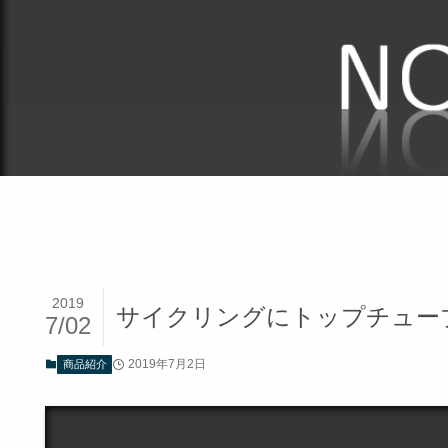
2019
サイクリングにトップチュー
7/02
2019年7月2日
商品紹介