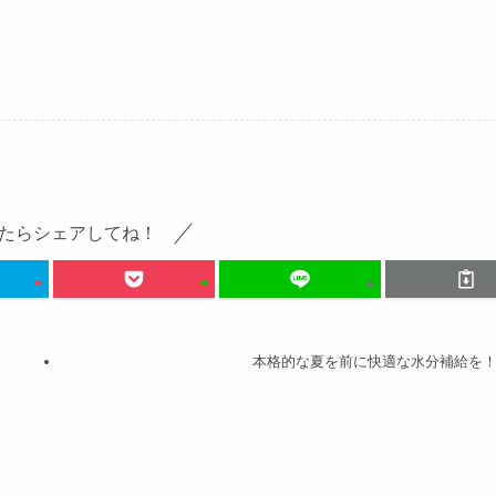
たらシェアしてね！
本格的な夏を前に快適な水分補給を