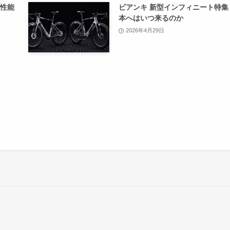
の性能
ビアンキ 新型インフィニート特集
本へはいつ来るのか
2026年4月29日