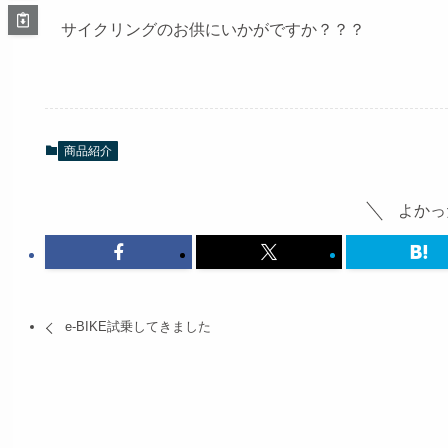
サイクリングのお供にいかがですか？？？
商品紹介
よかっ
e-BIKE試乗してきました