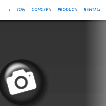
TOP
CONCEPT
PRODUCT
RENTAL