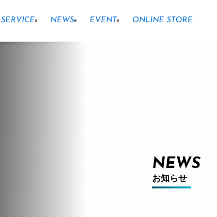
SERVICE
NEWS
EVENT
ONLINE STORE
NEWS
お知らせ