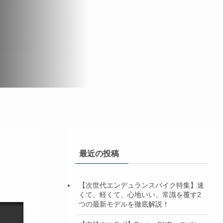
最近の投稿
【次世代エンデュランスバイク特集】速
くて、軽くて、心地いい。常識を覆す2
つの最新モデルを徹底解説！