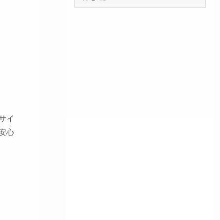
サイ
安心