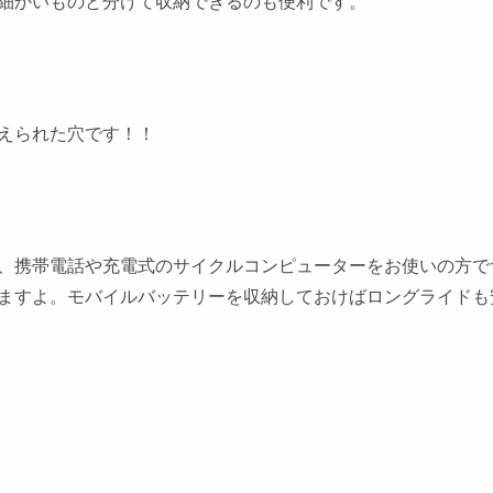
細かいものと分けて収納できるのも便利です。
えられた穴です！！
、携帯電話や充電式のサイクルコンピューターをお使いの方で
ますよ。モバイルバッテリーを収納しておけばロングライドも