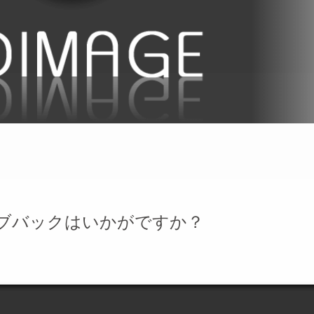
ブバックはいかがですか？