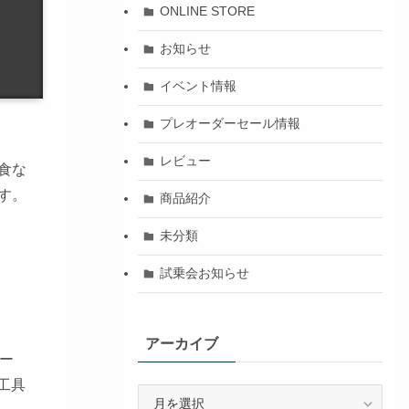
ONLINE STORE
お知らせ
イベント情報
プレオーダーセール情報
レビュー
食な
す。
商品紹介
未分類
試乗会お知らせ
アーカイブ
テー
工具