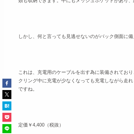
類も収納できます。中にもメッシュポケットがあり、
しかし、何と言っても見逃せないのがバック側面に備
これは、充電用のケーブルを出す為に装備されており
クリング中に充電が少なくなっても充電しながら走れ
ですね。
定価￥4,400（税抜）