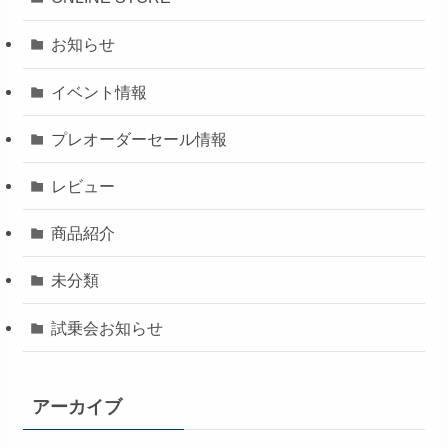
お知らせ
イベント情報
プレオーダーセール情報
レビュー
商品紹介
未分類
試乗会お知らせ
アーカイブ