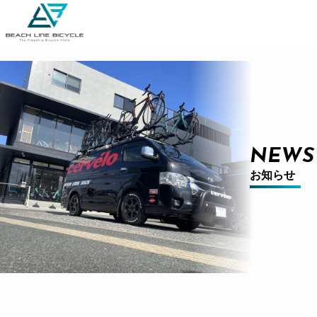
NEWS
お知らせ