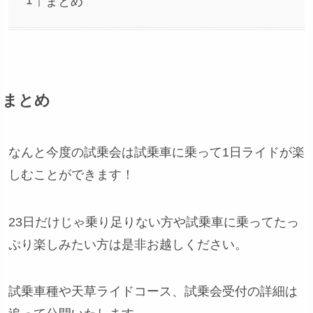
まとめ
まとめ
なんと今度の試乗会は試乗車に乗って1日ライドが楽
しむことができます！
23日だけじゃ乗り足りない方や試乗車に乗ってたっ
ぷり楽しみたい方は是非お越しください。
試乗車種や天草ライドコース、試乗会受付の詳細は