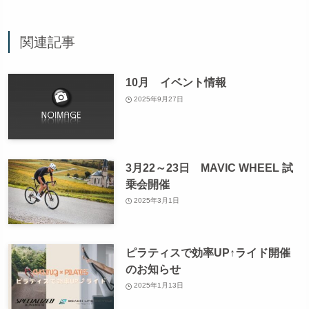
関連記事
10月 イベント情報
2025年9月27日
3月22～23日 MAVIC WHEEL 試
乗会開催
2025年3月1日
ピラティスで効率UP↑ライド開催
のお知らせ
2025年1月13日