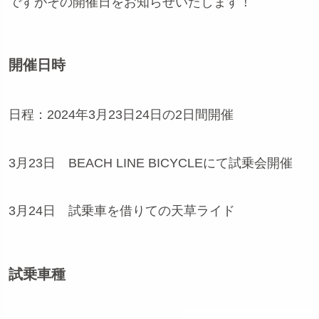
ですがその開催日をお知らせいたします！
開催日時
日程：2024年3月23日24日の2日間開催
3月23日 BEACH LINE BICYCLEにて試乗会開催
3月24日 試乗車を借りての天草ライド
試乗車種