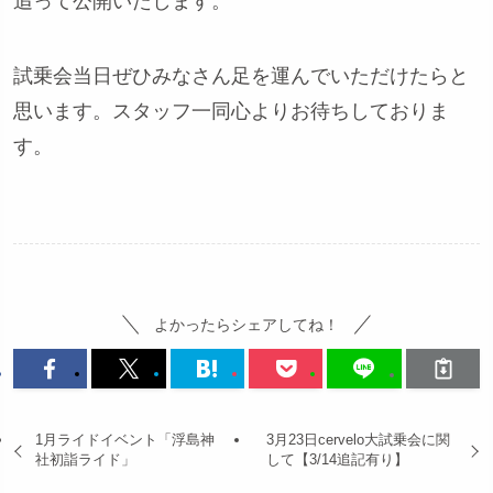
追って公開いたします。
試乗会当日ぜひみなさん足を運んでいただけたらと
思います。スタッフ一同心よりお待ちしておりま
す。
よかったらシェアしてね！
1月ライドイベント「浮島神
3月23日cervelo大試乗会に関
社初詣ライド」
して【3/14追記有り】