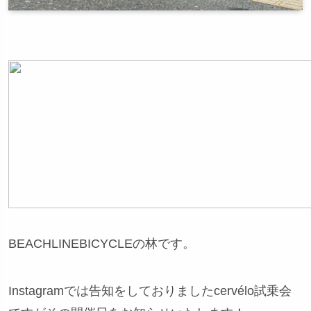
BEACHLINEBICYCLEの林です。
Instagramでは告知をしておりましたcervélo試乗会