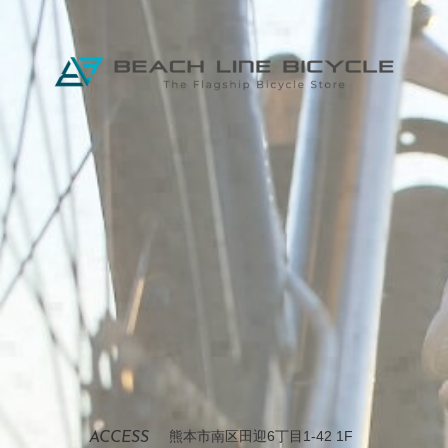
熊本市南区田迎6丁目1-42 1F
ACCESS