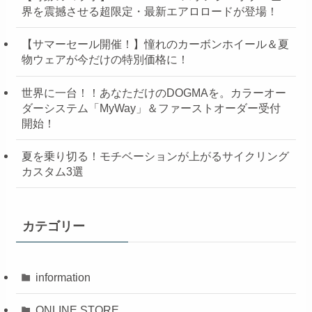
界を震撼させる超限定・最新エアロロードが登場！
【サマーセール開催！】憧れのカーボンホイール＆夏
物ウェアが今だけの特別価格に！
世界に一台！！あなただけのDOGMAを。カラーオー
ダーシステム「MyWay」＆ファーストオーダー受付
開始！
夏を乗り切る！モチベーションが上がるサイクリング
カスタム3選
カテゴリー
information
ONLINE STORE