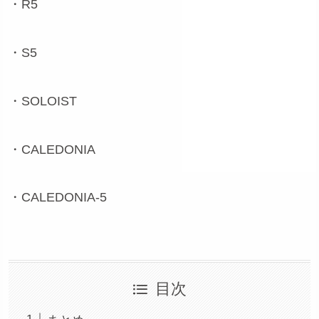
・R5
・S5
・SOLOIST
・CALEDONIA
・CALEDONIA-5
目次