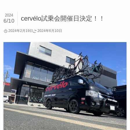
2024
cervélo試乗会開催日決定！！
6/10
2024年2月19日
2024年6月10日