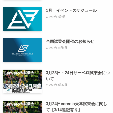
1月 イベントスケジュール
2025年1月6日
合同試乗会開催のお知らせ
2024年10月5日
3月23日・24日サーベロ試乗会につ
いて
2024年3月22日
3月24日cervelo天草試乗会に関し
て【3/14追記有り】