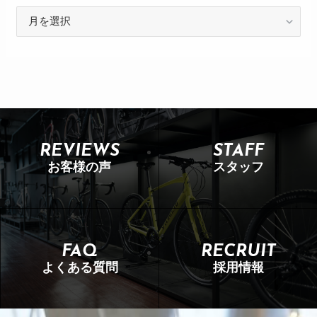
REVIEWS
STAFF
お客様の声
スタッフ
FAQ
RECRUIT
よくある質問
採用情報