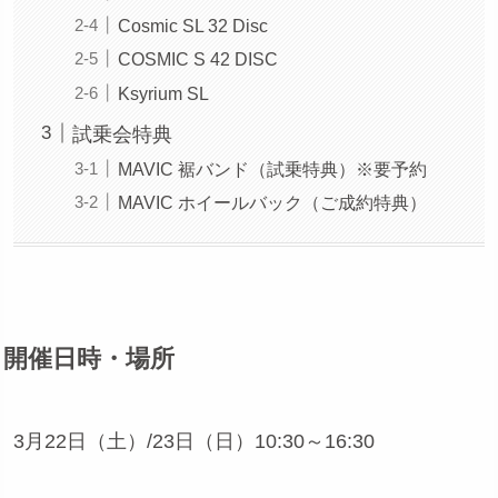
Cosmic SL 32 Disc
COSMIC S 42 DISC
Ksyrium SL
試乗会特典
MAVIC 裾バンド（試乗特典）※要予約
MAVIC ホイールバック（ご成約特典）
開催日時・場所
3月22日（土）/23日（日）10:30～16:30