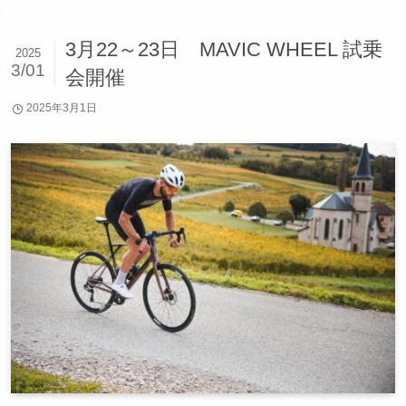
3月22～23日 MAVIC WHEEL 試乗
2025
3/01
会開催
2025年3月1日