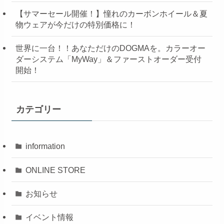
【サマーセール開催！】憧れのカーボンホイール＆夏
物ウェアが今だけの特別価格に！
世界に一台！！あなただけのDOGMAを。カラーオー
ダーシステム「MyWay」＆ファーストオーダー受付
開始！
カテゴリー
information
ONLINE STORE
お知らせ
イベント情報