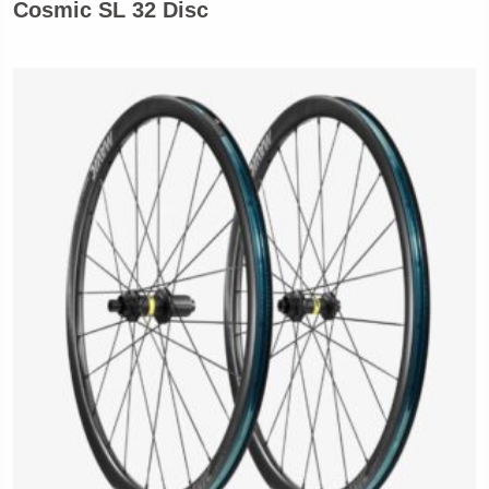
Cosmic SL 32 Disc