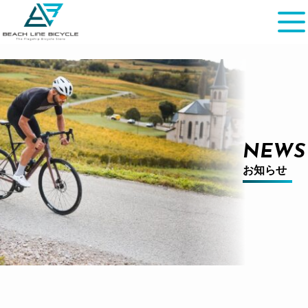
NEWS
お知らせ