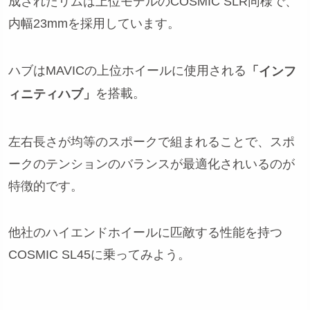
成されたリムは上位モデルのCOSMIC SLR同様で、
内幅23mmを採用しています。
ハブはMAVICの上位ホイールに使用される
「インフ
を搭載。
ィニティハブ」
左右長さが均等のスポークで組まれることで、スポ
ークのテンションのバランスが最適化されいるのが
特徴的です。
他社のハイエンドホイールに匹敵する性能を持つ
COSMIC SL45に乗ってみよう。