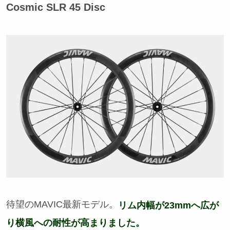
Cosmic SLR 45 Disc
待望のMAVIC最新モデル。
リム内幅が23mmへ広が
り横風への耐性が高まりました。