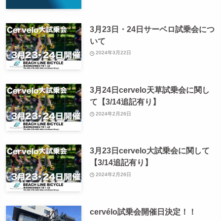
3月23日・24日サーベロ試乗会につ
いて
2024年3月22日
3月24日cervelo天草試乗会に関し
て【3/14追記有り】
2024年2月26日
3月23日cervelo大試乗会に関して
【3/14追記有り】
2024年2月26日
cervélo試乗会開催日決定！！