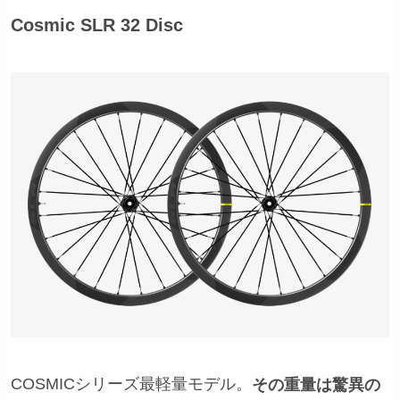
Cosmic SLR 32 Disc
COSMICシリーズ最軽量モデル。
その重量は驚異の