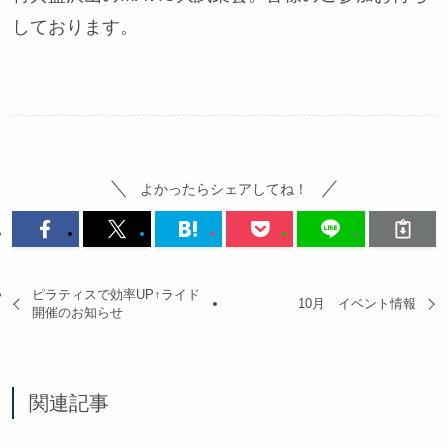
しております。
よかったらシェアしてね！
ピラティスで効率UP↑ライド
10月 イベント情報
開催のお知らせ
関連記事