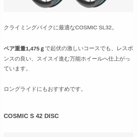
クライミングバイクに最適なCOSMIC SL32。
で起伏の激しいコースでも、レスポ
ペア重量1,475ｇ
ンスの良い、スイスイ進む万能ホイールへ仕上がっ
ています。
ロングライドにもおすすめです。
COSMIC S 42 DISC