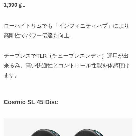
1,390ｇ。
ローハイトリムでも「インフィニティハブ」により
高剛性でパワー伝達も向上。
テープレスでTLR（チューブレスレディ）運用が出
来る為、高い快適性とコントロール性能を体感頂け
ます。
Cosmic SL 45 Disc