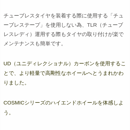
チューブレスタイヤを装着する際に使用する「チュ
ーブレステープ」を使用しない為、TLR（チューブ
レスレディ）運用する際もタイヤの取り付けが楽で
メンテナンスも簡単です。
UD（ユニディレクショナル）カーボンを使用するこ
とで、より軽量で高剛性なホイールへとうまれかわ
りました。
COSMICシリーズのハイエンドホイールを体感しよ
う。