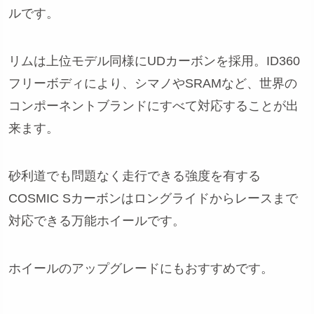
ルです。
リムは上位モデル同様にUDカーボンを採用。ID360
フリーボディにより、シマノやSRAMなど、世界の
コンポーネントブランドにすべて対応することが出
来ます。
砂利道でも問題なく走行できる強度を有する
COSMIC Sカーボンはロングライドからレースまで
対応できる万能ホイールです。
ホイールのアップグレードにもおすすめです。