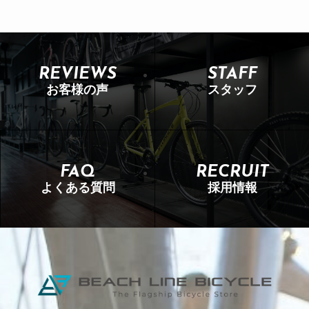
REVIEWS
STAFF
お客様の声
スタッフ
FAQ
RECRUIT
よくある質問
採用情報