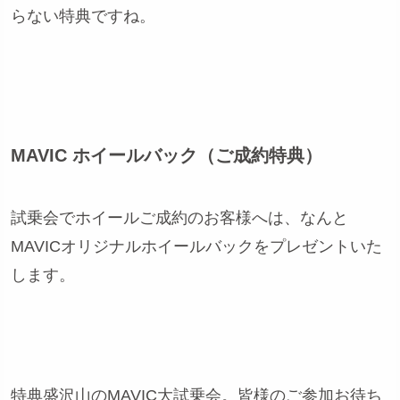
らない特典ですね。
MAVIC ホイールバック（ご成約特典）
試乗会でホイールご成約のお客様へは、なんと
MAVICオリジナルホイールバックをプレゼントいた
します。
特典盛沢山のMAVIC大試乗会。皆様のご参加お待ち