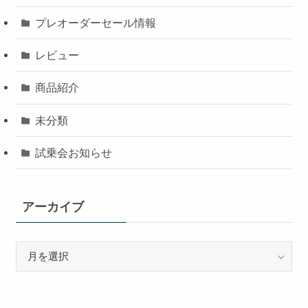
プレオーダーセール情報
レビュー
商品紹介
未分類
試乗会お知らせ
アーカイブ