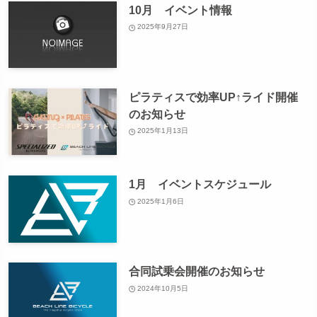
10月 イベント情報
2025年9月27日
ピラティスで効率UP↑ライド開催
のお知らせ
2025年1月13日
1月 イベントスケジュール
2025年1月6日
合同試乗会開催のお知らせ
2024年10月5日