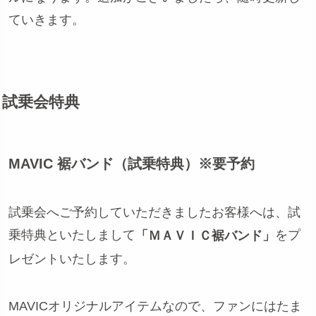
ていきます。
試乗会特典
MAVIC 裾バンド（試乗特典）※要予約
試乗会へご予約していただきましたお客様へは、試
乗特典といたしまして
をプ
「ＭＡＶＩＣ裾バンド」
レゼントいたします。
MAVICオリジナルアイテムなので、ファンにはたま