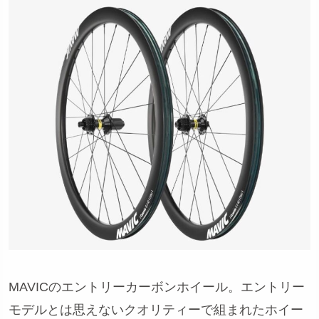
MAVICのエントリーカーボンホイール。エントリー
モデルとは思えないクオリティーで組まれたホイー