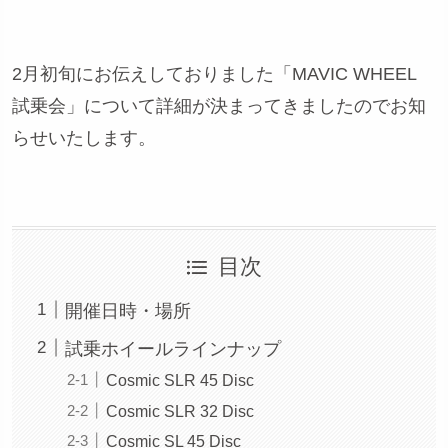
2月初旬にお伝えしておりました「MAVIC WHEEL
試乗会」について詳細が決まってきましたのでお知
らせいたします。
目次
開催日時・場所
試乗ホイールラインナップ
Cosmic SLR 45 Disc
Cosmic SLR 32 Disc
Cosmic SL 45 Disc