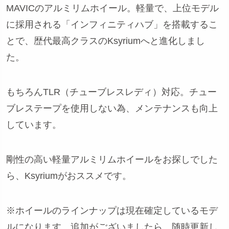
MAVICのアルミリムホイール。軽量で、上位モデル
に採用される「インフィニティハブ」を搭載するこ
とで、歴代最高クラスのKsyriumへと進化しまし
た。
もちろんTLR（チューブレスレディ）対応。チュー
ブレステープを使用しない為、メンテナンスも向上
しています。
剛性の高い軽量アルミリムホイールをお探しでした
ら、Ksyriumがおススメです。
※ホイールのラインナップは現在確定しているモデ
ルになります。追加がございましたら、随時更新し