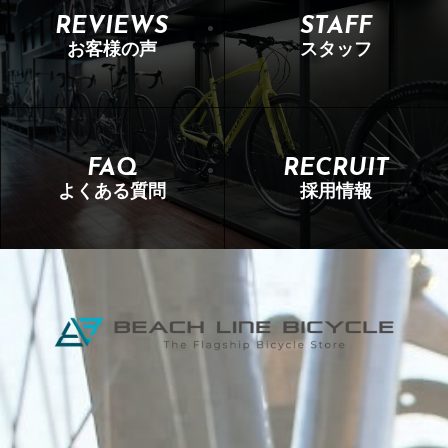
REVIEWS
STAFF
お客様の声
スタッフ
FAQ
RECRUIT
よくある質問
採用情報