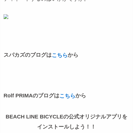
スパカズのブログは
から
こちら
Rolf PRIMAのブログは
から
こちら
BEACH LINE BICYCLEの公式オリジナルアプリを
インストールしよう！！