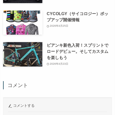
CYCOLGY（サイコロジー）ポッ
プアップ開催情報
2026年4月25日
ビアンキ新色入荷！スプリントで
ロードデビュー。そしてカスタム
を楽しもう
2026年4月23日
コメント
コメントする