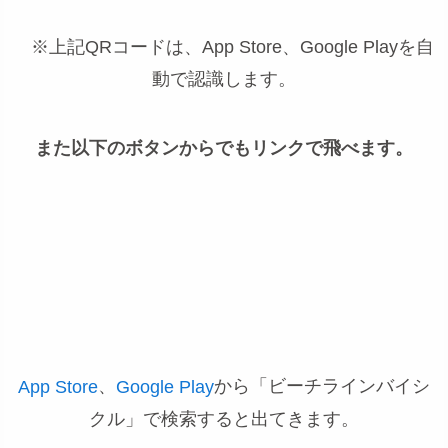
※上記QRコードは、App Store、Google Playを自
動で認識します。
また以下のボタンからでもリンクで飛べます。
、
から「ビーチラインバイシ
App Store
Google Play
クル」で検索すると出てきます。