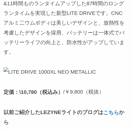
&11時間ものランタイムアップした87時間のロング
ランタイムを実現した新型LITE DRIVEです。CNC
アルミ二ウムボディは美しいデザインと、放熱性を
考慮したデザインを採用、バッテリーは一体式でバ
ッテリーライフの向上と、防水性がアップしていま
す。
/￥9,800（税抜）
定価：\10,780（税込み）
以前ご紹介したLEZYNEライトのブログは
か
こちら
ら