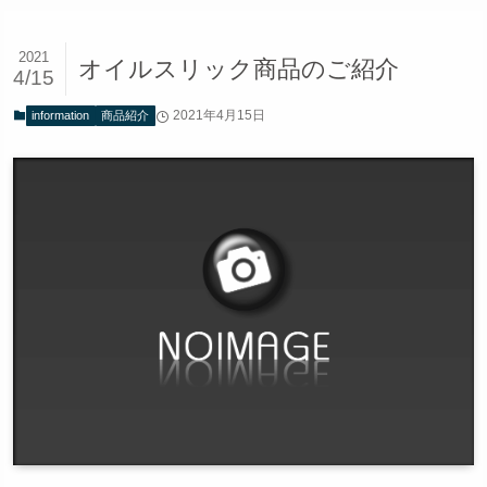
2021
オイルスリック商品のご紹介
4/15
2021年4月15日
information
商品紹介