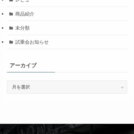
商品紹介
未分類
試乗会お知らせ
アーカイブ