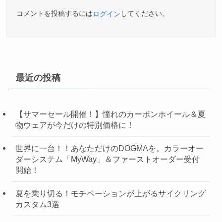
コメントを投稿するには
してください。
ログイン
最近の投稿
【サマーセール開催！】憧れのカーボンホイール＆夏
物ウェアが今だけの特別価格に！
世界に一台！！あなただけのDOGMAを。カラーオー
ダーシステム「MyWay」＆ファーストオーダー受付
開始！
夏を乗り切る！モチベーションが上がるサイクリング
カスタム3選