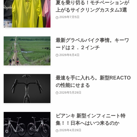
夏を乗り切る！モチベーションが
上がるサイクリングカスタム3選
2026年7月5日
最新グラベルバイク事情。キーワ
ードは２．２インチ
2026年6月4日
最速を手に入れろ。新型REACTO
の性能にせまる
2026年5月29日
ビアンキ 新型インフィニート特
集！！日本へはいつ来るのか
2026年4月29日