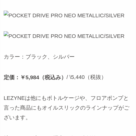
カラー：ブラック、シルバー
/ \5,440（税抜）
定価：￥5,984（税込み）
LEZYNEは他にもボトルケージや、フロアポンプと
言った商品にもオイルスリックのラインナップがご
ざいます。