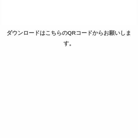
ダウンロードはこちらのQRコードからお願いしま
す。