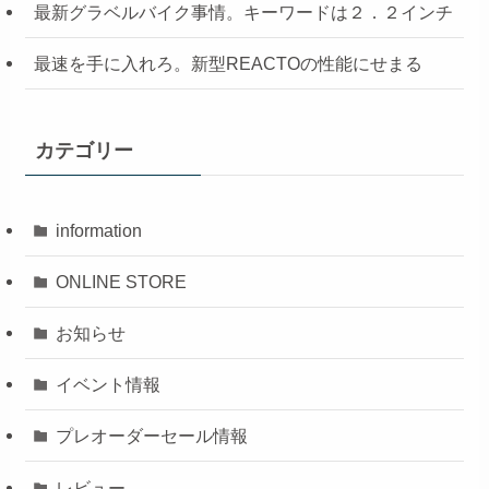
最新グラベルバイク事情。キーワードは２．２インチ
最速を手に入れろ。新型REACTOの性能にせまる
カテゴリー
information
ONLINE STORE
お知らせ
イベント情報
プレオーダーセール情報
レビュー