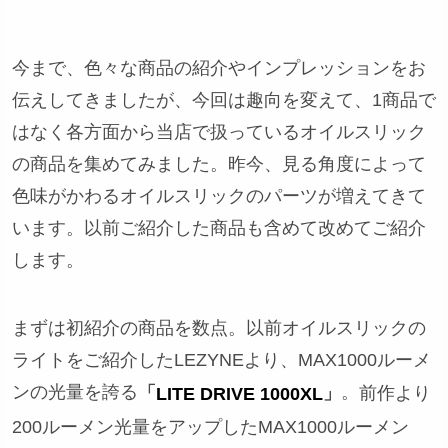
今まで、色々な商品の紹介やインプレッションをお
伝えしてきましたが、今回は趣向を変えて、1商品で
はなく各方面から当店で扱っているオイルスリック
の商品を集めてみました。昨今、見る角度によって
色味がかわるオイルスリックのパーツが増えてきて
います。以前ご紹介した商品も含めて改めてご紹介
します。
まずは初紹介の商品を数点。以前オイルスリックの
ライトをご紹介したLEZYNEより、MAX1000ルーメ
ンの光量を誇る
。
「
」
前作より
LITE DRIVE 1000XL
200ルーメン光量をアップした
MAX1000ルーメン