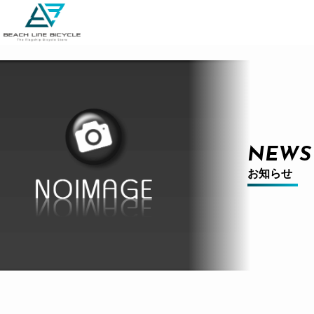
NEWS
お知らせ