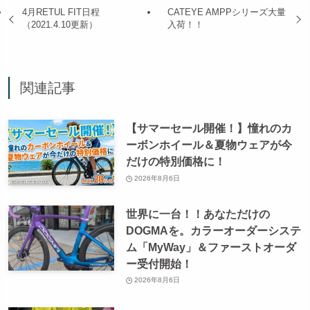
4月RETUL FIT日程
CATEYE AMPPシリーズ大量
（2021.4.10更新）
入荷！！
関連記事
【サマーセール開催！】憧れのカ
ーボンホイール＆夏物ウェアが今
だけの特別価格に！
2026年8月6日
世界に一台！！あなただけの
DOGMAを。カラーオーダーシステ
ム「MyWay」＆ファーストオーダ
ー受付開始！
2026年8月6日