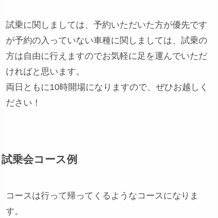
試乗に関しましては、予約いただいた方が優先です
が予約の入っていない車種に関しましては、試乗の
方は自由に行えますのでお気軽に足を運んでいただ
ければと思います。
両日ともに10時開場になりますので、ぜひお越しく
ださい！
試乗会コース例
コースは行って帰ってくるようなコースになりま
す。