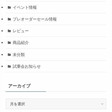
イベント情報
プレオーダーセール情報
レビュー
商品紹介
未分類
試乗会お知らせ
アーカイブ