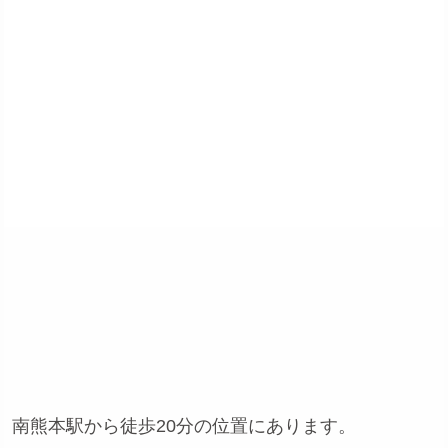
南熊本駅から徒歩20分の位置にあります。