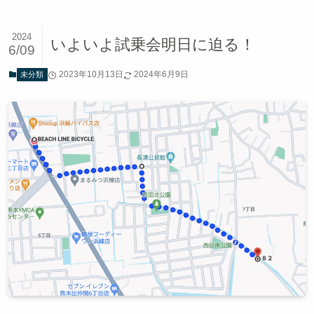
2024
いよいよ試乗会明日に迫る！
6/09
2023年10月13日
2024年6月9日
未分類