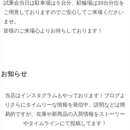
試乗会当日は駐車場は５台分、駐輪場は20台分位を
ご用意しておりますのでご安心してご来場ください
ませ。
皆様のご来場心よりお待ちしております！
お知らせ
当店はインスタグラムもやっております！ブログよ
りさらにタイムリーな情報を発信中、説明などは簡
易的ですが、在庫や新商品の入荷情報をストーリー
やタイムラインにて投稿してます！