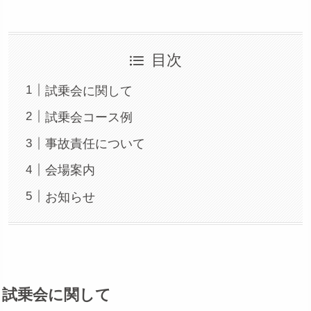
目次
試乗会に関して
試乗会コース例
事故責任について
会場案内
お知らせ
試乗会に関して