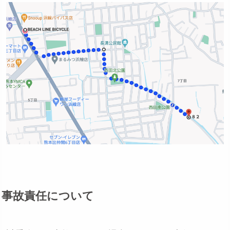
事故責任について