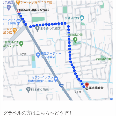
グラベルの方はこちらへどうぞ！