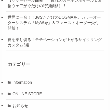
【サマーセール開催！】憧れのカーボンホイール＆夏
物ウェアが今だけの特別価格に！
世界に一台！！あなただけのDOGMAを。カラーオー
ダーシステム「MyWay」＆ファーストオーダー受付
開始！
夏を乗り切る！モチベーションが上がるサイクリング
カスタム3選
カテゴリー
information
ONLINE STORE
お知らせ