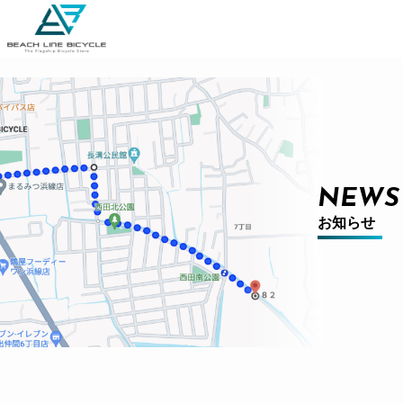
NEWS
お知らせ