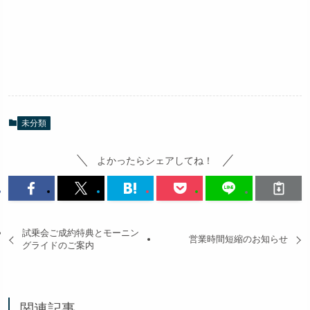
未分類
よかったらシェアしてね！
試乗会ご成約特典とモーニン
営業時間短縮のお知らせ
グライドのご案内
関連記事