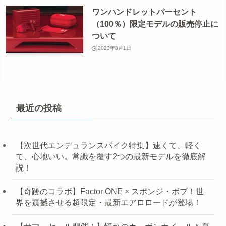
ワンハンドレットパーセント
（100％）限定モデルの販売停止に
ついて
2023年8月1日
最近の投稿
【次世代エンデュランスバイク特集】速くて、軽く
て、心地いい。常識を覆す2つの最新モデルを徹底解
説！
【奇跡のコラボ】Factor ONE × スポンジ・ボブ！世
界を震撼させる超限定・最新エアロロードが登場！