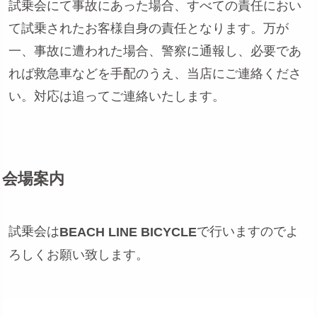
試乗会にて事故にあった場合、すべての責任におい
て試乗されたお客様自身の責任となります。万が
一、事故に遭われた場合、警察に通報し、必要であ
れば救急車などを手配のうえ、当店にご連絡くださ
い。対応は追ってご連絡いたします。
会場案内
試乗会は
で行いますのでよ
BEACH LINE BICYCLE
ろしくお願い致します。