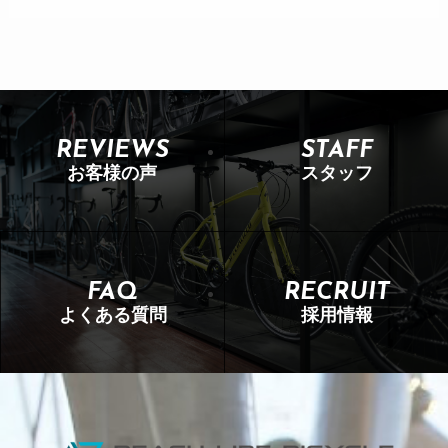
REVIEWS
STAFF
お客様の声
スタッフ
FAQ
RECRUIT
よくある質問
採用情報