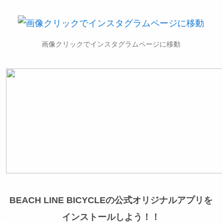
画像クリックでインスタグラムページに移動
BEACH LINE BICYCLEの公式オリジナルアプリを
インストールしよう！！