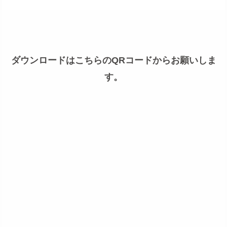
ダウンロードはこちらのQRコードからお願いしま
す。