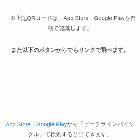
※上記QRコードは、App Store、Google Playを自
動で認識します。
また以下のボタンからでもリンクで飛べます。
、
から「ビーチラインバイシ
App Store
Google Play
クル」で検索すると出てきます。