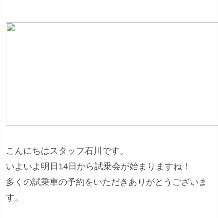
こんにちはスタッフ石川です。
いよいよ明日14日から試乗会が始まりますね！
多くの試乗車の予約をいただきありがとうございま
す。