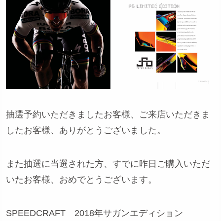
抽選予約いただきましたお客様、ご来店いただきま
したお客様、ありがとうございました。
また抽選に当選された方、すでに昨日ご購入いただ
いたお客様、おめでとうございます。
SPEEDCRAFT 2018年サガンエディション