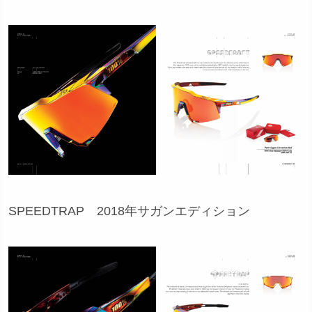
SPEEDTRAP 2018年サガンエディション