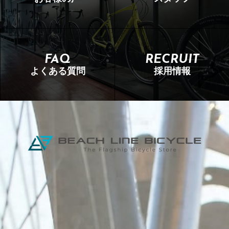
FAQ
RECRUIT
よくある質問
採用情報