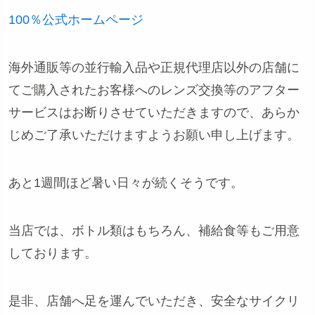
100％公式ホームページ
海外通販等の並行輸入品や正規代理店以外の店舗に
てご購入されたお客様へのレンズ交換等のアフター
サービスはお断りさせていただきますので、あらか
じめご了承いただけますようお願い申し上げます。
あと1週間ほど暑い日々が続くそうです。
当店では、ボトル類はもちろん、補給食等もご用意
しております。
是非、店舗へ足を運んでいただき、安全なサイクリ