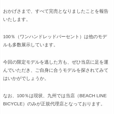
おかげさまで、すべて完売となりましたことを報告
いたします。
100％（ワンハンドレッドパーセント）は他のモデ
ルも多数展示しています。
今回の限定モデルを逃した方も、ぜひ当店に足を運
んでいただき、ご自身に合うモデルを探されてみて
はいかがでしょうか。
なお、100％は現状、九州では当店（BEACH LINE
BICYCLE）のみが正規代理店となっております。