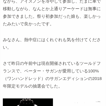
ながら、アイスノンを冷やして参加し、たまに車で
移動しながら、なんとか上通りアーケードは無事に
参加できました。祭り初参加だった娘も、楽しかっ
たみたいで良かったです。
みなさん、熱中症にはくれぐれも気を付けてくださ
い。
さて昨日の午前中は現在開催されているツールドフ
ランスで、ペーター・サガンが愛用している100%
（ワンハンドレッド）のサガンエディションの2018
年限定モデルの抽選会でした。