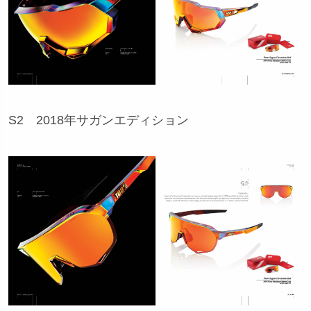
S2 2018年サガンエディション