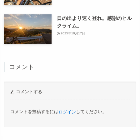
日の出より速く登れ。感謝のヒル
クライム。
2025年10月17日
コメント
コメントする
コメントを投稿するには
してください。
ログイン