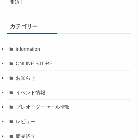
開始！
カテゴリー
information
ONLINE STORE
お知らせ
イベント情報
プレオーダーセール情報
レビュー
商品紹介