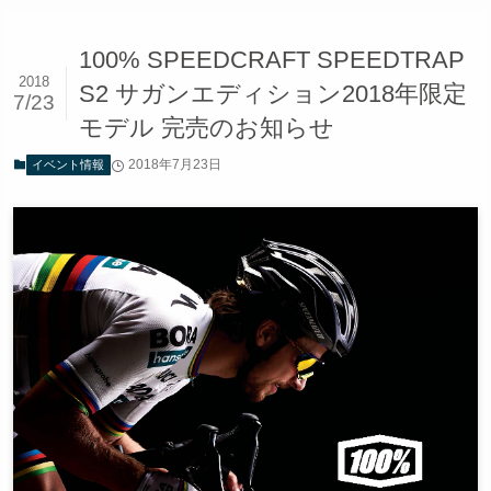
100% SPEEDCRAFT SPEEDTRAP
2018
S2 サガンエディション2018年限定
7/23
モデル 完売のお知らせ
2018年7月23日
イベント情報