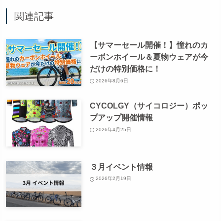
関連記事
【サマーセール開催！】憧れのカ
ーボンホイール＆夏物ウェアが今
だけの特別価格に！
2026年8月6日
CYCOLGY（サイコロジー）ポッ
プアップ開催情報
2026年4月25日
３月イベント情報
2026年2月19日