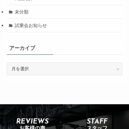
未分類
試乗会お知らせ
アーカイブ
REVIEWS
STAFF
お客様の声
スタッフ