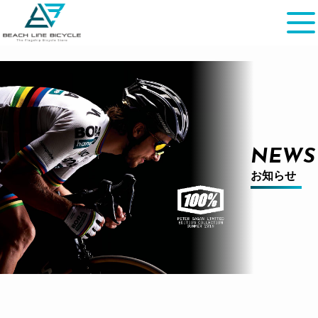
NEWS
お知らせ