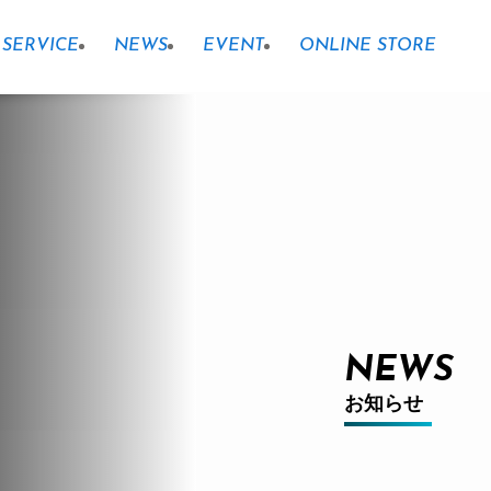
SERVICE
NEWS
EVENT
ONLINE STORE
NEWS
お知らせ