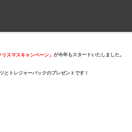
が今年もスタートいたしました。
クリスマスキャンペーン」
ツとトレジャーバックのプレゼントです！