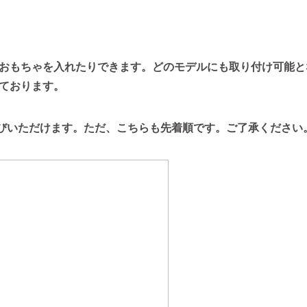
おもちゃを入れたりできます。どのモデルにも取り付け可能と
ております。
びいただけます。ただ、こちらも先着順です。ご了承ください