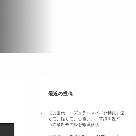
最近の投稿
【次世代エンデュランスバイク特集】速
くて、軽くて、心地いい。常識を覆す2
つの最新モデルを徹底解説！