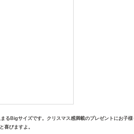
まるBigサイズです。クリスマス感満載のプレゼントにお子様
と喜びますよ。