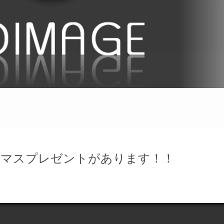
スマスプレゼントがあります！！