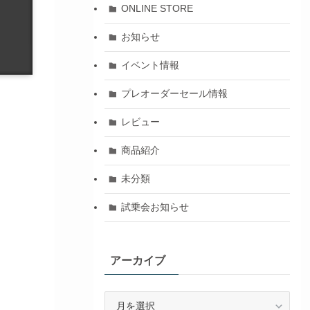
ONLINE STORE
お知らせ
イベント情報
プレオーダーセール情報
レビュー
商品紹介
未分類
試乗会お知らせ
アーカイブ