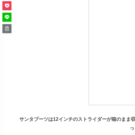
サンタブーツは12インチのストライダーが箱のまま収
っ