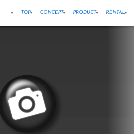
TOP
CONCEPT
PRODUCT
RENTAL