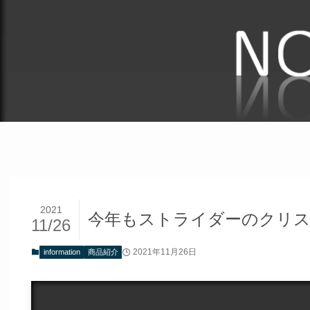
2021
今年もストライダーのクリ
11/26
2021年11月26日
information
商品紹介