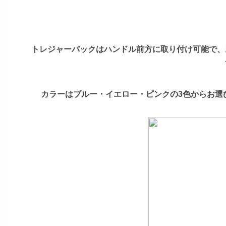
トレジャーバックはハンドル前方に取り付け可能で、
カラーはブルー・イエロー・ピンクの3色からお選