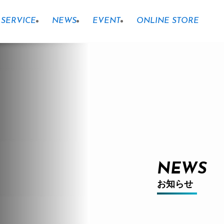
SERVICE
NEWS
EVENT
ONLINE STORE
NEWS
お知らせ