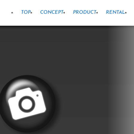
TOP
CONCEPT
PRODUCT
RENTAL