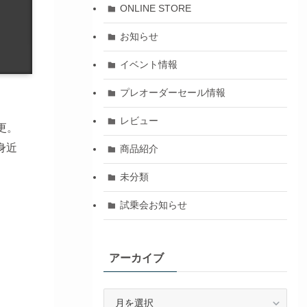
ONLINE STORE
お知らせ
イベント情報
プレオーダーセール情報
レビュー
更。
身近
商品紹介
未分類
試乗会お知らせ
アーカイブ