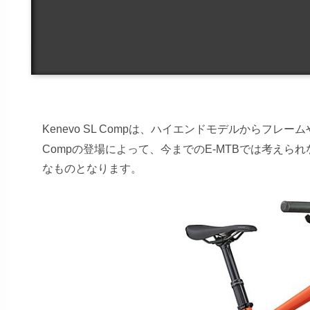
Kenevo SL Compは、ハイエンドモデルから
Compの登場によって、今までのE-MTBでは考えられ
なものとなります。