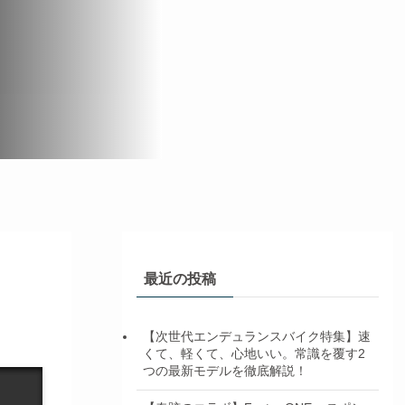
最近の投稿
【次世代エンデュランスバイク特集】速
くて、軽くて、心地いい。常識を覆す2
つの最新モデルを徹底解説！