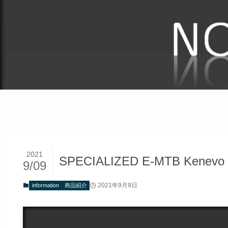
2021
SPECIALIZED E-MTB Ke
9/09
2021年9月9日
information
商品紹介