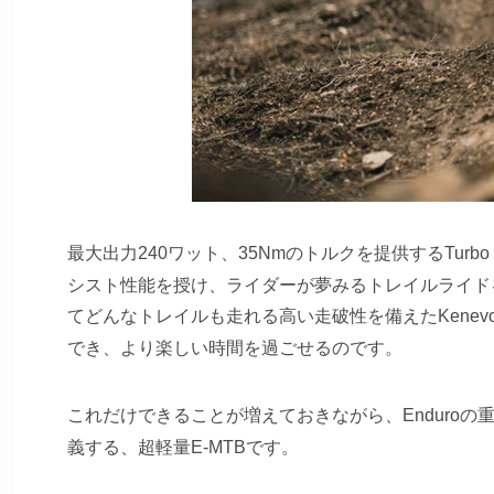
最大出力240ワット、35Nmのトルクを提供するTurbo 
シスト性能を授け、ライダーが夢みるトレイルライド
てどんなトレイルも走れる高い走破性を備えたKene
でき、より楽しい時間を過ごせるのです。
これだけできることが増えておきながら、Enduro
義する、超軽量E-MTBです。