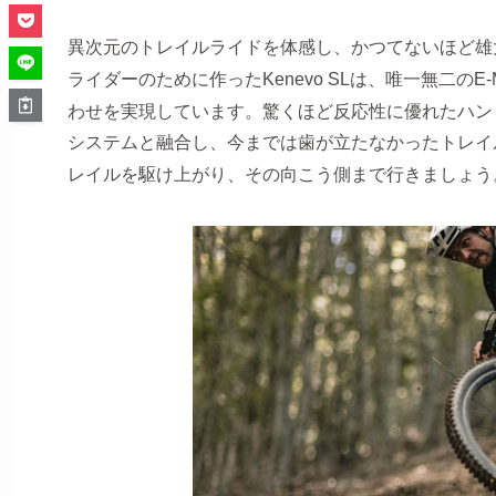
異次元のトレイルライドを体感し、かつてないほど雄
ライダーのために作ったKenevo SLは、唯一無二
わせを実現しています。驚くほど反応性に優れたハンドリン
システムと融合し、今までは歯が立たなかったトレイ
レイルを駆け上がり、その向こう側まで行きましょう