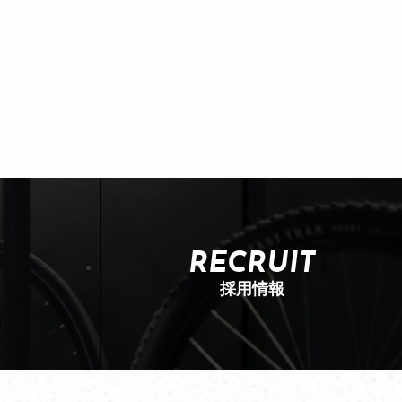
RECRUIT
採用情報