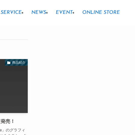
SERVICE
NEWS
EVENT
ONLINE STORE
商品紹介
 限定発売！
ke」のグラフィ