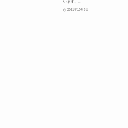
います。...
2021年10月8日