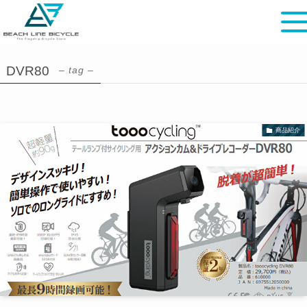
DVR80
– tag –
商品紹介