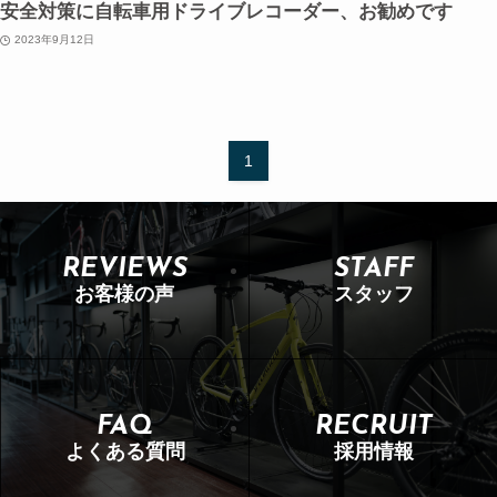
安全対策に自転車用ドライブレコーダー、お勧めです
2023年9月12日
1
REVIEWS
STAFF
お客様の声
スタッフ
FAQ
RECRUIT
よくある質問
採用情報