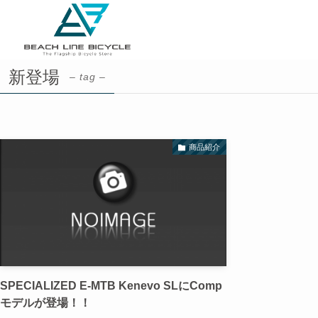
新登場
– tag –
商品紹介
SPECIALIZED E-MTB Kenevo SLにComp
モデルが登場！！