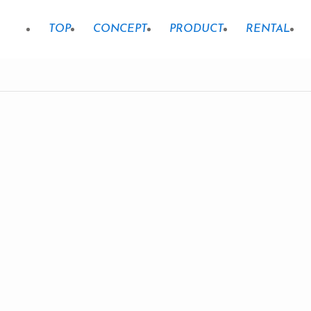
TOP
CONCEPT
PRODUCT
RENTAL