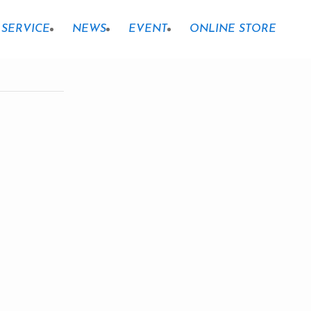
SERVICE
NEWS
EVENT
ONLINE STORE