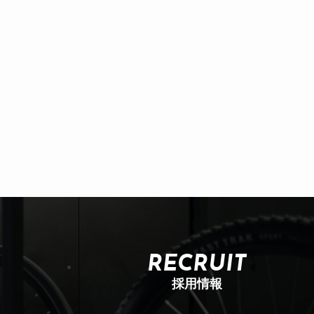
RECRUIT
採用情報