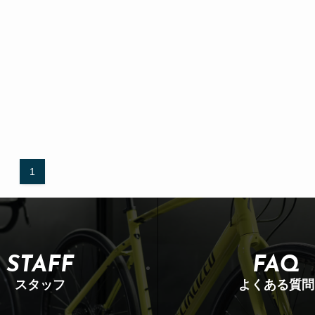
1
STAFF
FAQ
スタッフ
よくある質問