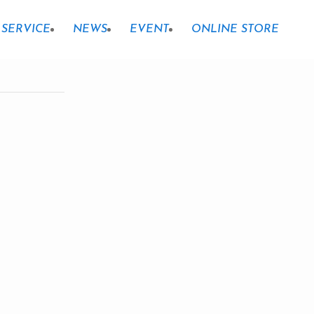
SERVICE
NEWS
EVENT
ONLINE STORE