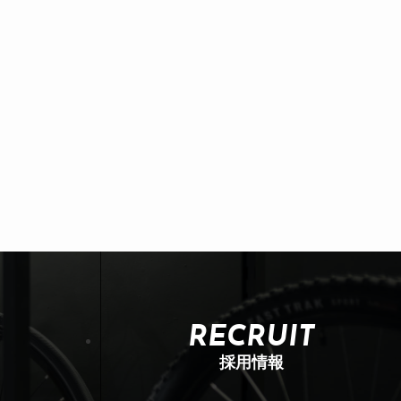
RECRUIT
採用情報