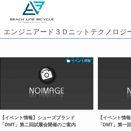
エンジニアード３Ｄニットテクノロジ
イベント情報
【イベント情報】シューズブランド
【イベント情報
「DMT」第二回試履会開催のご案内
「DMT」第一