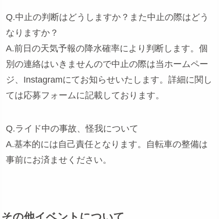
Q.中止の判断はどうしますか？また中止の際はどう
なりますか？
A.前日の天気予報の降水確率により判断します。個
別の連絡はいきませんので中止の際は当ホームペー
ジ、Instagramにてお知らせいたします。詳細に関し
ては応募フォームに記載しております。
Q.ライド中の事故、怪我について
A.基本的には自己責任となります。自転車の整備は
事前にお済ませください。
その他イベントについて