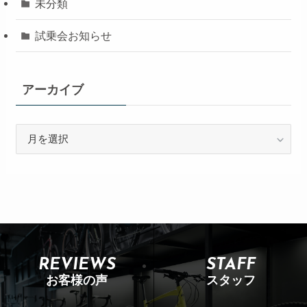
未分類
試乗会お知らせ
アーカイブ
REVIEWS
STAFF
お客様の声
スタッフ