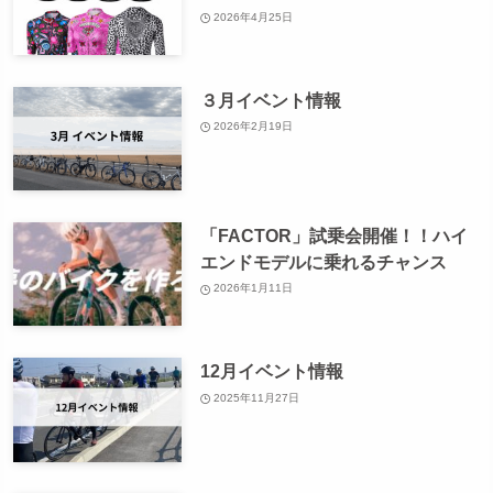
2026年4月25日
３月イベント情報
2026年2月19日
「FACTOR」試乗会開催！！ハイ
エンドモデルに乗れるチャンス
2026年1月11日
12月イベント情報
2025年11月27日