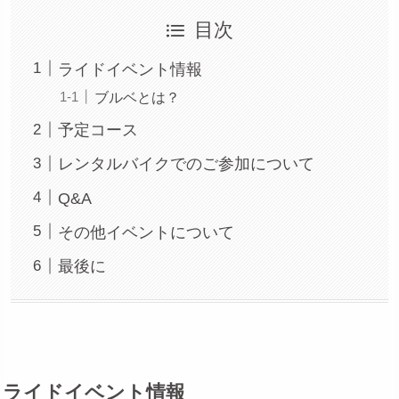
目次
ライドイベント情報
ブルベとは？
予定コース
レンタルバイクでのご参加について
Q&A
その他イベントについて
最後に
ライドイベント情報