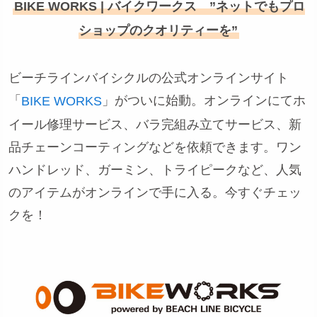
BIKE WORKS | バイクワークス ”ネットでもプロ
ショップのクオリティーを”
ビーチラインバイシクルの公式オンラインサイト
「
」がついに始動。オンラインにてホ
BIKE WORKS
イール修理サービス、バラ完組み立てサービス、新
品チェーンコーティングなどを依頼できます。ワン
ハンドレッド、ガーミン、トライピークなど、人気
のアイテムがオンラインで手に入る。今すぐチェッ
クを！