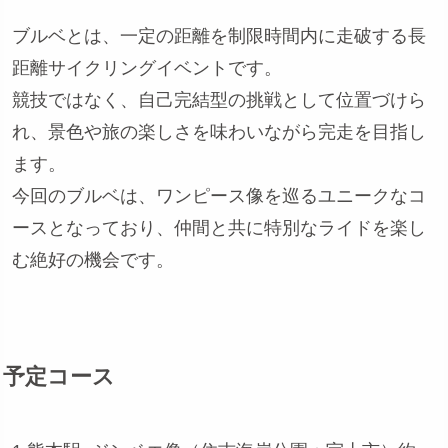
ブルベとは、一定の距離を制限時間内に走破する長
距離サイクリングイベントです。
競技ではなく、自己完結型の挑戦として位置づけら
れ、景色や旅の楽しさを味わいながら完走を目指し
ます。
今回のブルベは、ワンピース像を巡るユニークなコ
ースとなっており、仲間と共に特別なライドを楽し
む絶好の機会です。
予定コース