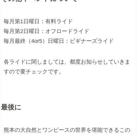
毎月第1日曜日：有料ライド
毎月第2日曜日：オフロードライド
毎月最終（4or5）日曜日：ビギナーズライド
各ライドに関しましては、都度お知らせしていきま
すので要チェックです。
最後に
熊本の大自然とワンピースの世界を堪能できるこの