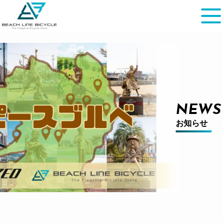
NEWS
お知らせ