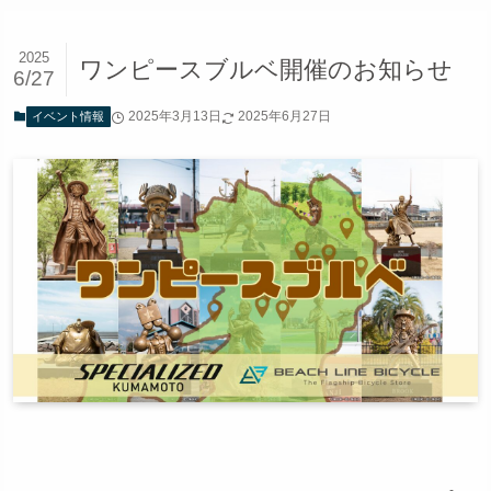
2025
ワンピースブルベ開催のお知らせ
6/27
2025年3月13日
2025年6月27日
イベント情報