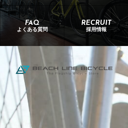
FAQ
RECRUIT
よくある質問
採用情報