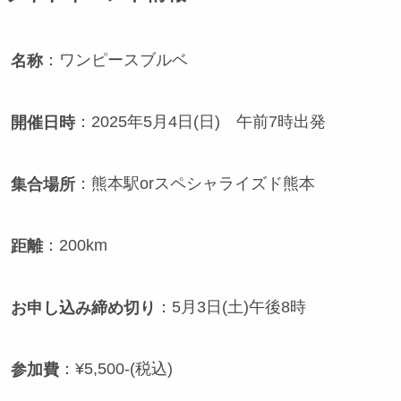
：ワンピースブルベ
名称
：2025年5月4日(日) 午前7時出発
開催日時
：熊本駅orスペシャライズド熊本
集合場所
：200km
距離
：5月3日(土)午後8時
お申し込み締め切り
：¥5,500-(税込)
参加費