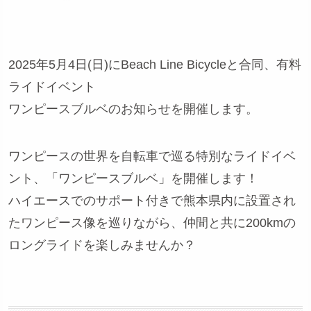
2025年5月4日(日)にBeach Line Bicycleと合同、有料
ライドイベント
ワンピースブルベのお知らせを開催します。
ワンピースの世界を自転車で巡る特別なライドイベ
ント、「ワンピースブルベ」を開催します！
ハイエースでのサポート付きで熊本県内に設置され
たワンピース像を巡りながら、仲間と共に200kmの
ロングライドを楽しみませんか？