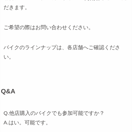
だきます。
ご希望の際はお問い合わせください。
バイクのラインナップは、各店舗へご確認くださ
い。
Q&A
Q.他店購入のバイクでも参加可能ですか？
A.はい。可能です。