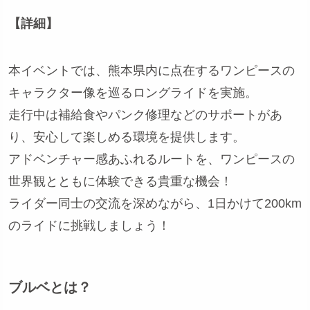
【詳細】
本イベントでは、熊本県内に点在するワンピースの
キャラクター像を巡るロングライドを実施。
走行中は補給食やパンク修理などのサポートがあ
り、安心して楽しめる環境を提供します。
アドベンチャー感あふれるルートを、ワンピースの
世界観とともに体験できる貴重な機会！
ライダー同士の交流を深めながら、1日かけて200km
のライドに挑戦しましょう！
ブルベとは？