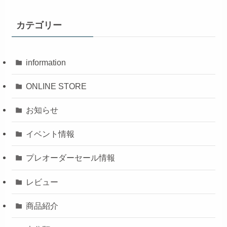
カテゴリー
information
ONLINE STORE
お知らせ
イベント情報
プレオーダーセール情報
レビュー
商品紹介