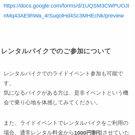
https://docs.google.com/forms/d/1UQSM3CWPUOJI
nMq43AE9hWa_4rSuqolHd4Sc3MHEcNk/preview
レンタルバイクでのご参加について
レンタルバイクでのライドイベント参加も可能で
す。
気になるバイクがある方は、是非イベントという機
会で乗り心地を体感してみてください。
また、ライドイベントでレンタルバイクをご利用の
場合、通常レンタル料金から
させていた
1000円割引