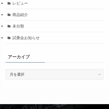
レビュー
商品紹介
未分類
試乗会お知らせ
アーカイブ