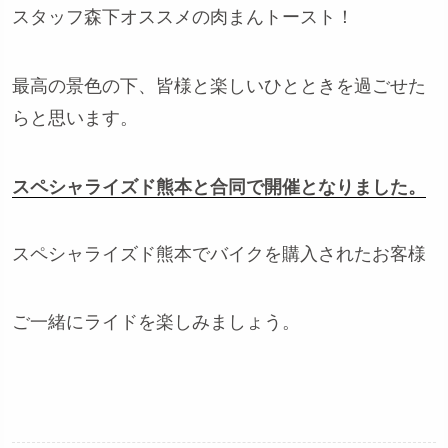
スタッフ森下オススメの肉まんトースト！
最高の景色の下、皆様と楽しいひとときを過ごせた
らと思います。
スペシャライズド熊本と合同で開催となりました。
スペシャライズド熊本でバイクを購入されたお客様
ご一緒にライドを楽しみましょう。