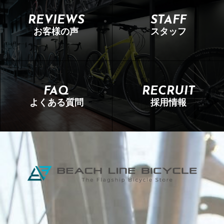
REVIEWS
STAFF
お客様の声
スタッフ
FAQ
RECRUIT
よくある質問
採用情報