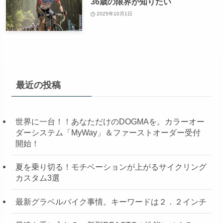
36歳の限界が知りたい
2025年10月1日
最近の投稿
世界に一台！！あなただけのDOGMAを。カラーオー
ダーシステム「MyWay」＆ファーストオーダー受付
開始！
夏を乗り切る！モチベーションが上がるサイクリング
カスタム3選
最新グラベルバイク事情。キーワードは２．２インチ