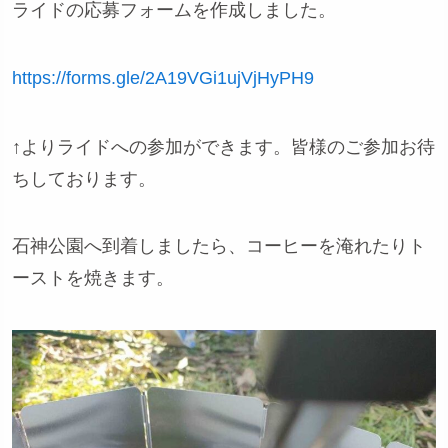
ライドの応募フォームを作成しました。
https://forms.gle/2A19VGi1ujVjHyPH9
↑よりライドへの参加ができます。皆様のご参加お待
ちしております。
石神公園へ到着しましたら、コーヒーを淹れたりト
ーストを焼きます。