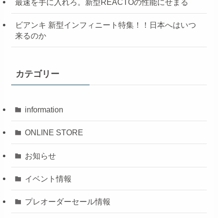
最速を手に入れろ。新型REACTOの性能にせまる
ビアンキ 新型インフィニート特集！！日本へはいつ
来るのか
カテゴリー
information
ONLINE STORE
お知らせ
イベント情報
プレオーダーセール情報