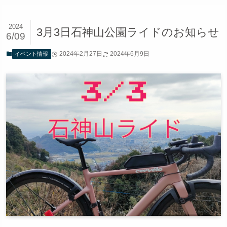
2024
3月3日石神山公園ライドのお知らせ
6/09
2024年2月27日
2024年6月9日
イベント情報