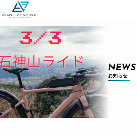
NEWS
お知らせ