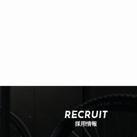
RECRUIT
採用情報