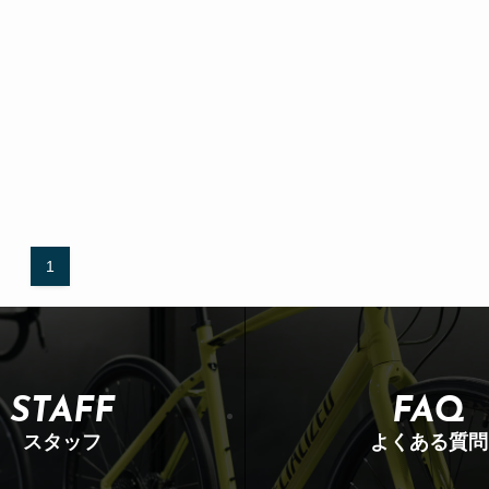
1
STAFF
FAQ
スタッフ
よくある質問