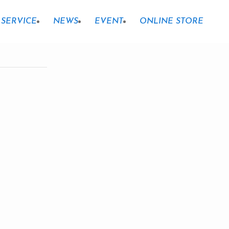
SERVICE
NEWS
EVENT
ONLINE STORE