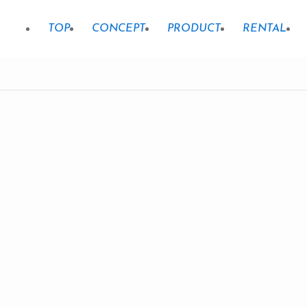
TOP
CONCEPT
PRODUCT
RENTAL