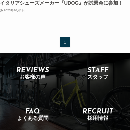
イタリアシューズメーカー『UDOG』が試乗会に参加！
2023年10月1日
1
REVIEWS
STAFF
お客様の声
スタッフ
FAQ
RECRUIT
よくある質問
採用情報