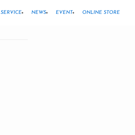
SERVICE
NEWS
EVENT
ONLINE STORE