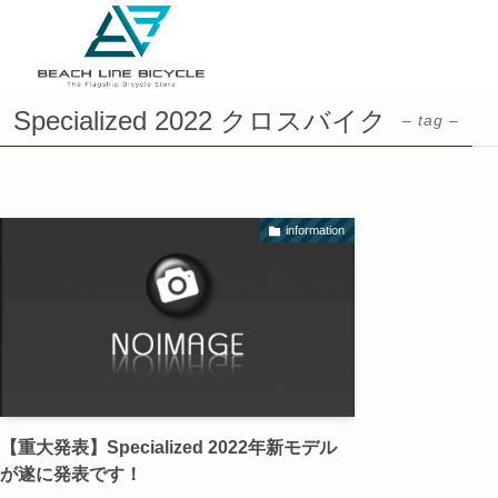
Specialized 2022 クロスバイク
– tag –
information
【重大発表】Specialized 2022年新モデル
が遂に発表です！