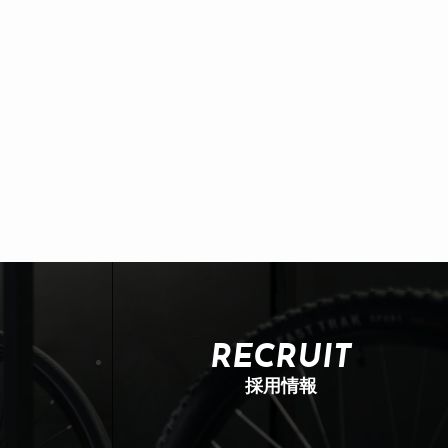
RECRUIT
採用情報