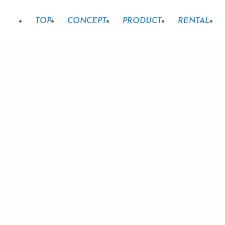
TOP
CONCEPT
PRODUCT
RENTAL