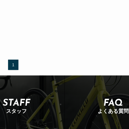
1
STAFF
FAQ
スタッフ
よくある質問