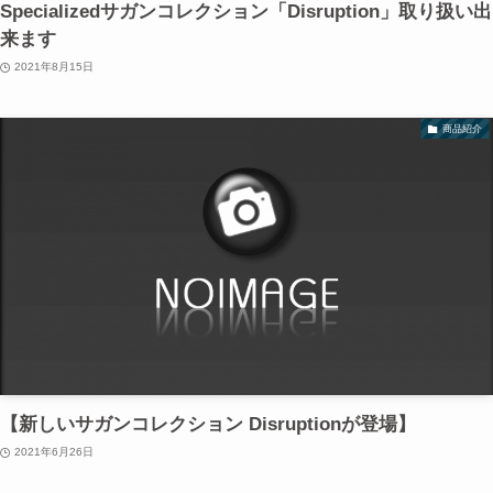
Specializedサガンコレクション「Disruption」取り扱い出
来ます
2021年8月15日
商品紹介
【新しいサガンコレクション Disruptionが登場】
2021年6月26日