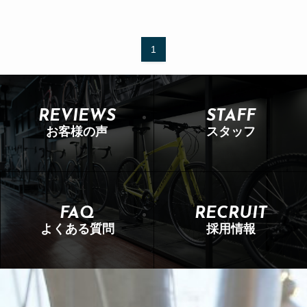
1
REVIEWS
STAFF
お客様の声
スタッフ
FAQ
RECRUIT
よくある質問
採用情報