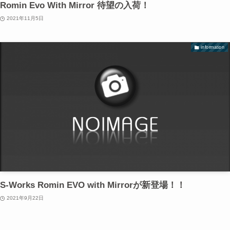
Romin Evo With Mirror 待望の入荷！
2021年11月5日
information
S-Works Romin EVO with Mirrorが新登場！！
2021年9月22日