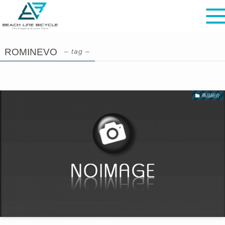
ROMINEVO
– tag –
商品紹介