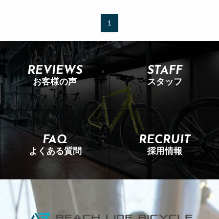
1
REVIEWS
STAFF
お客様の声
スタッフ
FAQ
RECRUIT
よくある質問
採用情報