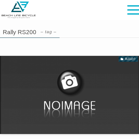
Rally RS200
– tag –
商品紹介