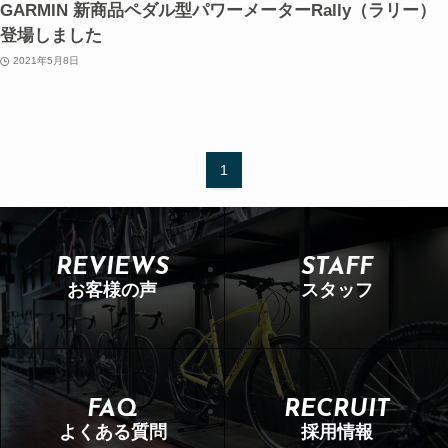
GARMIN 新商品ペダル型パワーメーターRally（ラリー）
登場しました
2021年5月8日
1
REVIEWS
STAFF
お客様の声
スタッフ
FAQ
RECRUIT
よくある質問
採用情報