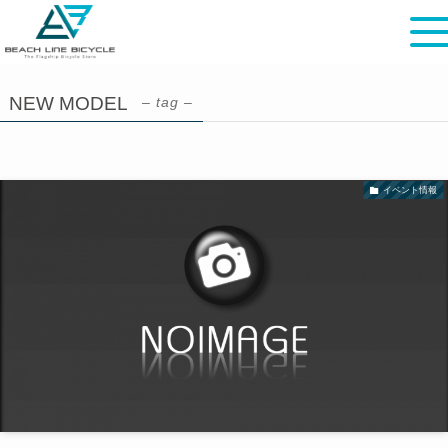
NEW MODEL
– tag –
イベント情報