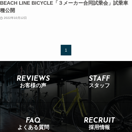
BEACH LINE BICYCLE「３メーカー合同試乗会」試乗車
種公開
2022年10月12日
1
REVIEWS
STAFF
お客様の声
スタッフ
FAQ
RECRUIT
よくある質問
採用情報