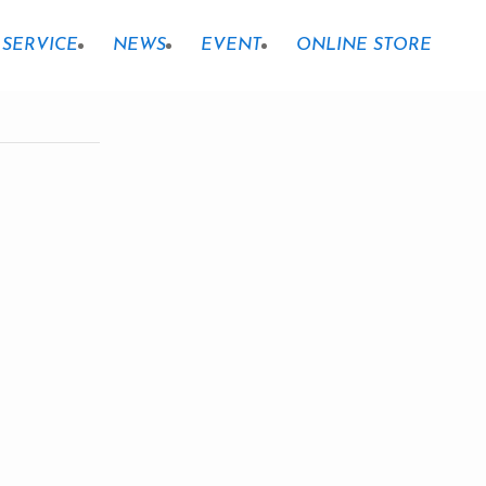
SERVICE
NEWS
EVENT
ONLINE STORE