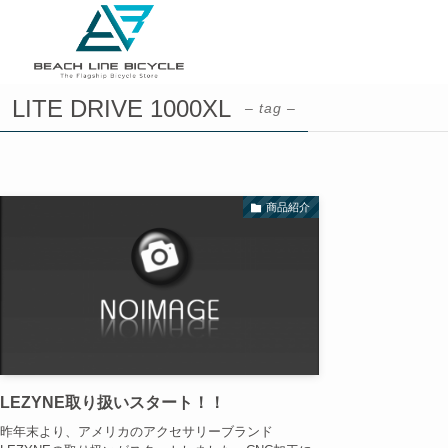
LITE DRIVE 1000XL
– tag –
商品紹介
LEZYNE取り扱いスタート！！
昨年末より、アメリカのアクセサリーブランド