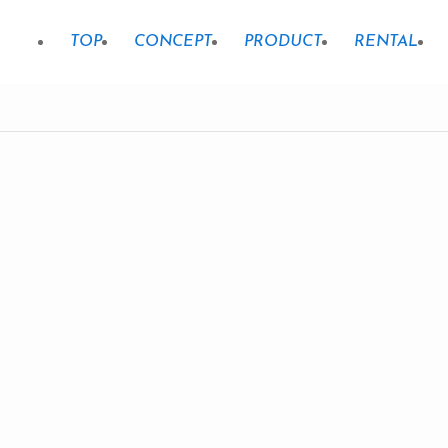
TOP
CONCEPT
PRODUCT
RENTAL