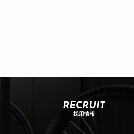
RECRUIT
採用情報