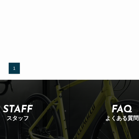
1
STAFF
FAQ
スタッフ
よくある質問