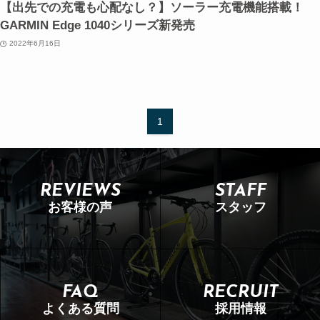
【出先での充電も心配なし？】ソーラー充電機能搭載！
GARMIN Edge 1040シリーズ新発売
2022年6月16日
1
REVIEWS
STAFF
お客様の声
スタッフ
FAQ
RECRUIT
よくある質問
採用情報