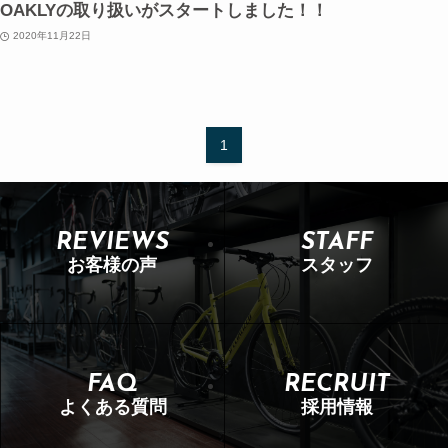
OAKLYの取り扱いがスタートしました！！
2020年11月22日
1
REVIEWS
STAFF
お客様の声
スタッフ
FAQ
RECRUIT
よくある質問
採用情報