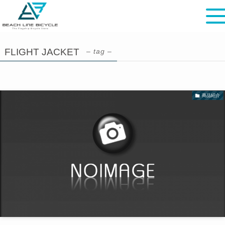
FLIGHT JACKET
– tag –
商品紹介