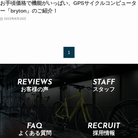
お手頃価格で機能がいっぱい、GPSサイクルコンピュータ
ー「bryton」のご紹介！
2022年8月16日
1
REVIEWS
STAFF
お客様の声
スタッフ
FAQ
RECRUIT
よくある質問
採用情報