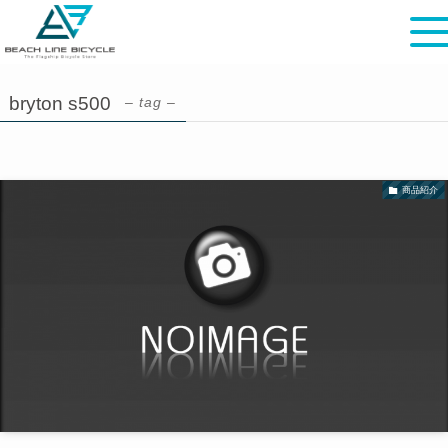
bryton s500
– tag –
商品紹介