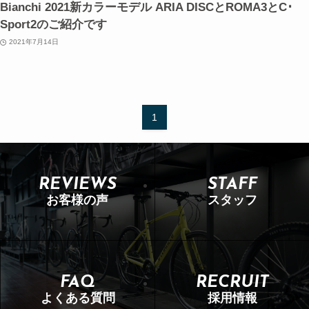
Bianchi 2021新カラーモデル ARIA DISCとROMA3とC･
Sport2のご紹介です
2021年7月14日
1
REVIEWS
STAFF
お客様の声
スタッフ
FAQ
RECRUIT
よくある質問
採用情報