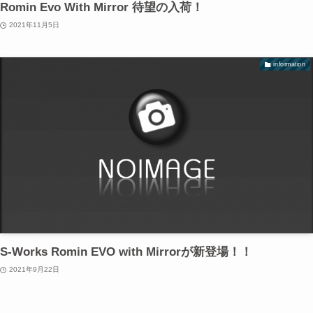
Romin Evo With Mirror 待望の入荷！
2021年11月5日
information
S-Works Romin EVO with Mirrorが新登場！！
2021年9月22日