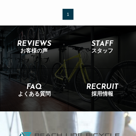
1
REVIEWS
STAFF
お客様の声
スタッフ
FAQ
RECRUIT
よくある質問
採用情報