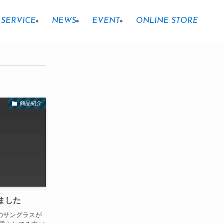
SERVICE
NEWS
EVENT
ONLINE STORE
商品紹介
ました
 のサングラスが