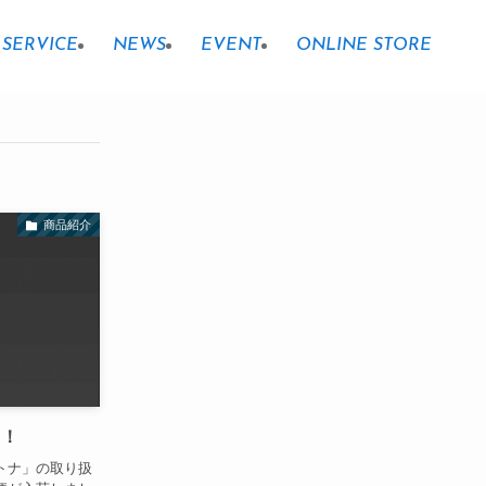
SERVICE
NEWS
EVENT
ONLINE STORE
商品紹介
！！
トナ」の取り扱