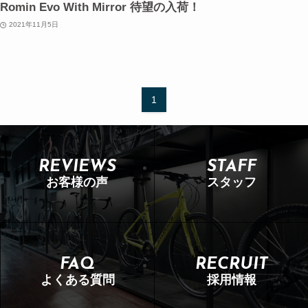
Romin Evo With Mirror 待望の入荷！
2021年11月5日
1
REVIEWS
STAFF
お客様の声
スタッフ
FAQ
RECRUIT
よくある質問
採用情報