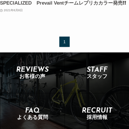
SPECIALIZED Prevail Ventチームレプリカカラー発売❗❗
2021年6月8日
1
REVIEWS
STAFF
お客様の声
スタッフ
FAQ
RECRUIT
よくある質問
採用情報