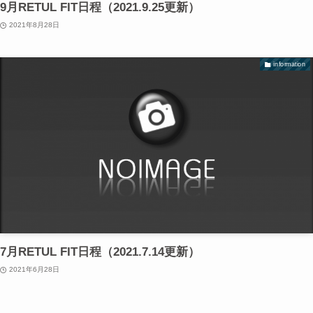
9月RETUL FIT日程（2021.9.25更新）
2021年8月28日
information
7月RETUL FIT日程（2021.7.14更新）
2021年6月28日