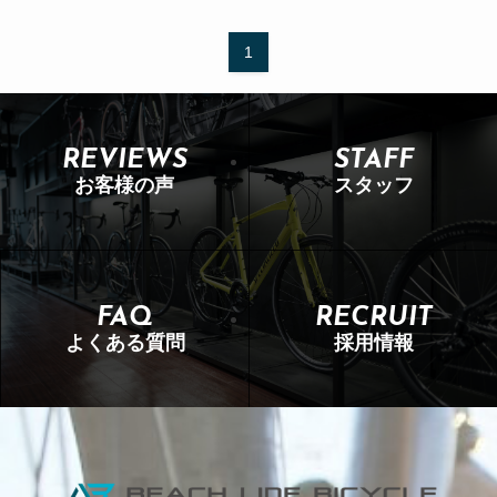
1
REVIEWS
STAFF
お客様の声
スタッフ
FAQ
RECRUIT
よくある質問
採用情報